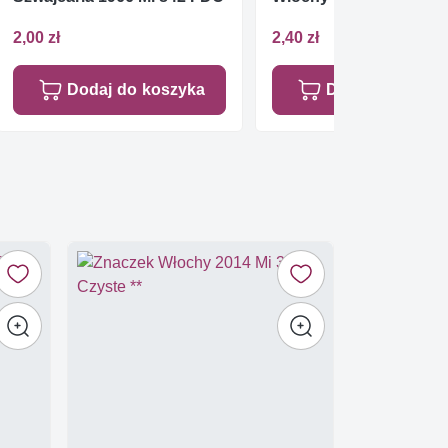
2,00 zł
2,40 zł
Dodaj do koszyka
Dodaj do koszy