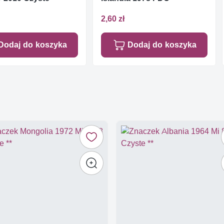
2,60 zł
Dodaj do koszyka
Dodaj do koszyka