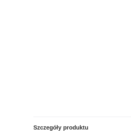
Szczegóły produktu