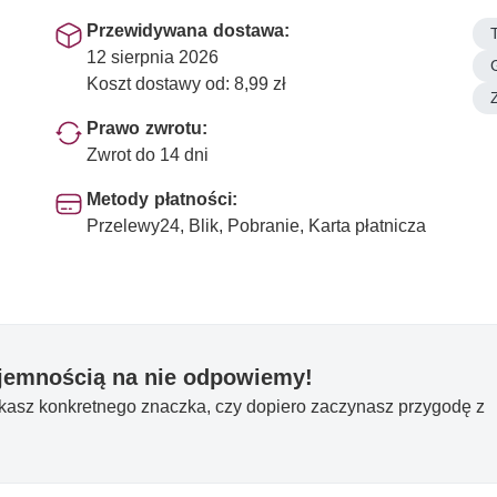
Przewidywana dostawa:
12 sierpnia 2026
Koszt dostawy od: 8,99 zł
Prawo zwrotu:
Zwrot do 14 dni
Metody płatności:
Przelewy24, Blik, Pobranie, Karta płatnicza
yjemnością na nie odpowiemy!
ukasz konkretnego znaczka, czy dopiero zaczynasz przygodę z