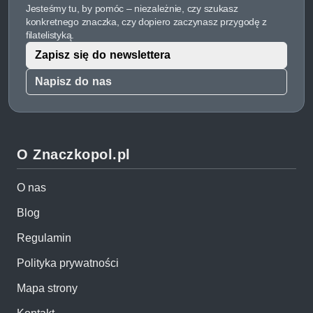
Jesteśmy tu, by pomóc – niezależnie, czy szukasz
konkretnego znaczka, czy dopiero zaczynasz przygodę z
filatelistyką.
Zapisz się do newslettera
Napisz do nas
O Znaczkopol.pl
O nas
Blog
Regulamin
Polityka prywatności
Mapa strony