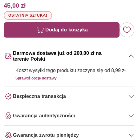
45,00 zł
OSTATNIA SZTUKA!
Dodaj do koszyka
Darmowa dostawa już od 200,00 zł na
terenie Polski
Koszt wysyłki tego produktu zaczyna się od 8,99 zł
Sprawdź opcje dostawy
Bezpieczna transakcja
Gwarancja autentyczności
Gwarancja zwrotu pieniędzy