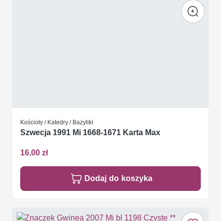
Kościoły / Katedry / Bazyliki
Szwecja 1991 Mi 1668-1671 Karta Max
16,00 zł
Dodaj do koszyka