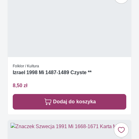
Folklor / Kultura
Izrael 1998 Mi 1487-1489 Czyste **
8,50 zł
Dodaj do koszyka