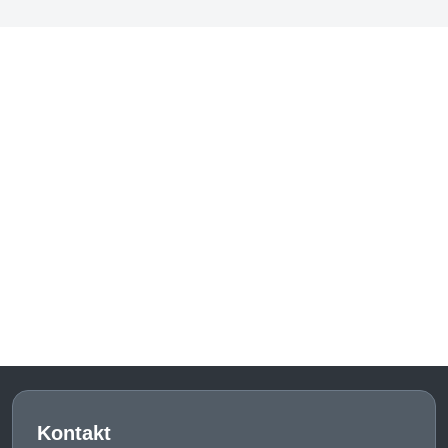
Kontakt