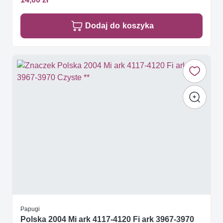
Dodaj do koszyka
Papugi
Polska 2004 Mi ark 4117-4120 Fi ark 3967-3970