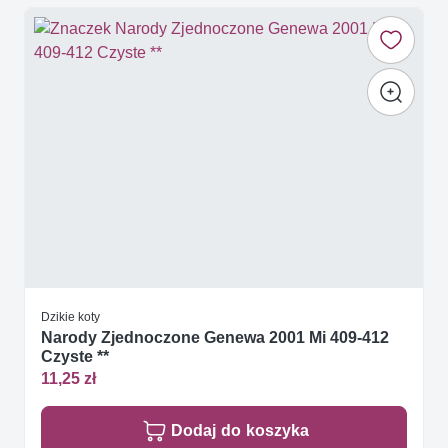
Dzikie koty
Narody Zjednoczone Genewa 2001 Mi 409-412
Czyste **
11,25 zł
Dodaj do koszyka