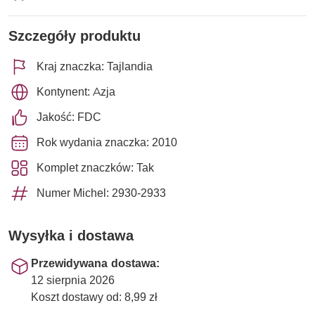
Szczegóły produktu
Kraj znaczka: Tajlandia
Kontynent: Azja
Jakość: FDC
Rok wydania znaczka: 2010
Komplet znaczków: Tak
Numer Michel: 2930-2933
Wysyłka i dostawa
Przewidywana dostawa:
12 sierpnia 2026
Koszt dostawy od: 8,99 zł