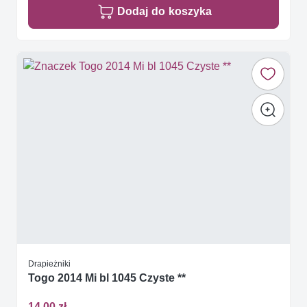
Dodaj do koszyka
Drapieżniki
Togo 2014 Mi bl 1045 Czyste **
14,00 zł