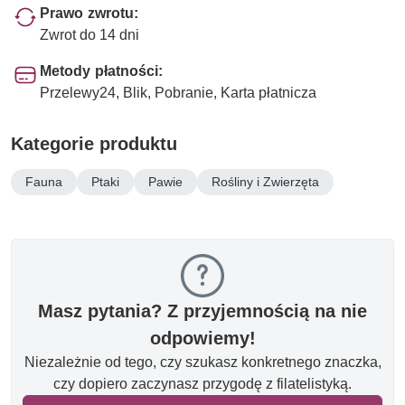
Prawo zwrotu:
Zwrot do 14 dni
Metody płatności:
Przelewy24, Blik, Pobranie, Karta płatnicza
Kategorie produktu
Fauna
Ptaki
Pawie
Rośliny i Zwierzęta
Masz pytania? Z przyjemnością na nie
odpowiemy!
Niezależnie od tego, czy szukasz konkretnego znaczka,
czy dopiero zaczynasz przygodę z filatelistyką.