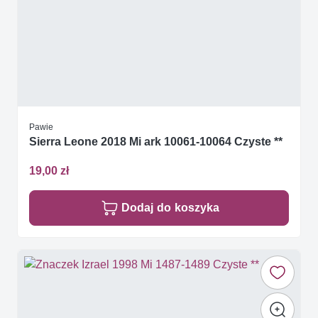
Pawie
Sierra Leone 2018 Mi ark 10061-10064 Czyste **
19,00 zł
Dodaj do koszyka