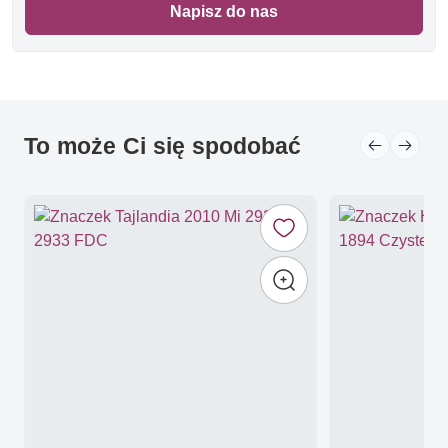
Napisz do nas
To może Ci się spodobać