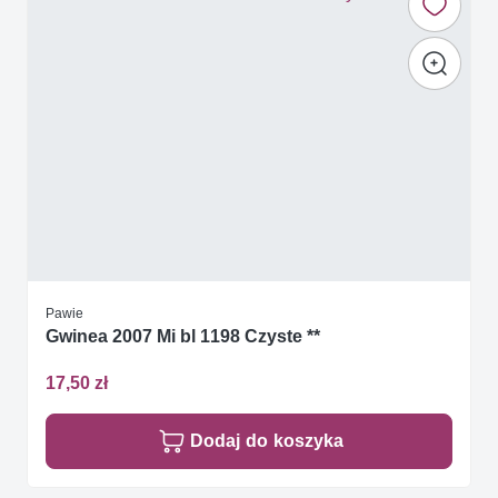
Pawie
Gwinea 2007 Mi bl 1198 Czyste **
17,50 zł
Dodaj do koszyka