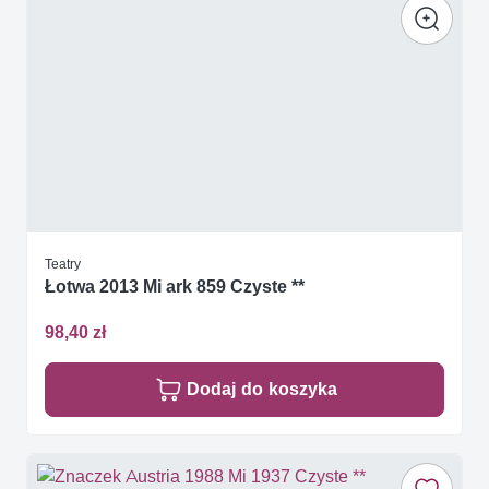
Teatry
Łotwa 2013 Mi ark 859 Czyste **
98,40 zł
Dodaj do koszyka