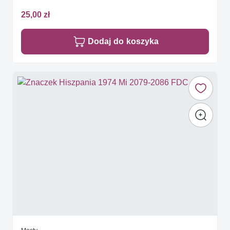
25,00 zł
Dodaj do koszyka