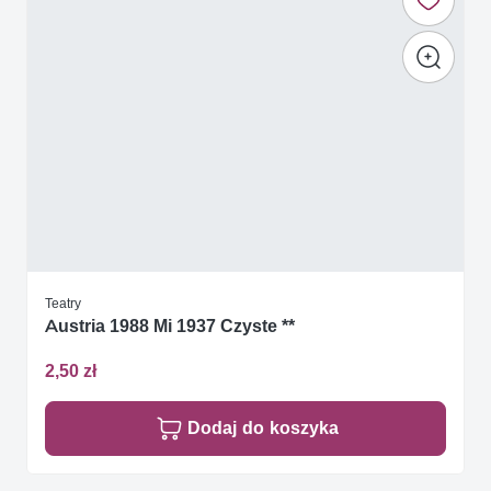
Teatry
Austria 1988 Mi 1937 Czyste **
2,50 zł
Dodaj do koszyka