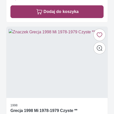
Dodaj do koszyka
1998
Grecja 1998 Mi 1978-1979 Czyste **