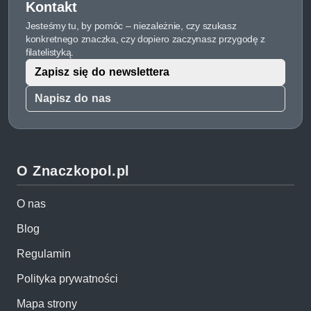
Kontakt
Jesteśmy tu, by pomóc – niezależnie, czy szukasz
konkretnego znaczka, czy dopiero zaczynasz przygodę z
filatelistyką.
Zapisz się do newslettera
Napisz do nas
O Znaczkopol.pl
O nas
Blog
Regulamin
Polityka prywatności
Mapa strony