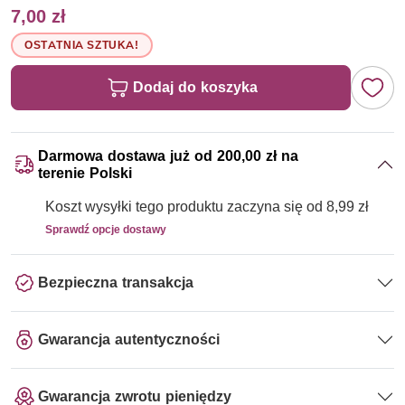
7,00 zł
OSTATNIA SZTUKA!
Dodaj do koszyka
Darmowa dostawa już od 200,00 zł na
terenie Polski
Koszt wysyłki tego produktu zaczyna się od 8,99 zł
Sprawdź opcje dostawy
Bezpieczna transakcja
Gwarancja autentyczności
Gwarancja zwrotu pieniędzy