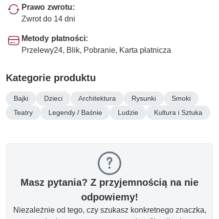
Prawo zwrotu:
Zwrot do 14 dni
Metody płatności:
Przelewy24, Blik, Pobranie, Karta płatnicza
Kategorie produktu
Bajki
Dzieci
Architektura
Rysunki
Smoki
Teatry
Legendy / Baśnie
Ludzie
Kultura i Sztuka
Masz pytania? Z przyjemnością na nie
odpowiemy!
Niezależnie od tego, czy szukasz konkretnego znaczka,