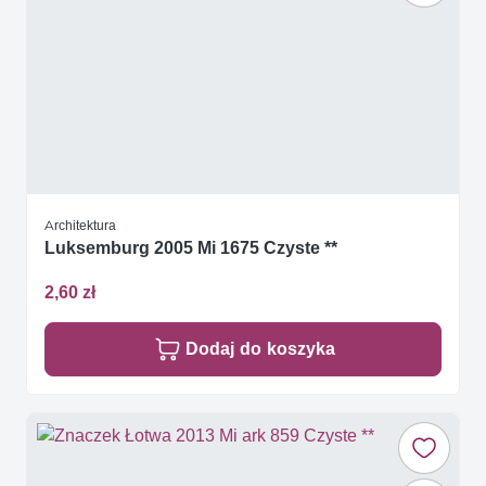
Architektura
Luksemburg 2005 Mi 1675 Czyste **
2,60 zł
Dodaj do koszyka