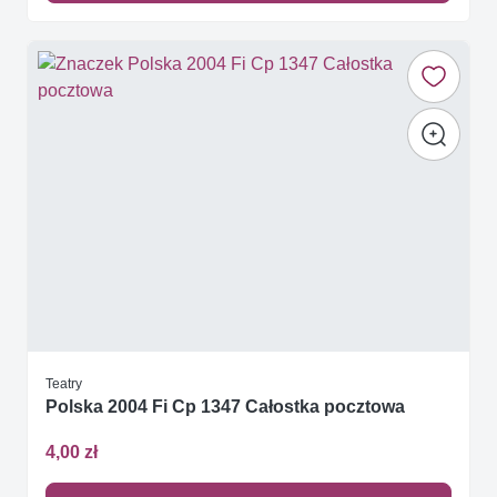
Teatry
Polska 2004 Fi Cp 1347 Całostka pocztowa
4,00 zł