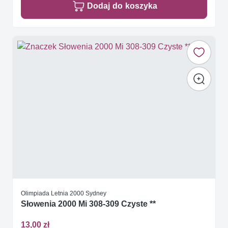
Dodaj do koszyka
Olimpiada Letnia 2000 Sydney
Słowenia 2000 Mi 308-309 Czyste **
13,00 zł