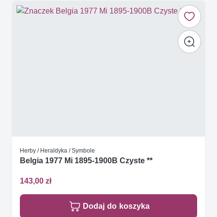
Herby / Heraldyka / Symbole
Belgia 1977 Mi 1895-1900B Czyste **
143,00 zł
Dodaj do koszyka