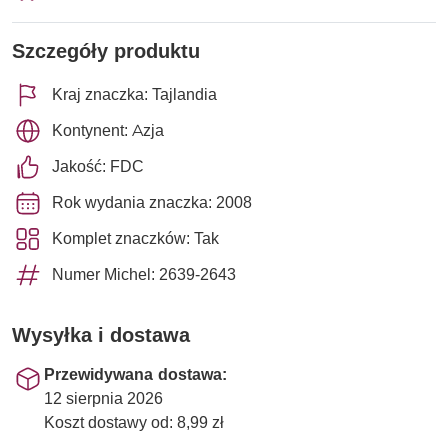
Szczegóły produktu
Kraj znaczka: Tajlandia
Kontynent: Azja
Jakość: FDC
Rok wydania znaczka: 2008
Komplet znaczków: Tak
Numer Michel: 2639-2643
Wysyłka i dostawa
Przewidywana dostawa:
12 sierpnia 2026
Koszt dostawy od: 8,99 zł