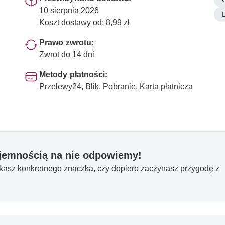
10 sierpnia 2026
Koszt dostawy od: 8,99 zł
Prawo zwrotu:
Zwrot do 14 dni
Metody płatności:
Przelewy24, Blik, Pobranie, Karta płatnicza
yjemnością na nie odpowiemy!
ukasz konkretnego znaczka, czy dopiero zaczynasz przygodę z