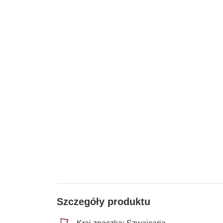
Szczegóły produktu