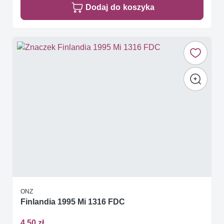
Dodaj do koszyka
ONZ
Finlandia 1995 Mi 1316 FDC
4,50 zł