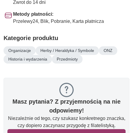
Zwrot do 14 dni
Metody płatności:
Przelewy24, Blik, Pobranie, Karta płatnicza
Kategorie produktu
Organizacje
Herby / Heraldyka / Symbole
ONZ
Historia i wydarzenia
Przedmioty
Masz pytania? Z przyjemnością na nie
odpowiemy!
Niezależnie od tego, czy szukasz konkretnego znaczka,
czy dopiero zaczynasz przygodę z filatelistyką.