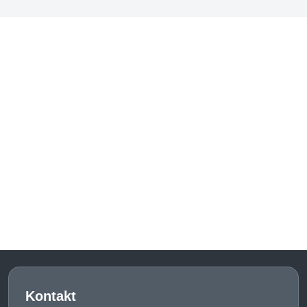
Kontakt