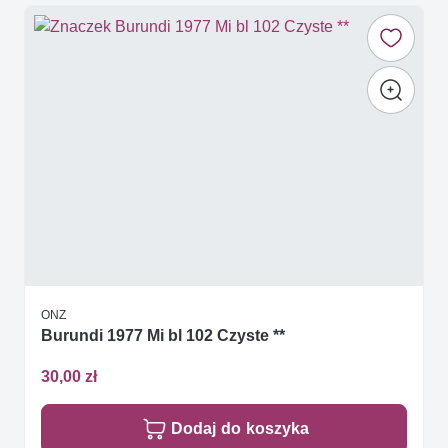
ONZ
Burundi 1977 Mi bl 102 Czyste **
30,00 zł
Dodaj do koszyka