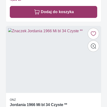
Dodaj do koszyka
ONZ
Jordania 1966 Mi bl 34 Czyste **