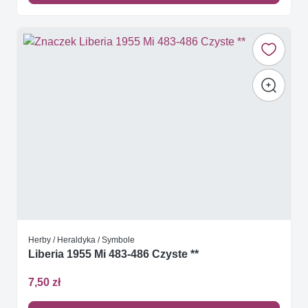
Herby / Heraldyka / Symbole
Liberia 1955 Mi 483-486 Czyste **
7,50 zł