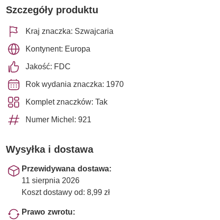
Szczegóły produktu
Kraj znaczka: Szwajcaria
Kontynent: Europa
Jakość: FDC
Rok wydania znaczka: 1970
Komplet znaczków: Tak
Numer Michel: 921
Wysyłka i dostawa
Przewidywana dostawa:
11 sierpnia 2026
Koszt dostawy od: 8,99 zł
Prawo zwrotu: