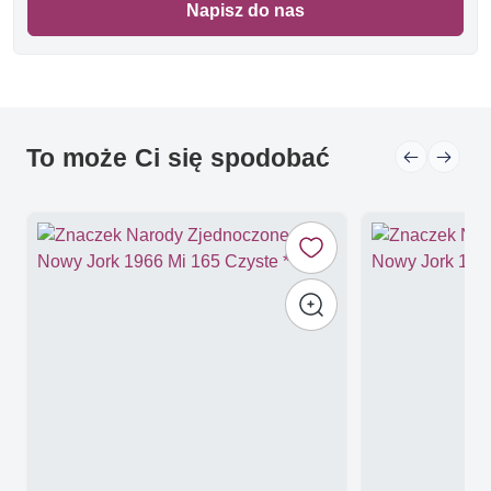
Napisz do nas
To może Ci się spodobać