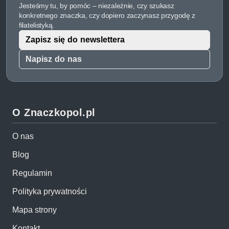
Jesteśmy tu, by pomóc – niezależnie, czy szukasz
konkretnego znaczka, czy dopiero zaczynasz przygodę z
filatelistyką.
Zapisz się do newslettera
Napisz do nas
O Znaczkopol.pl
O nas
Blog
Regulamin
Polityka prywatności
Mapa strony
Kontakt