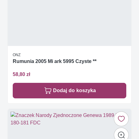
ONZ
Rumunia 2005 Mi ark 5995 Czyste **
58,80 zł
Dodaj do koszyka