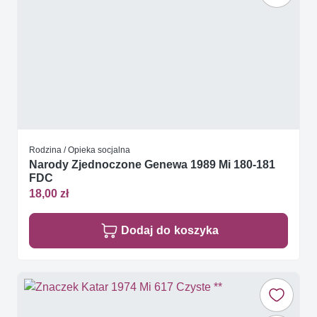
Rodzina / Opieka socjalna
Narody Zjednoczone Genewa 1989 Mi 180-181
FDC
18,00 zł
Dodaj do koszyka