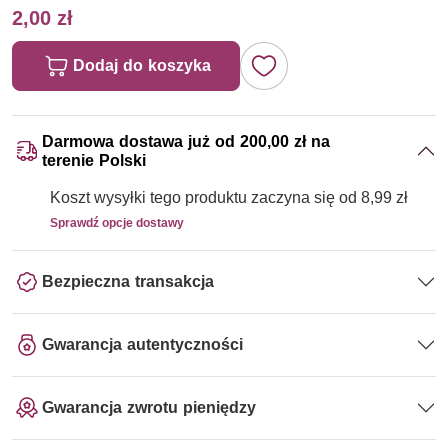
2,00 zł
Dodaj do koszyka
Darmowa dostawa już od 200,00 zł na
terenie Polski
Koszt wysyłki tego produktu zaczyna się od 8,99 zł
Sprawdź opcje dostawy
Bezpieczna transakcja
Gwarancja autentyczności
Gwarancja zwrotu pieniędzy