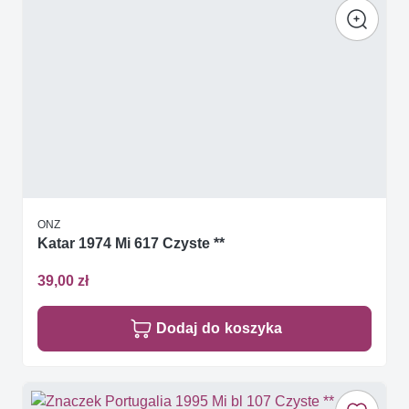
ONZ
Katar 1974 Mi 617 Czyste **
39,00 zł
Dodaj do koszyka