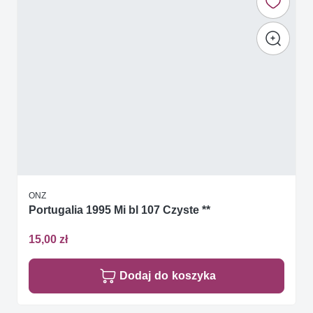
ONZ
Portugalia 1995 Mi bl 107 Czyste **
15,00 zł
Dodaj do koszyka