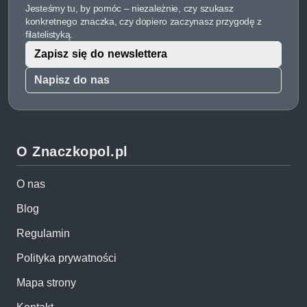
Jesteśmy tu, by pomóc – niezależnie, czy szukasz
konkretnego znaczka, czy dopiero zaczynasz przygodę z
filatelistyką.
Zapisz się do newslettera
Napisz do nas
O Znaczkopol.pl
O nas
Blog
Regulamin
Polityka prywatności
Mapa strony