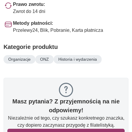
Prawo zwrotu:
Zwrot do 14 dni
Metody płatności:
Przelewy24, Blik, Pobranie, Karta płatnicza
Kategorie produktu
Organizacje
ONZ
Historia i wydarzenia
Masz pytania? Z przyjemnością na nie
odpowiemy!
Niezależnie od tego, czy szukasz konkretnego znaczka,
czy dopiero zaczynasz przygodę z filatelistyką.