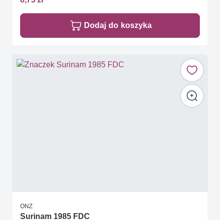
Dodaj do koszyka
ONZ
Surinam 1985 FDC