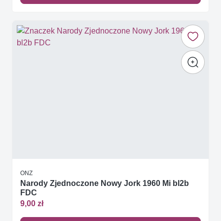
ONZ
Narody Zjednoczone Nowy Jork 1960 Mi bl2b
FDC
9,00 zł