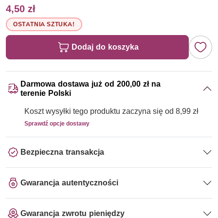
4,50 zł
OSTATNIA SZTUKA!
Dodaj do koszyka
Darmowa dostawa już od 200,00 zł na
terenie Polski
Koszt wysyłki tego produktu zaczyna się od 8,99 zł
Sprawdź opcje dostawy
Bezpieczna transakcja
Gwarancja autentyczności
Gwarancja zwrotu pieniędzy