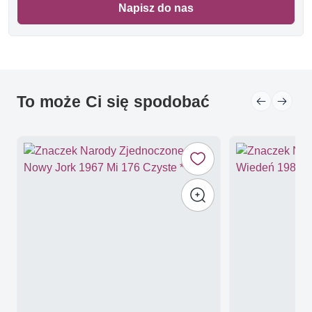
Napisz do nas
To może Ci się spodobać