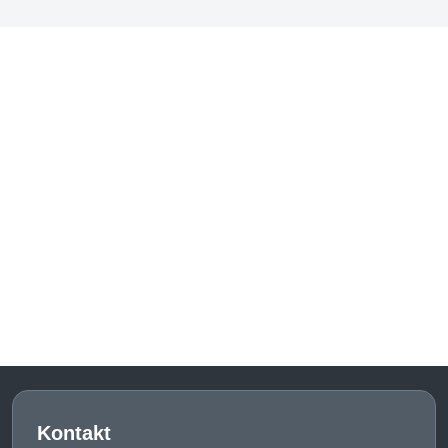
Kontakt