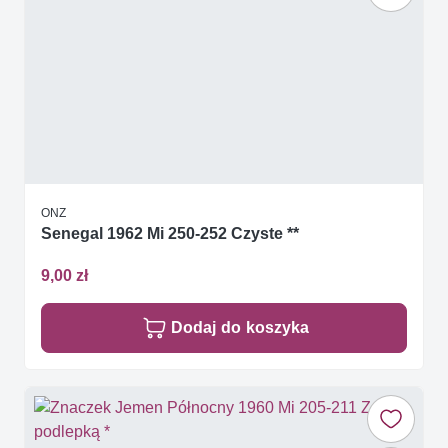
ONZ
Senegal 1962 Mi 250-252 Czyste **
9,00 zł
Dodaj do koszyka