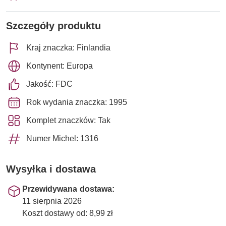
Szczegóły produktu
Kraj znaczka: Finlandia
Kontynent: Europa
Jakość: FDC
Rok wydania znaczka: 1995
Komplet znaczków: Tak
Numer Michel: 1316
Wysyłka i dostawa
Przewidywana dostawa:
11 sierpnia 2026
Koszt dostawy od: 8,99 zł