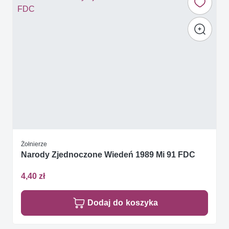
Żołnierze
Narody Zjednoczone Wiedeń 1989 Mi 91 FDC
4,40 zł
Dodaj do koszyka