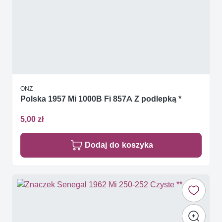
ONZ
Polska 1957 Mi 1000B Fi 857A Z podlepką *
5,00 zł
Dodaj do koszyka