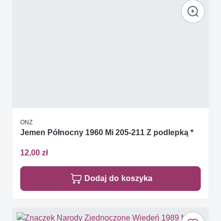
ONZ
Jemen Północny 1960 Mi 205-211 Z podlepką *
12,00 zł
Dodaj do koszyka