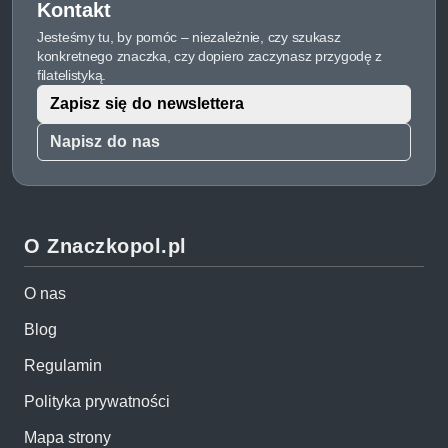
Kontakt
Jesteśmy tu, by pomóc – niezależnie, czy szukasz
konkretnego znaczka, czy dopiero zaczynasz przygodę z
filatelistyką.
Zapisz się do newslettera
Napisz do nas
O Znaczkopol.pl
O nas
Blog
Regulamin
Polityka prywatności
Mapa strony