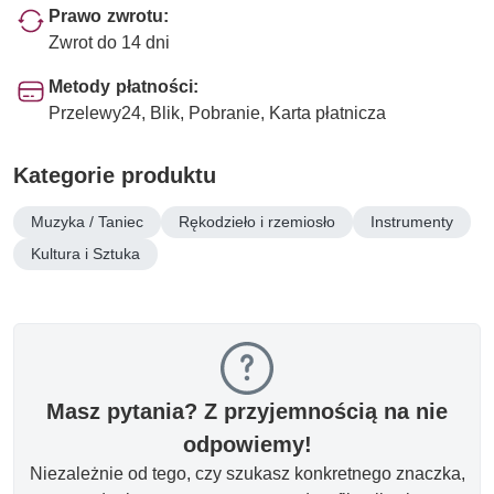
Prawo zwrotu:
Zwrot do 14 dni
Metody płatności:
Przelewy24, Blik, Pobranie, Karta płatnicza
Kategorie produktu
Muzyka / Taniec
Rękodzieło i rzemiosło
Instrumenty
Kultura i Sztuka
Masz pytania? Z przyjemnością na nie
odpowiemy!
Niezależnie od tego, czy szukasz konkretnego znaczka,