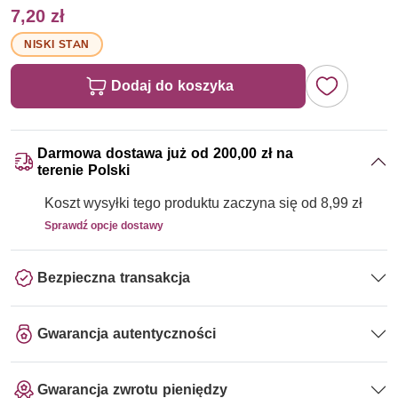
7,20 zł
NISKI STAN
Dodaj do koszyka
Darmowa dostawa już od 200,00 zł na
terenie Polski
Koszt wysyłki tego produktu zaczyna się od 8,99 zł
Sprawdź opcje dostawy
Bezpieczna transakcja
Gwarancja autentyczności
Gwarancja zwrotu pieniędzy