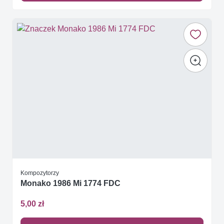
Kompozytorzy
Monako 1986 Mi 1774 FDC
5,00 zł