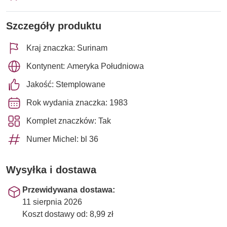
Szczegóły produktu
Kraj znaczka: Surinam
Kontynent: Ameryka Południowa
Jakość: Stemplowane
Rok wydania znaczka: 1983
Komplet znaczków: Tak
Numer Michel: bl 36
Wysyłka i dostawa
Przewidywana dostawa:
11 sierpnia 2026
Koszt dostawy od: 8,99 zł