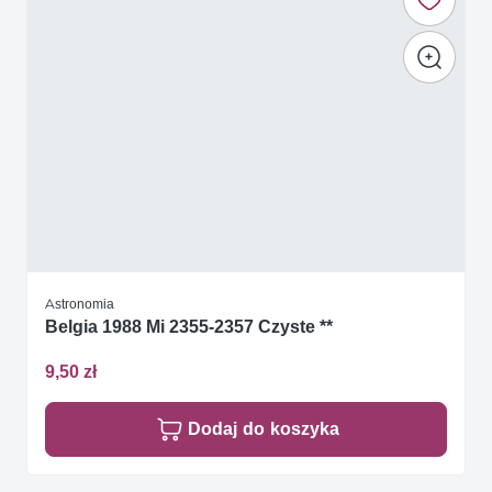
Astronomia
Belgia 1988 Mi 2355-2357 Czyste **
9,50 zł
Dodaj do koszyka