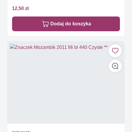
12,50 zł
Dodaj do koszyka