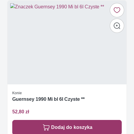
Konie
Guernsey 1990 Mi bl 6I Czyste **
52,80 zł
Dodaj do koszyka