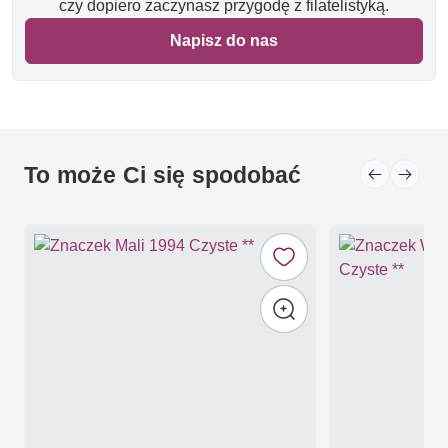
czy dopiero zaczynasz przygodę z filatelistyką.
Napisz do nas
To może Ci się spodobać