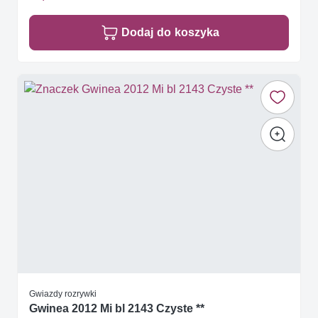
Dodaj do koszyka
Gwiazdy rozrywki
Gwinea 2012 Mi bl 2143 Czyste **