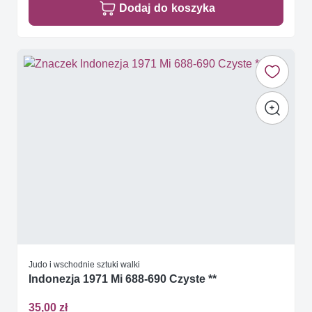
Dodaj do koszyka
Judo i wschodnie sztuki walki
Indonezja 1971 Mi 688-690 Czyste **
35,00 zł