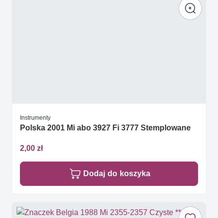
Instrumenty
Polska 2001 Mi abo 3927 Fi 3777 Stemplowane
2,00 zł
Dodaj do koszyka