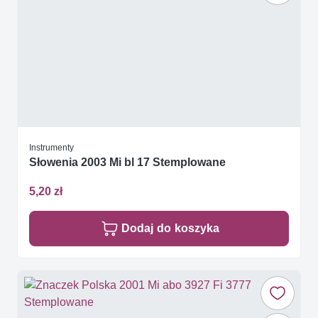
Instrumenty
Słowenia 2003 Mi bl 17 Stemplowane
5,20 zł
Dodaj do koszyka