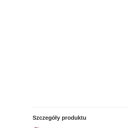
Szczegóły produktu