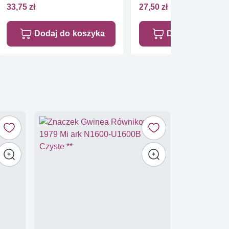
33,75 zł
27,50 zł
Dodaj do koszyka
Dodaj do koszy