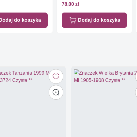
78,00 zł
Dodaj do koszyka
Dodaj do koszyka