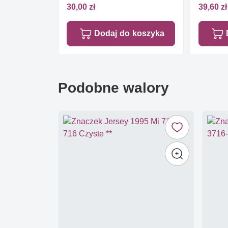
Czyste **
30,00 zł
39,60 zł
Dodaj do koszyka
Podobne walory