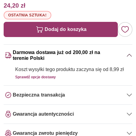
24,20 zł
OSTATNIA SZTUKA!
Dodaj do koszyka
Darmowa dostawa już od 200,00 zł na
terenie Polski
Koszt wysyłki tego produktu zaczyna się od 8,99 zł
Sprawdź opcje dostawy
Bezpieczna transakcja
Gwarancja autentyczności
Gwarancja zwrotu pieniędzy