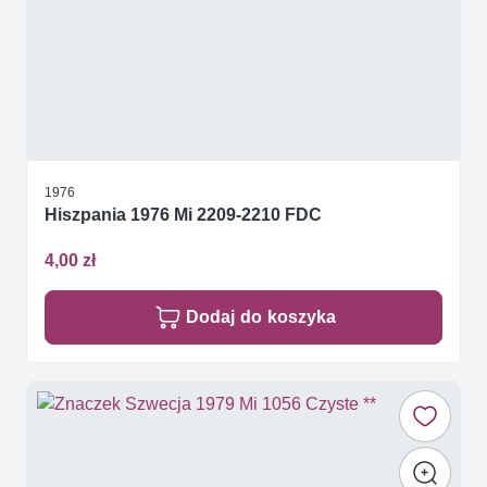
1976
Hiszpania 1976 Mi 2209-2210 FDC
4,00 zł
Dodaj do koszyka