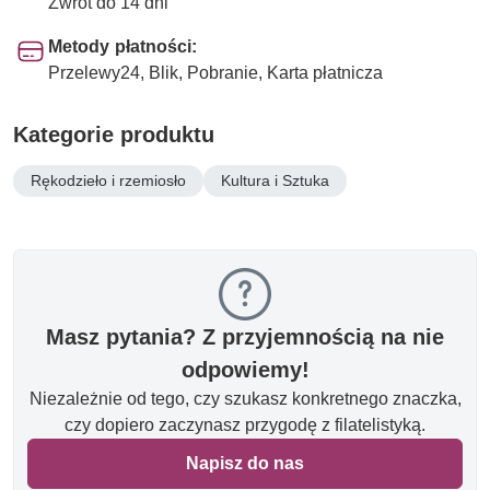
Zwrot do 14 dni
Metody płatności:
Przelewy24, Blik, Pobranie, Karta płatnicza
Kategorie produktu
Rękodzieło i rzemiosło
Kultura i Sztuka
Masz pytania? Z przyjemnością na nie
odpowiemy!
Niezależnie od tego, czy szukasz konkretnego znaczka,
czy dopiero zaczynasz przygodę z filatelistyką.
Napisz do nas