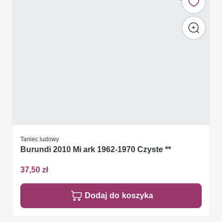
Taniec ludowy
Burundi 2010 Mi ark 1962-1970 Czyste **
37,50 zł
Dodaj do koszyka