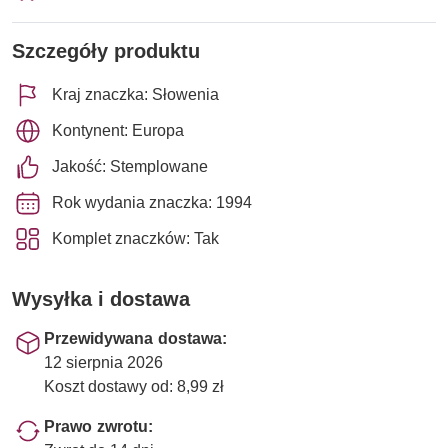
Szczegóły produktu
Kraj znaczka: Słowenia
Kontynent: Europa
Jakość: Stemplowane
Rok wydania znaczka: 1994
Komplet znaczków: Tak
Wysyłka i dostawa
Przewidywana dostawa:
12 sierpnia 2026
Koszt dostawy od: 8,99 zł
Prawo zwrotu: