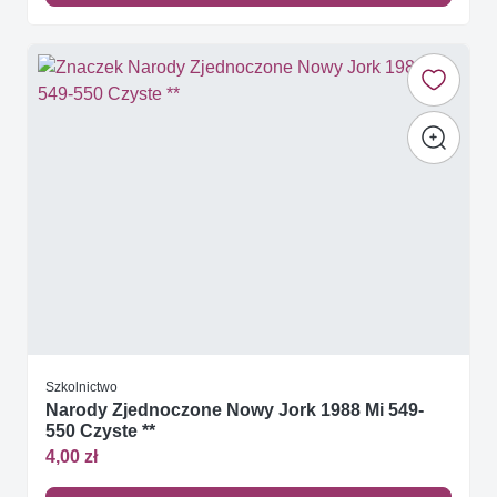
Szkolnictwo
Narody Zjednoczone Nowy Jork 1988 Mi 549-
550 Czyste **
4,00 zł