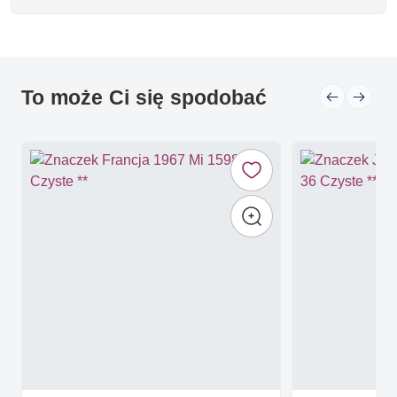
To może Ci się spodobać