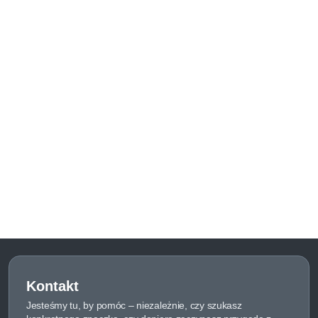
Kontakt
Jesteśmy tu, by pomóc – niezależnie, czy szukasz