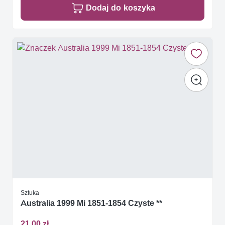
Dodaj do koszyka
Sztuka
Australia 1999 Mi 1851-1854 Czyste **
21,00 zł