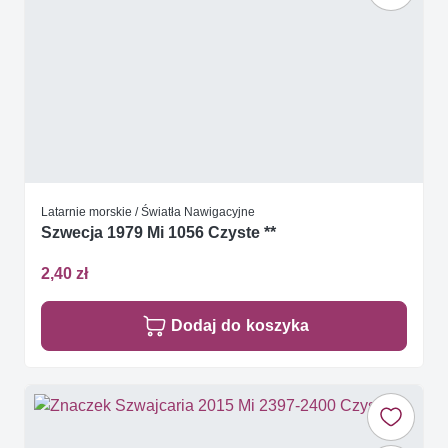
Latarnie morskie / Światła Nawigacyjne
Szwecja 1979 Mi 1056 Czyste **
2,40 zł
Dodaj do koszyka