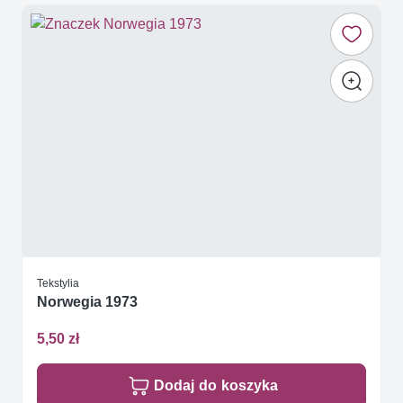
Tekstylia
Norwegia 1973
5,50 zł
Dodaj do koszyka