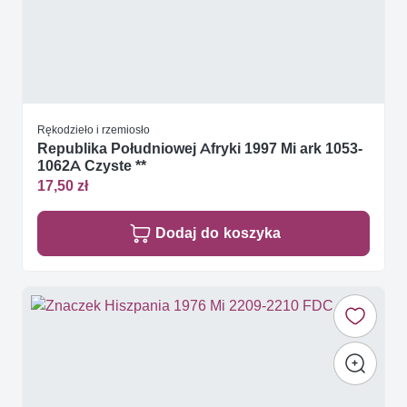
Rękodzieło i rzemiosło
Republika Południowej Afryki 1997 Mi ark 1053-
1062A Czyste **
17,50 zł
Dodaj do koszyka