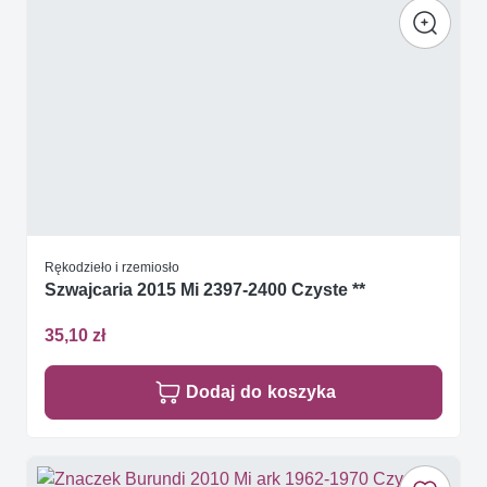
Rękodzieło i rzemiosło
Szwajcaria 2015 Mi 2397-2400 Czyste **
35,10 zł
Dodaj do koszyka