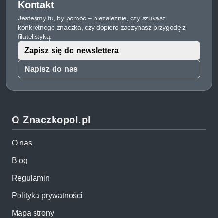
Kontakt
Jesteśmy tu, by pomóc – niezależnie, czy szukasz
konkretnego znaczka, czy dopiero zaczynasz przygodę z
filatelistyką.
Zapisz się do newslettera
Napisz do nas
O Znaczkopol.pl
O nas
Blog
Regulamin
Polityka prywatności
Mapa strony