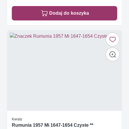
Dodaj do koszyka
Kwiaty
Rumunia 1957 Mi 1647-1654 Czyste **