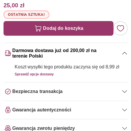
25,00 zł
OSTATNIA SZTUKA!
Dodaj do koszyka
Darmowa dostawa już od 200,00 zł na
terenie Polski
Koszt wysyłki tego produktu zaczyna się od 8,99 zł
Sprawdź opcje dostawy
Bezpieczna transakcja
Gwarancja autentyczności
Gwarancja zwrotu pieniędzy