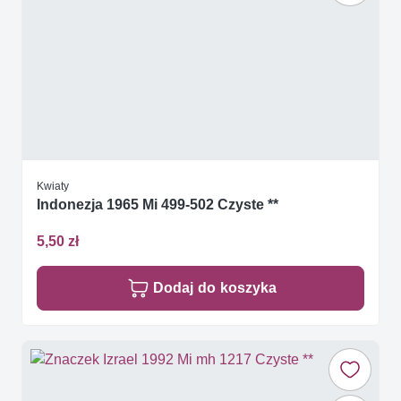
Kwiaty
Indonezja 1965 Mi 499-502 Czyste **
5,50 zł
Dodaj do koszyka