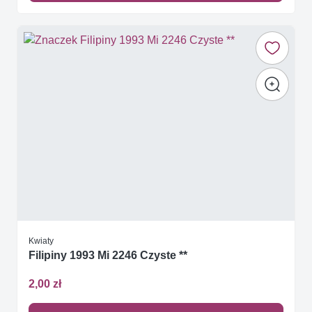
Kwiaty
Filipiny 1993 Mi 2246 Czyste **
2,00 zł