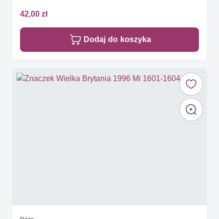
42,00 zł
Dodaj do koszyka