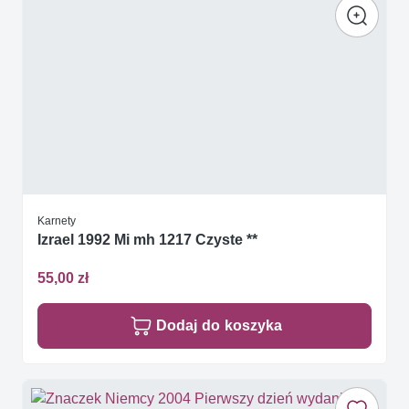
Karnety
Izrael 1992 Mi mh 1217 Czyste **
55,00 zł
Dodaj do koszyka