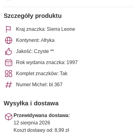
Szczegóły produktu
Kraj znaczka: Sierra Leone
Kontynent: Afryka
Jakość: Czyste **
Rok wydania znaczka: 1997
Komplet znaczków: Tak
Numer Michel: bl 367
Wysyłka i dostawa
Przewidywana dostawa:
12 sierpnia 2026
Koszt dostawy od: 8,99 zł