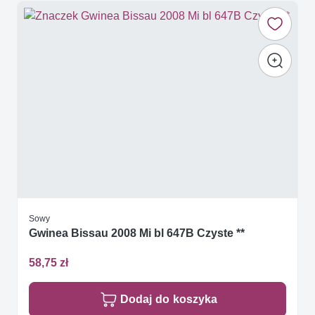
Sowy
Gwinea Bissau 2008 Mi bl 647B Czyste **
58,75 zł
Dodaj do koszyka