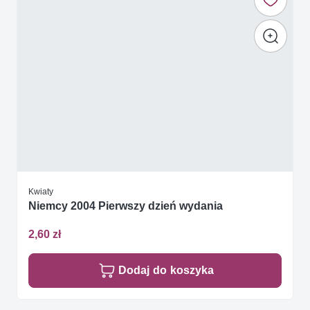
Kwiaty
Niemcy 2004 Pierwszy dzień wydania
2,60 zł
Dodaj do koszyka