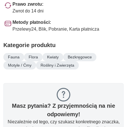
Prawo zwrotu:
Zwrot do 14 dni
Metody płatności:
Przelewy24, Blik, Pobranie, Karta płatnicza
Kategorie produktu
Fauna
Flora
Kwiaty
Bezkręgowce
Motyle / Ćmy
Rośliny i Zwierzęta
Masz pytania? Z przyjemnością na nie
odpowiemy!
Niezależnie od tego, czy szukasz konkretnego znaczka,