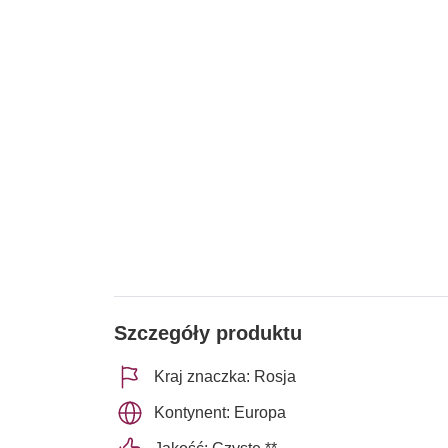
Szczegóły produktu
Kraj znaczka: Rosja
Kontynent: Europa