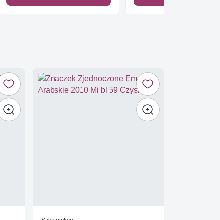
Szkolnictwo