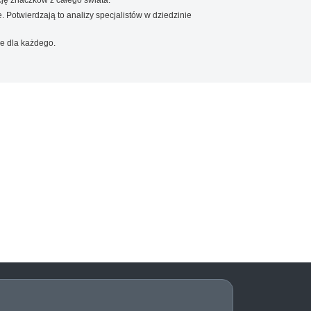
. Potwierdzają to analizy specjalistów w dziedzinie
e dla każdego.