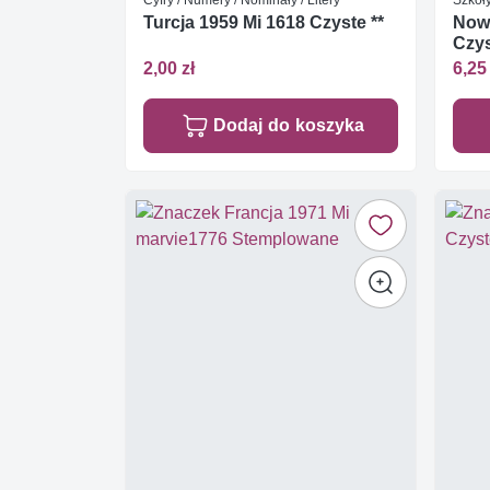
Turcja 1959 Mi 1618 Czyste **
Nowa
Czys
2,00 zł
6,25 
Dodaj do koszyka