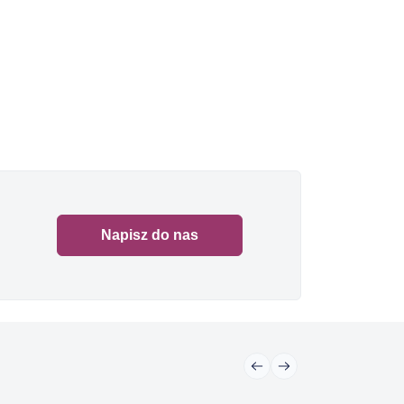
Napisz do nas