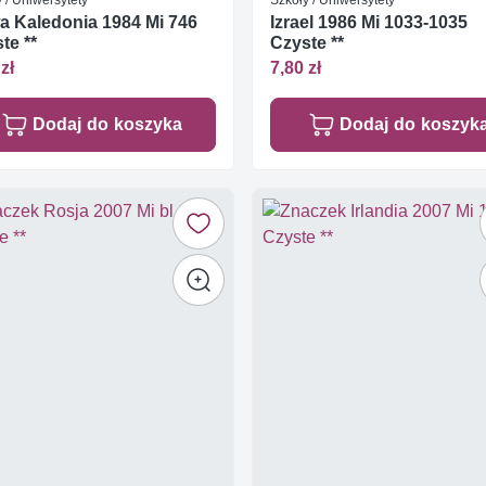
 Kaledonia 1984 Mi 746
Izrael 1986 Mi 1033-1035
te **
Czyste **
zł
7,80 zł
Dodaj do koszyka
Dodaj do koszyk