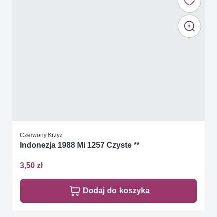
Czerwony Krzyż
Indonezja 1988 Mi 1257 Czyste **
3,50 zł
Dodaj do koszyka