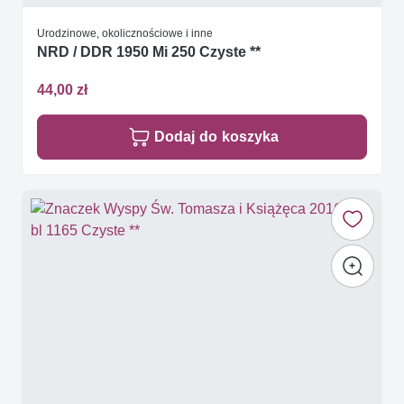
Urodzinowe, okolicznościowe i inne
NRD / DDR 1950 Mi 250 Czyste **
44,00 zł
Dodaj do koszyka