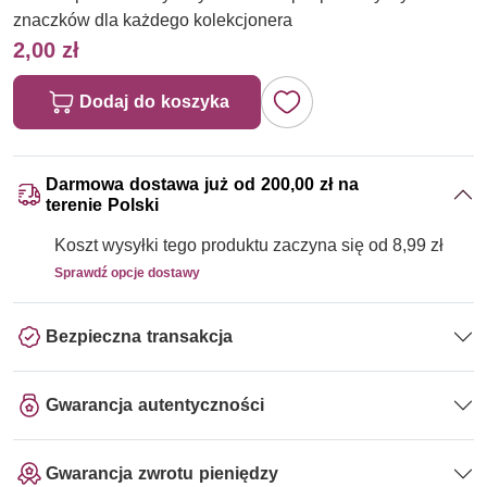
znaczków dla każdego kolekcjonera
2,00 zł
Dodaj do koszyka
Darmowa dostawa już od 200,00 zł na
terenie Polski
Koszt wysyłki tego produktu zaczyna się od 8,99 zł
Sprawdź opcje dostawy
Bezpieczna transakcja
Gwarancja autentyczności
Gwarancja zwrotu pieniędzy