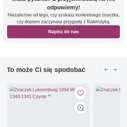
odpowiemy!
Niezależnie od tego, czy szukasz konkretnego znaczka,
czy dopiero zaczynasz przygodę z filatelistyką.
Napisz do nas
To może Ci się spodobać