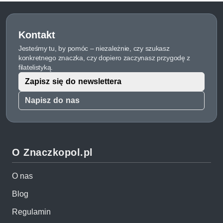
Kontakt
Jesteśmy tu, by pomóc – niezależnie, czy szukasz
konkretnego znaczka, czy dopiero zaczynasz przygodę z
filatelistyką.
Zapisz się do newslettera
Napisz do nas
O Znaczkopol.pl
O nas
Blog
Regulamin