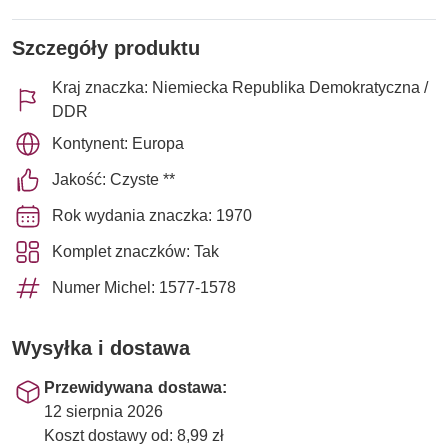
Szczegóły produktu
Kraj znaczka: Niemiecka Republika Demokratyczna /
DDR
Kontynent: Europa
Jakość: Czyste **
Rok wydania znaczka: 1970
Komplet znaczków: Tak
Numer Michel: 1577-1578
Wysyłka i dostawa
Przewidywana dostawa:
12 sierpnia 2026
Koszt dostawy od: 8,99 zł