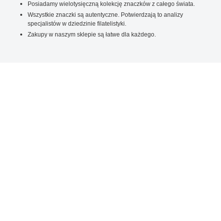
Posiadamy wielotysięczną kolekcję znaczków z całego świata.
Wszystkie znaczki są autentyczne. Potwierdzają to analizy
specjalistów w dziedzinie filatelistyki.
Zakupy w naszym sklepie są łatwe dla każdego.