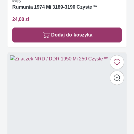
Mapy
Rumunia 1974 Mi 3189-3190 Czyste **
24,00 zł
Dodaj do koszyka