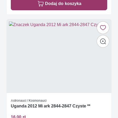
Dodaj do koszyka
Astronauci / Kosmonauci
Uganda 2012 Mi ark 2844-2847 Czyste **
16,00 zł