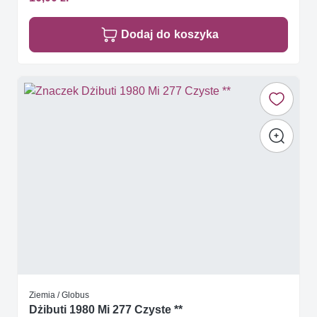
Dodaj do koszyka
Ziemia / Globus
Dżibuti 1980 Mi 277 Czyste **