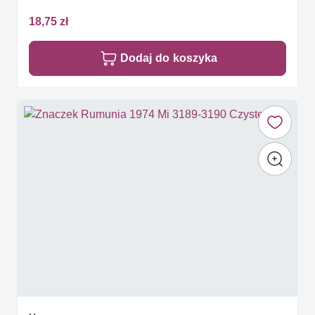
18,75 zł
Dodaj do koszyka