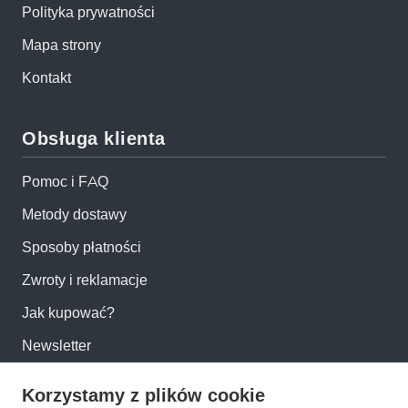
Polityka prywatności
Mapa strony
Kontakt
Obsługa klienta
Pomoc i FAQ
Metody dostawy
Sposoby płatności
Zwroty i reklamacje
Jak kupować?
Newsletter
Korzystamy z plików cookie
Konto