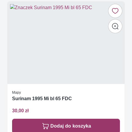
Mapy
Surinam 1995 Mi bl 65 FDC
30,00 zł
Dodaj do koszyka