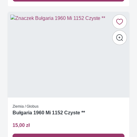
Ziemia / Globus
Bułgaria 1960 Mi 1152 Czyste **
15,00 zł