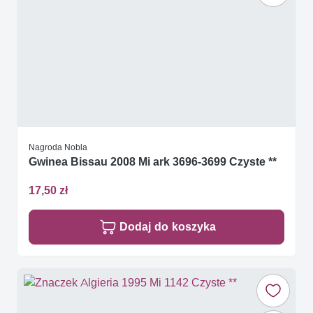
Nagroda Nobla
Gwinea Bissau 2008 Mi ark 3696-3699 Czyste **
17,50 zł
Dodaj do koszyka