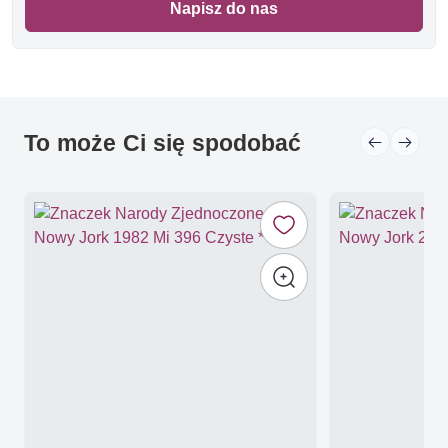
Napisz do nas
To może Ci się spodobać