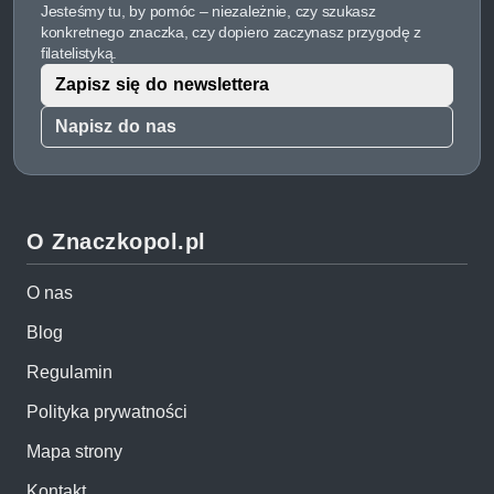
Jesteśmy tu, by pomóc – niezależnie, czy szukasz
konkretnego znaczka, czy dopiero zaczynasz przygodę z
filatelistyką.
Zapisz się do newslettera
Napisz do nas
O Znaczkopol.pl
O nas
Blog
Regulamin
Polityka prywatności
Mapa strony
Kontakt