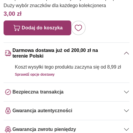
Duży wybór znaczków dla każdego kolekcjonera
3,00 zł
Dodaj do koszyka
Darmowa dostawa już od 200,00 zł na
terenie Polski
Koszt wysyłki tego produktu zaczyna się od 8,99 zł
Sprawdź opcje dostawy
Bezpieczna transakcja
Gwarancja autentyczności
Gwarancja zwrotu pieniędzy