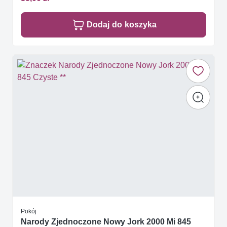
Dodaj do koszyka
Pokój
Narody Zjednoczone Nowy Jork 2000 Mi 845