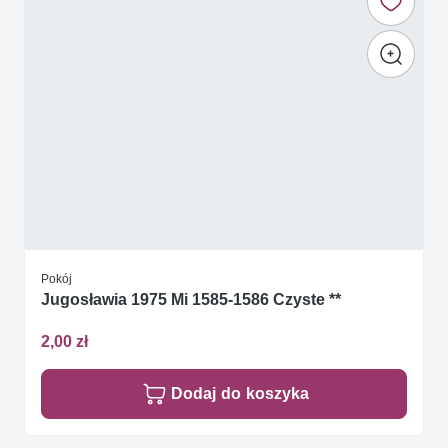
Pokój
Jugosławia 1975 Mi 1585-1586 Czyste **
2,00 zł
Dodaj do koszyka