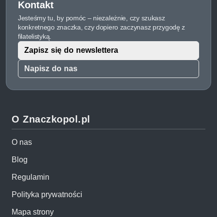
Kontakt
Jesteśmy tu, by pomóc – niezależnie, czy szukasz
konkretnego znaczka, czy dopiero zaczynasz przygodę z
filatelistyką.
Zapisz się do newslettera
Napisz do nas
O Znaczkopol.pl
O nas
Blog
Regulamin
Polityka prywatności
Mapa strony