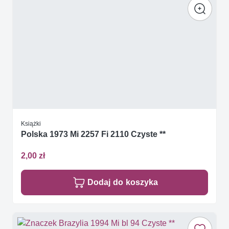
Książki
Polska 1973 Mi 2257 Fi 2110 Czyste **
2,00 zł
Dodaj do koszyka