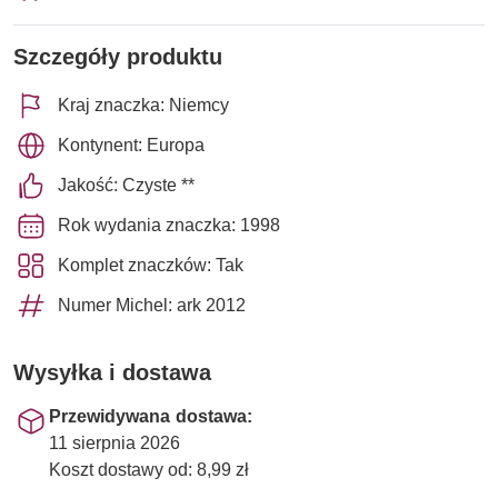
Szczegóły produktu
Kraj znaczka: Niemcy
Kontynent: Europa
Jakość: Czyste **
Rok wydania znaczka: 1998
Komplet znaczków: Tak
Numer Michel: ark 2012
Wysyłka i dostawa
Przewidywana dostawa:
11 sierpnia 2026
Koszt dostawy od: 8,99 zł