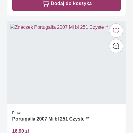
Dodaj do koszyka
Prawo
Portugalia 2007 Mi bl 251 Czyste **
16,90 zł