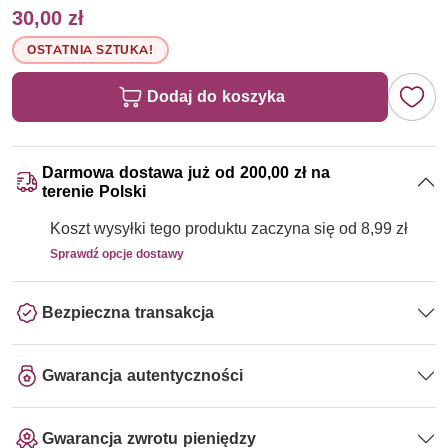
30,00 zł
OSTATNIA SZTUKA!
Dodaj do koszyka
Darmowa dostawa już od 200,00 zł na
terenie Polski
Koszt wysyłki tego produktu zaczyna się od 8,99 zł
Sprawdź opcje dostawy
Bezpieczna transakcja
Gwarancja autentyczności
Gwarancja zwrotu pieniędzy