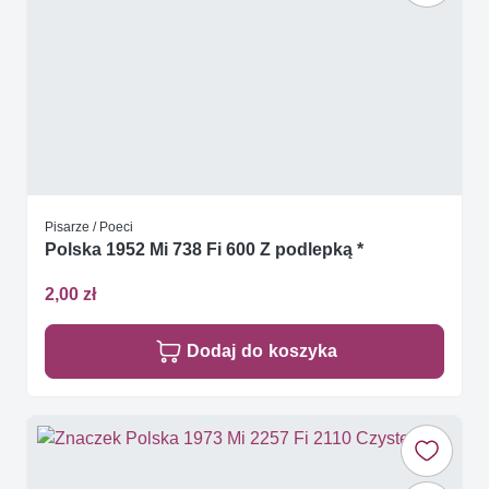
Pisarze / Poeci
Polska 1952 Mi 738 Fi 600 Z podlepką *
2,00 zł
Dodaj do koszyka