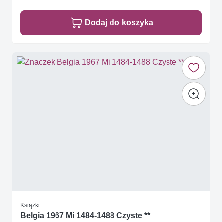
Dodaj do koszyka
Książki
Belgia 1967 Mi 1484-1488 Czyste **