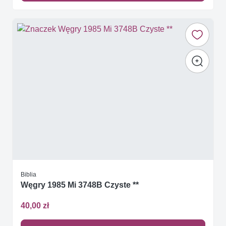
Biblia
Węgry 1985 Mi 3748B Czyste **
40,00 zł