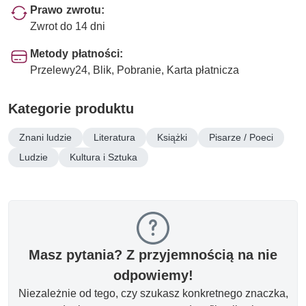
Prawo zwrotu:
Zwrot do 14 dni
Metody płatności:
Przelewy24, Blik, Pobranie, Karta płatnicza
Kategorie produktu
Znani ludzie
Literatura
Książki
Pisarze / Poeci
Ludzie
Kultura i Sztuka
Masz pytania? Z przyjemnością na nie
odpowiemy!
Niezależnie od tego, czy szukasz konkretnego znaczka,