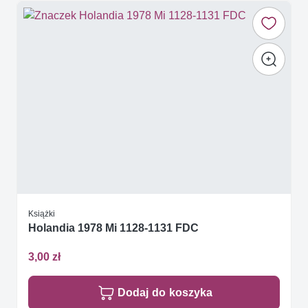
Książki
Holandia 1978 Mi 1128-1131 FDC
3,00 zł
Dodaj do koszyka