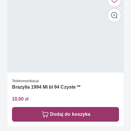
Telekomunikacja
Brazylia 1994 Mi bl 94 Czyste **
10,00 zł
Dodaj do koszyka