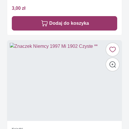
3,00 zł
Dodaj do koszyka