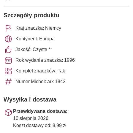
Szczegóły produktu
Kraj znaczka: Niemcy
Kontynent: Europa
Jakość: Czyste **
Rok wydania znaczka: 1996
Komplet znaczków: Tak
Numer Michel: ark 1842
Wysyłka i dostawa
Przewidywana dostawa:
10 sierpnia 2026
Koszt dostawy od: 8,99 zł