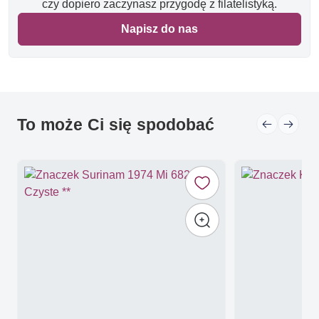
czy dopiero zaczynasz przygodę z filatelistyką.
Napisz do nas
To może Ci się spodobać