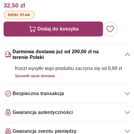
32,50 zł
NISKI STAN
Dodaj do koszyka
Darmowa dostawa już od 200,00 zł na
terenie Polski
Koszt wysyłki tego produktu zaczyna się od 8,99 zł
Sprawdź opcje dostawy
Bezpieczna transakcja
Gwarancja autentyczności
Gwarancja zwrotu pieniędzy