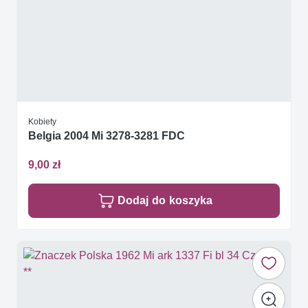
Kobiety
Belgia 2004 Mi 3278-3281 FDC
9,00 zł
Dodaj do koszyka