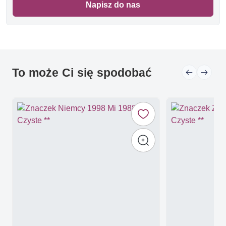
Napisz do nas
To może Ci się spodobać