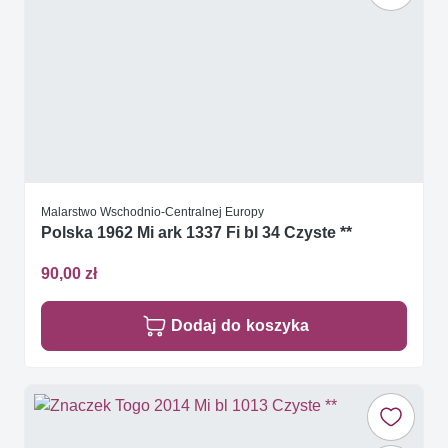
Malarstwo Wschodnio-Centralnej Europy
Polska 1962 Mi ark 1337 Fi bl 34 Czyste **
90,00 zł
Dodaj do koszyka