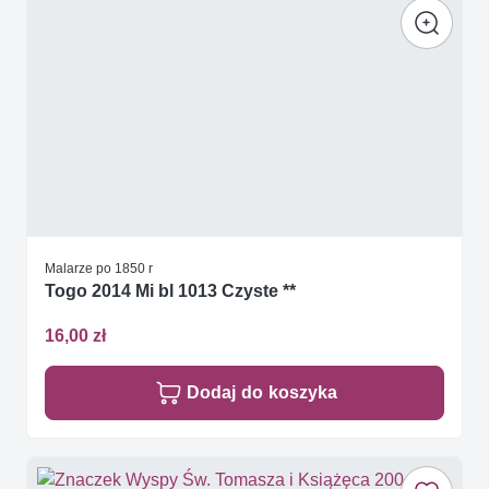
Malarze po 1850 r
Togo 2014 Mi bl 1013 Czyste **
16,00 zł
Dodaj do koszyka