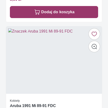
Dodaj do koszyka
Kobiety
Aruba 1991 Mi 89-91 FDC