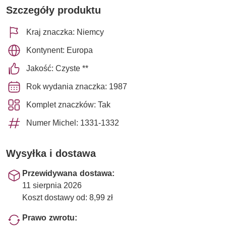
Szczegóły produktu
Kraj znaczka: Niemcy
Kontynent: Europa
Jakość: Czyste **
Rok wydania znaczka: 1987
Komplet znaczków: Tak
Numer Michel: 1331-1332
Wysyłka i dostawa
Przewidywana dostawa:
11 sierpnia 2026
Koszt dostawy od: 8,99 zł
Prawo zwrotu: