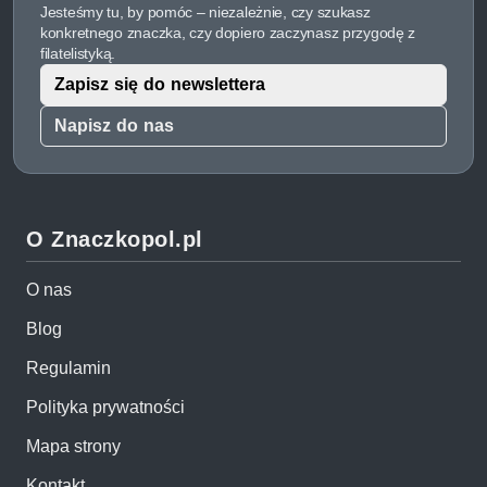
Jesteśmy tu, by pomóc – niezależnie, czy szukasz
konkretnego znaczka, czy dopiero zaczynasz przygodę z
filatelistyką.
Zapisz się do newslettera
Napisz do nas
O Znaczkopol.pl
O nas
Blog
Regulamin
Polityka prywatności
Mapa strony
Kontakt