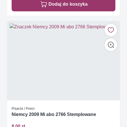
Dodaj do koszyka
Pisarze / Poeci
Niemcy 2009 Mi abo 2766 Stemplowane
8,00 zł