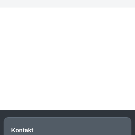
Kontakt