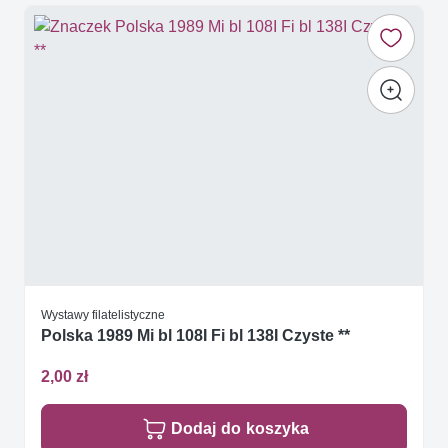
Wystawy filatelistyczne
Polska 1989 Mi bl 108I Fi bl 138I Czyste **
2,00 zł
Dodaj do koszyka