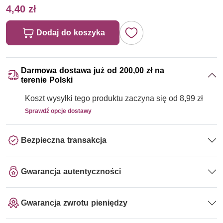
4,40 zł
Dodaj do koszyka
Darmowa dostawa już od 200,00 zł na
terenie Polski
Koszt wysyłki tego produktu zaczyna się od 8,99 zł
Sprawdź opcje dostawy
Bezpieczna transakcja
Gwarancja autentyczności
Gwarancja zwrotu pieniędzy