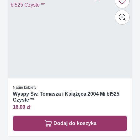
Nagie kobiety
Wyspy Św. Tomasza i Książęca 2004 Mi bl525
Czyste **
16,00 zł
Dodaj do koszyka