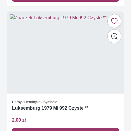
Herby / Heraldyka / Symbole
Luksemburg 1979 Mi 992 Czyste **
2,00 zł