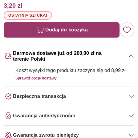
3,20 zł
OSTATNIA SZTUKA!
Dodaj do koszyka
Darmowa dostawa już od 200,00 zł na
terenie Polski
Koszt wysyłki tego produktu zaczyna się od 8,99 zł
Sprawdź opcje dostawy
Bezpieczna transakcja
Gwarancja autentyczności
Gwarancja zwrotu pieniędzy