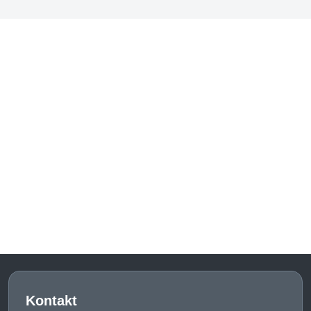
Kontakt