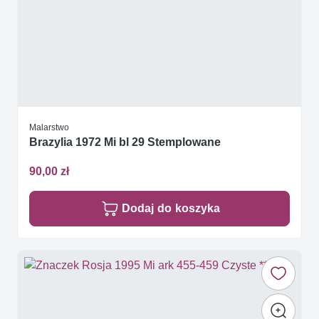
Malarstwo
Brazylia 1972 Mi bl 29 Stemplowane
90,00 zł
Dodaj do koszyka