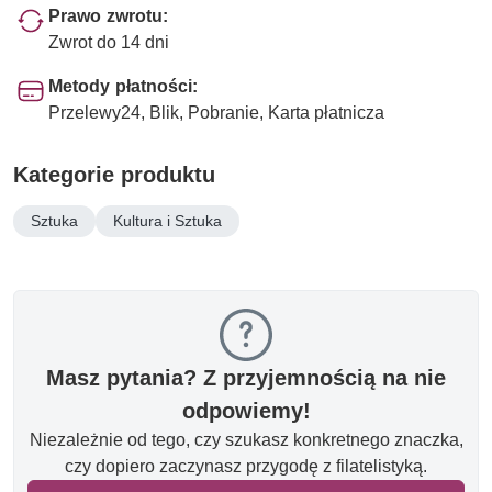
Prawo zwrotu:
Zwrot do 14 dni
Metody płatności:
Przelewy24, Blik, Pobranie, Karta płatnicza
Kategorie produktu
Sztuka
Kultura i Sztuka
Masz pytania? Z przyjemnością na nie
odpowiemy!
Niezależnie od tego, czy szukasz konkretnego znaczka,
czy dopiero zaczynasz przygodę z filatelistyką.