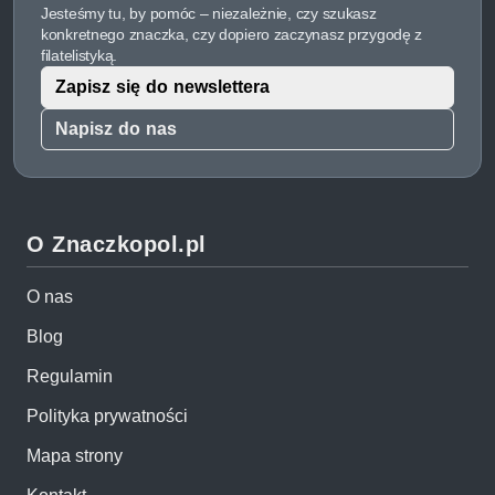
Jesteśmy tu, by pomóc – niezależnie, czy szukasz
konkretnego znaczka, czy dopiero zaczynasz przygodę z
filatelistyką.
Zapisz się do newslettera
Napisz do nas
O Znaczkopol.pl
O nas
Blog
Regulamin
Polityka prywatności
Mapa strony