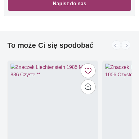
Napisz do nas
To może Ci się spodobać