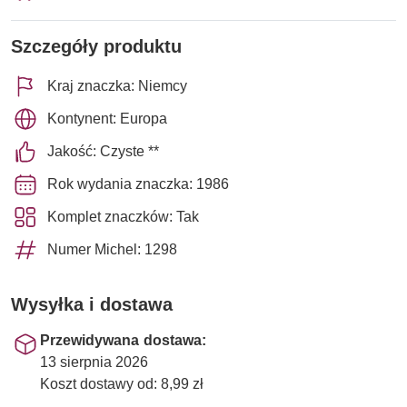
Szczegóły produktu
Kraj znaczka: Niemcy
Kontynent: Europa
Jakość: Czyste **
Rok wydania znaczka: 1986
Komplet znaczków: Tak
Numer Michel: 1298
Wysyłka i dostawa
Przewidywana dostawa:
13 sierpnia 2026
Koszt dostawy od: 8,99 zł