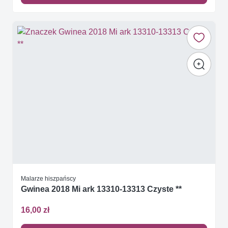
Malarze hiszpańscy
Gwinea 2018 Mi ark 13310-13313 Czyste **
16,00 zł