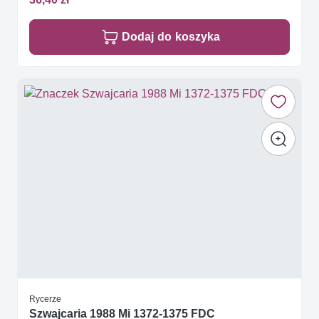
Dodaj do koszyka
Rycerze
Szwajcaria 1988 Mi 1372-1375 FDC