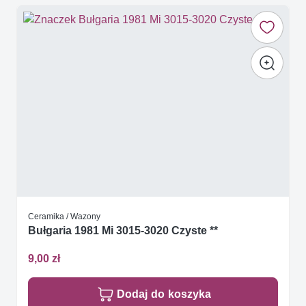
Ceramika / Wazony
Bułgaria 1981 Mi 3015-3020 Czyste **
9,00 zł
Dodaj do koszyka