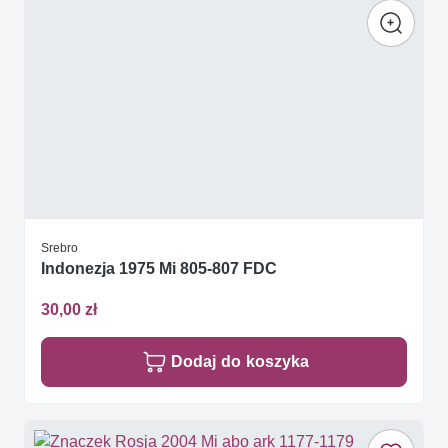
Srebro
Indonezja 1975 Mi 805-807 FDC
30,00 zł
Dodaj do koszyka