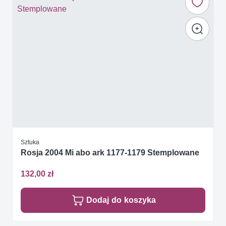
Sztuka
Rosja 2004 Mi abo ark 1177-1179 Stemplowane
132,00 zł
Dodaj do koszyka