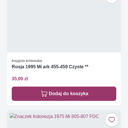
Insygnia królewskie
Rosja 1995 Mi ark 455-459 Czyste **
35,00 zł
Dodaj do koszyka