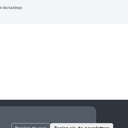
e dla każdego.