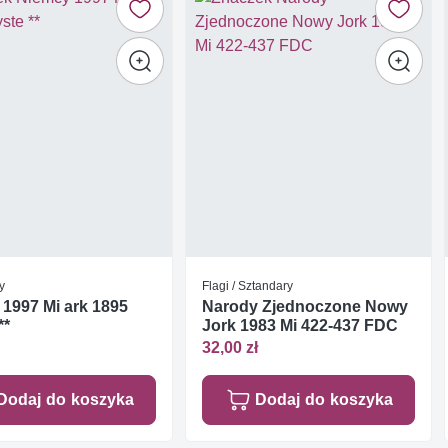
y
Flagi / Sztandary
1997 Mi ark 1895
Narody Zjednoczone Nowy
**
Jork 1983 Mi 422-437 FDC
32,00 zł
Dodaj do koszyka
Dodaj do koszyka