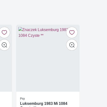
Psy
Luksemburg 1983 Mi 1084