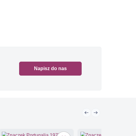
Napisz do nas