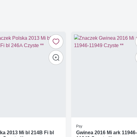
Psy
ka 2013 Mi bl 214B Fi bl
Gwinea 2016 Mi ark 11946-