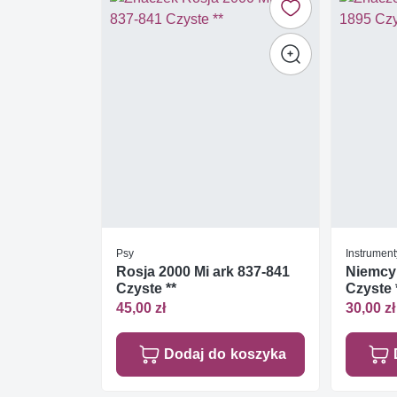
Psy
Instrument
Rosja 2000 Mi ark 837-841
Niemcy 
Czyste **
Czyste 
45,00 zł
30,00 zł
Dodaj do koszyka