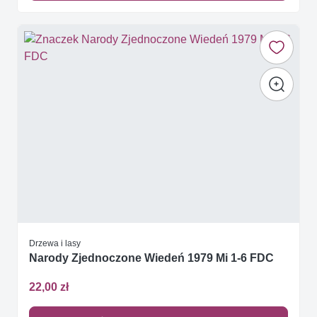
Drzewa i lasy
Narody Zjednoczone Wiedeń 1979 Mi 1-6 FDC
22,00 zł