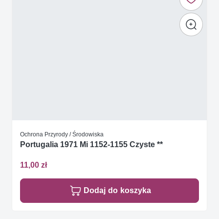
Ochrona Przyrody / Środowiska
Portugalia 1971 Mi 1152-1155 Czyste **
11,00 zł
Dodaj do koszyka