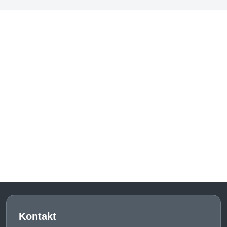
Kontakt