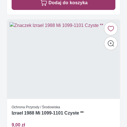
Dodaj do koszyka
Ochrona Przyrody / Środowiska
Izrael 1988 Mi 1099-1101 Czyste **
9,00 zł