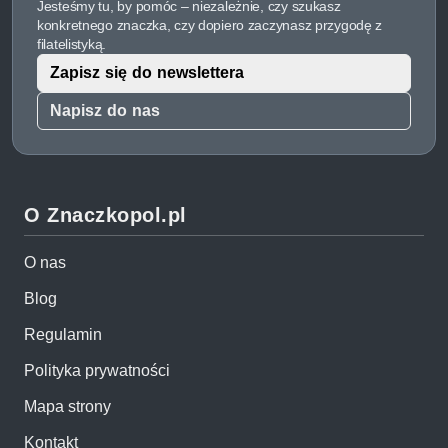
Jesteśmy tu, by pomóc – niezależnie, czy szukasz
konkretnego znaczka, czy dopiero zaczynasz przygodę z
filatelistyką.
Zapisz się do newslettera
Napisz do nas
O Znaczkopol.pl
O nas
Blog
Regulamin
Polityka prywatności
Mapa strony
Kontakt