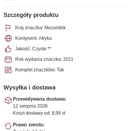
Szczegóły produktu
Kraj znaczka: Mozambik
Kontynent: Afryka
Jakość: Czyste **
Rok wydania znaczka: 2011
Komplet znaczków: Tak
Wysyłka i dostawa
Przewidywana dostawa:
12 sierpnia 2026
Koszt dostawy od: 8,99 zł
Prawo zwrotu: