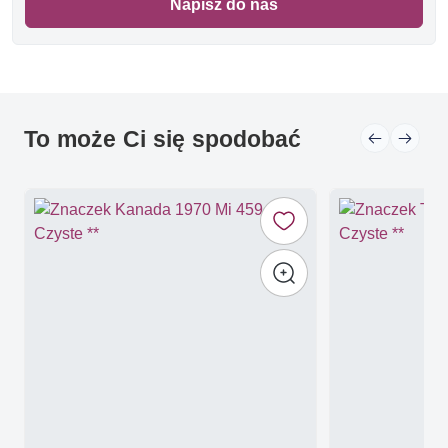
Napisz do nas
To może Ci się spodobać