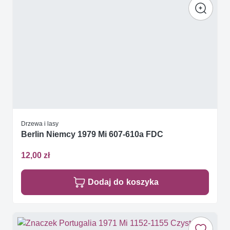
Drzewa i lasy
Berlin Niemcy 1979 Mi 607-610a FDC
12,00 zł
Dodaj do koszyka