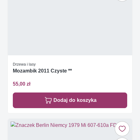
Drzewa i lasy
Mozambik 2011 Czyste **
55,00 zł
Dodaj do koszyka