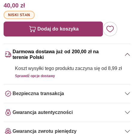
40,00 zł
NISKI STAN
Dodaj do koszyka
Darmowa dostawa już od 200,00 zł na
terenie Polski
Koszt wysyłki tego produktu zaczyna się od 8,99 zł
Sprawdź opcje dostawy
Bezpieczna transakcja
Gwarancja autentyczności
Gwarancja zwrotu pieniędzy