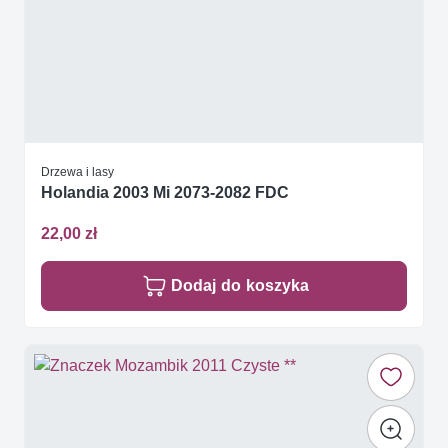
Drzewa i lasy
Holandia 2003 Mi 2073-2082 FDC
22,00 zł
Dodaj do koszyka