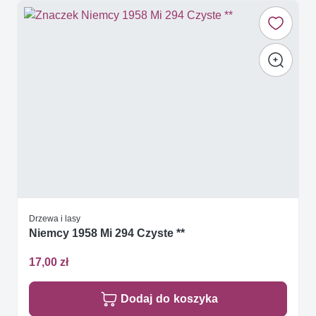
Drzewa i lasy
Niemcy 1958 Mi 294 Czyste **
17,00 zł
Dodaj do koszyka