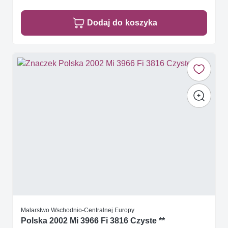
Dodaj do koszyka
Malarstwo Wschodnio-Centralnej Europy
Polska 2002 Mi 3966 Fi 3816 Czyste **