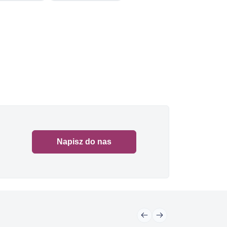
Napisz do nas