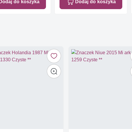
Dodaj do koszyka
Dodaj do koszyka