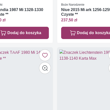
ki
Boże Narodzenie
ndia 1987 Mi 1328-1330
Niue 2015 Mi ark 1256-125
te **
Czyste **
0 zł
237,50 zł
Dodaj do koszyka
Dodaj do koszyk