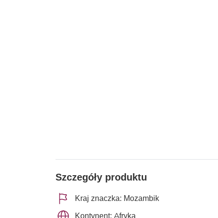
Szczegóły produktu
Kraj znaczka: Mozambik
Kontynent: Afryka