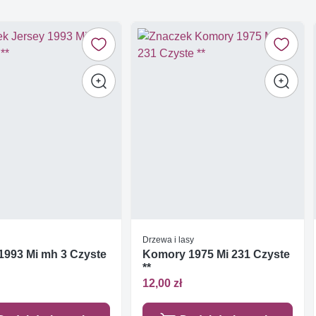
Drzewa i lasy
1993 Mi mh 3 Czyste
Komory 1975 Mi 231 Czyste
**
12,00 zł