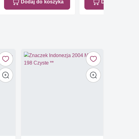
Dodaj do koszyka
Dodaj do koszy