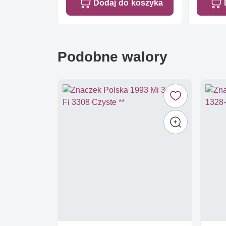
Dodaj do koszyka
Podobne walory