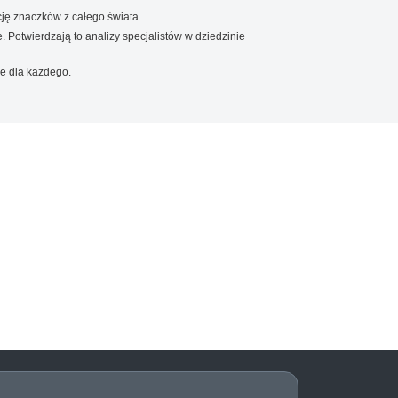
ję znaczków z całego świata.
. Potwierdzają to analizy specjalistów w dziedzinie
e dla każdego.