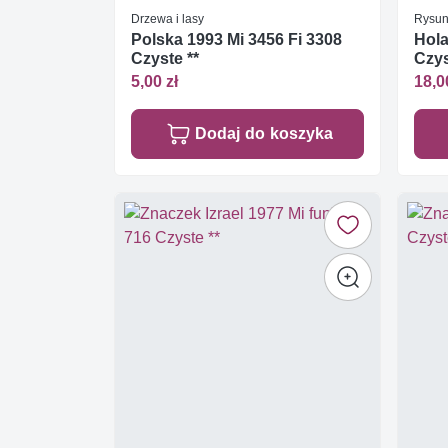
Drzewa i lasy
Rysun
Polska 1993 Mi 3456 Fi 3308
Hola
Czyste **
Czys
5,00 zł
18,0
Dodaj do koszyka