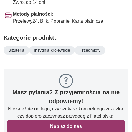
Zwrot do 14 dni
Metody płatności:
Przelewy24, Blik, Pobranie, Karta płatnicza
Kategorie produktu
Biżuteria
Insygnia królewskie
Przedmioty
Masz pytania? Z przyjemnością na nie
odpowiemy!
Niezależnie od tego, czy szukasz konkretnego znaczka,
czy dopiero zaczynasz przygodę z filatelistyką.
Napisz do nas