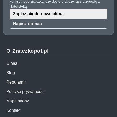
konkretnego znaczka, czy dopiero zaczynasz przygodę z
filatelistyką.
Zapisz się do newslettera
Napisz do nas
O Znaczkopol.pl
O nas
Blog
Regulamin
Polityka prywatności
Mapa strony
Kontakt