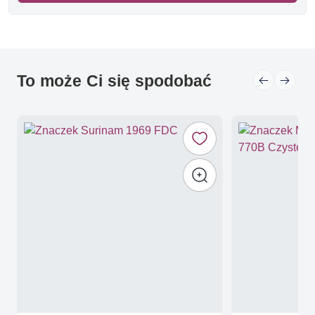
To może Ci się spodobać