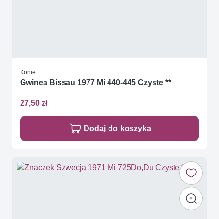
Konie
Gwinea Bissau 1977 Mi 440-445 Czyste **
27,50 zł
Dodaj do koszyka