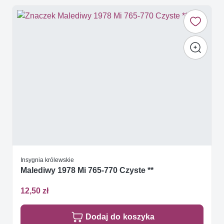
Insygnia królewskie
Malediwy 1978 Mi 765-770 Czyste **
12,50 zł
Dodaj do koszyka