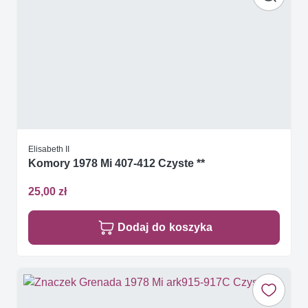
Elisabeth II
Komory 1978 Mi 407-412 Czyste **
25,00 zł
Dodaj do koszyka