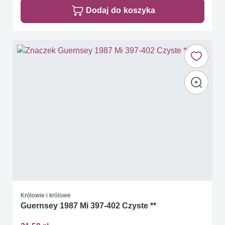
Dodaj do koszyka
Królowie i królowe
Guernsey 1987 Mi 397-402 Czyste **