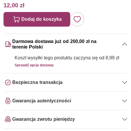
12,00 zł
Dodaj do koszyka
Darmowa dostawa już od 200,00 zł na
terenie Polski
Koszt wysyłki tego produktu zaczyna się od 8,99 zł
Sprawdź opcje dostawy
Bezpieczna transakcja
Gwarancja autentyczności
Gwarancja zwrotu pieniędzy