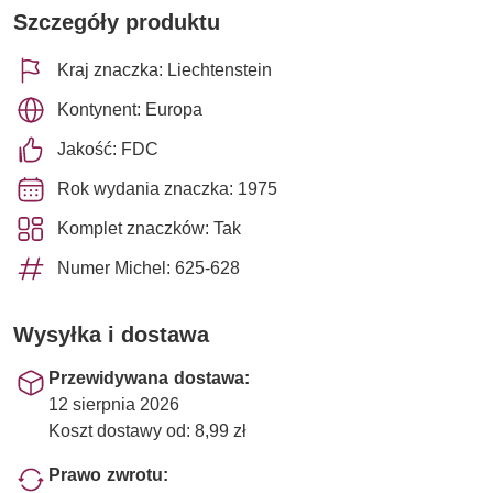
Szczegóły produktu
Kraj znaczka: Liechtenstein
Kontynent: Europa
Jakość: FDC
Rok wydania znaczka: 1975
Komplet znaczków: Tak
Numer Michel: 625-628
Wysyłka i dostawa
Przewidywana dostawa:
12 sierpnia 2026
Koszt dostawy od: 8,99 zł
Prawo zwrotu: