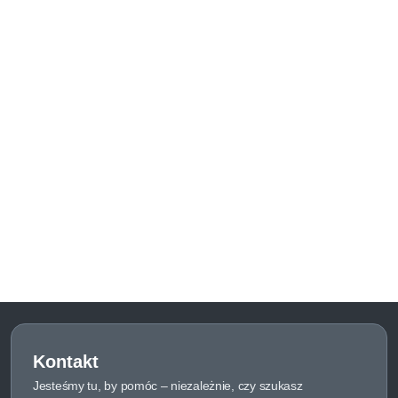
Kontakt
Jesteśmy tu, by pomóc – niezależnie, czy szukasz