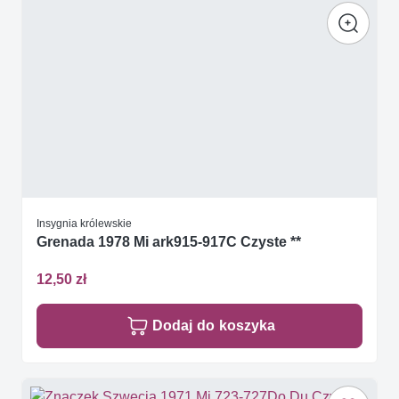
Insygnia królewskie
Grenada 1978 Mi ark915-917C Czyste **
12,50 zł
Dodaj do koszyka