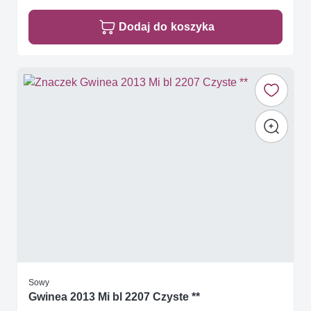
Dodaj do koszyka
Sowy
Gwinea 2013 Mi bl 2207 Czyste **