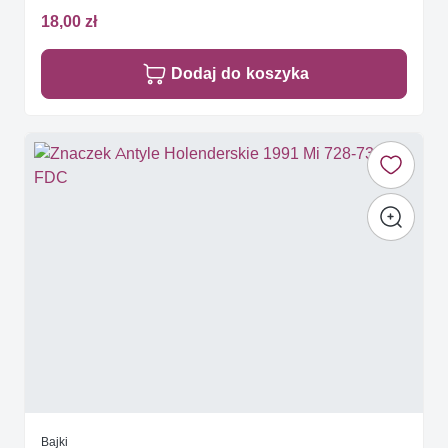
18,00 zł
Dodaj do koszyka
Bajki