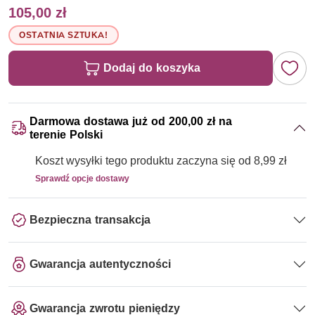
105,00 zł
OSTATNIA SZTUKA!
Dodaj do koszyka
Darmowa dostawa już od 200,00 zł na
terenie Polski
Koszt wysyłki tego produktu zaczyna się od 8,99 zł
Sprawdź opcje dostawy
Bezpieczna transakcja
Gwarancja autentyczności
Gwarancja zwrotu pieniędzy