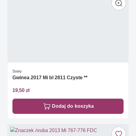
Sowy
Gwinea 2017 Mi bl 2811 Czyste **
19,50 zł
Dodaj do koszyka