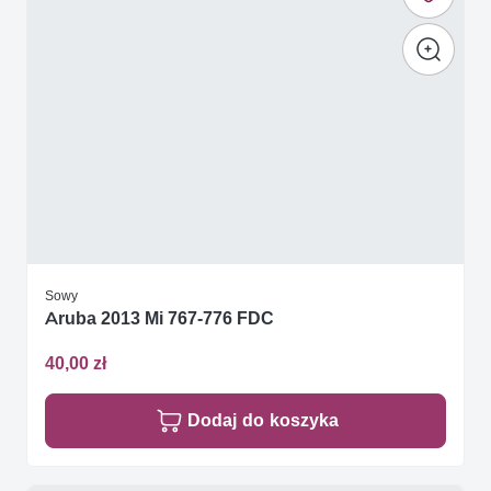
Sowy
Aruba 2013 Mi 767-776 FDC
40,00 zł
Dodaj do koszyka