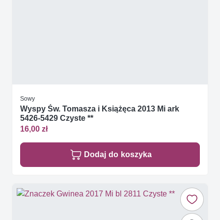
Sowy
Wyspy Św. Tomasza i Książęca 2013 Mi ark
5426-5429 Czyste **
16,00 zł
Dodaj do koszyka