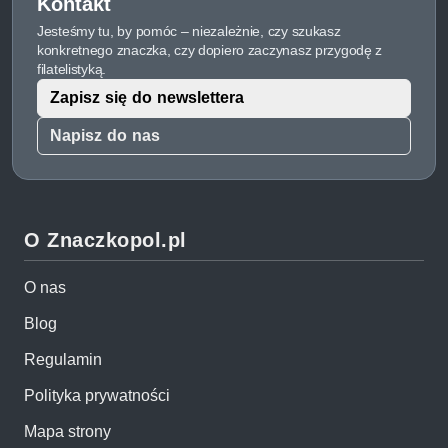
Kontakt
Jesteśmy tu, by pomóc – niezależnie, czy szukasz
konkretnego znaczka, czy dopiero zaczynasz przygodę z
filatelistyką.
Zapisz się do newslettera
Napisz do nas
O Znaczkopol.pl
O nas
Blog
Regulamin
Polityka prywatności
Mapa strony