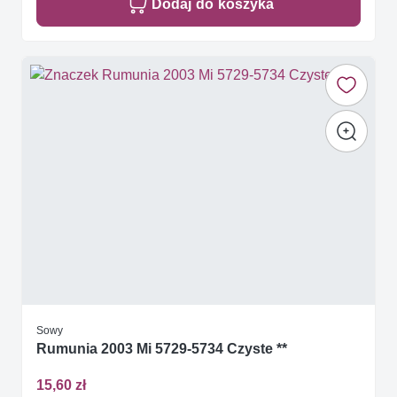
Dodaj do koszyka
Sowy
Rumunia 2003 Mi 5729-5734 Czyste **
15,60 zł