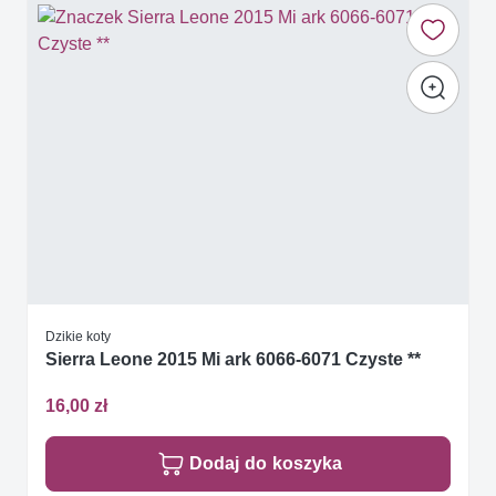
Dzikie koty
Sierra Leone 2015 Mi ark 6066-6071 Czyste **
16,00 zł
Dodaj do koszyka