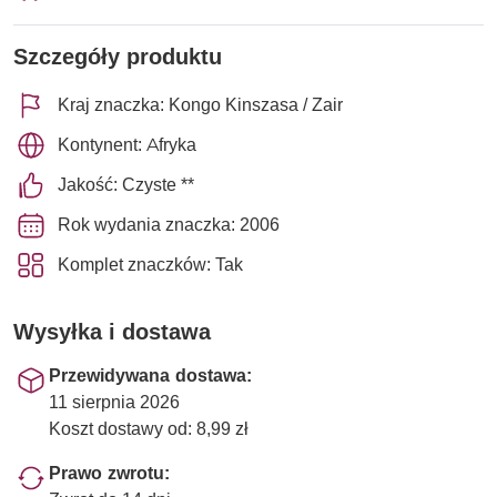
Szczegóły produktu
Kraj znaczka: Kongo Kinszasa / Zair
Kontynent: Afryka
Jakość: Czyste **
Rok wydania znaczka: 2006
Komplet znaczków: Tak
Wysyłka i dostawa
Przewidywana dostawa:
11 sierpnia 2026
Koszt dostawy od: 8,99 zł
Prawo zwrotu: