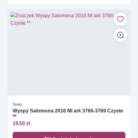
Sowy
Wyspy Salomona 2016 Mi ark 3766-3769 Czyste
**
19,50 zł