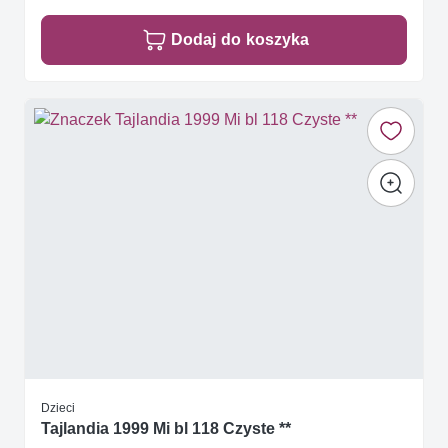
Dodaj do koszyka
Dzieci
Tajlandia 1999 Mi bl 118 Czyste **