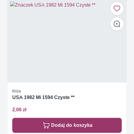
Róża
USA 1982 Mi 1594 Czyste **
2,00 zł
Dodaj do koszyka