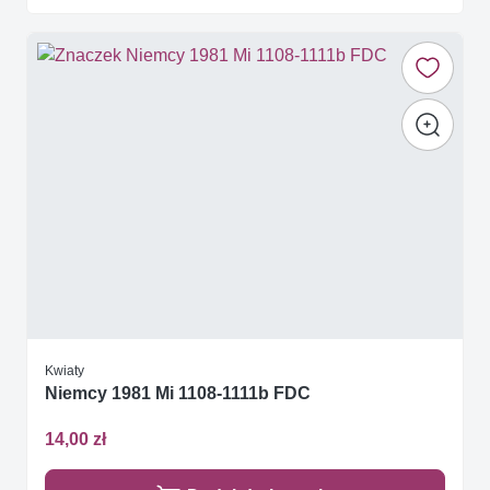
Kwiaty
Niemcy 1981 Mi 1108-1111b FDC
14,00 zł