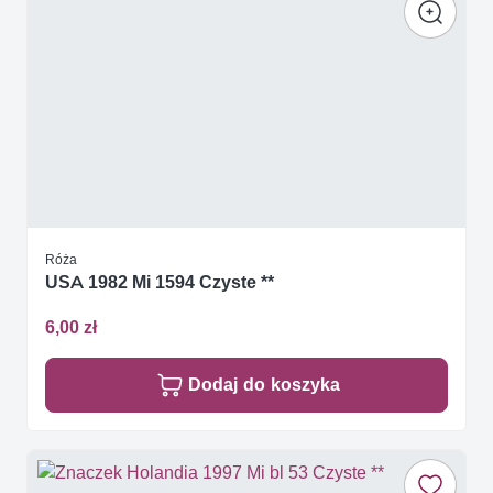
Róża
USA 1982 Mi 1594 Czyste **
6,00 zł
Dodaj do koszyka