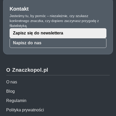
Kontakt
Jesteśmy tu, by pomóc – niezależnie, czy szukasz
konkretnego znaczka, czy dopiero zaczynasz przygodę z
filatelistyką.
Zapisz się do newslettera
Napisz do nas
O Znaczkopol.pl
O nas
Blog
Regulamin
Polityka prywatności