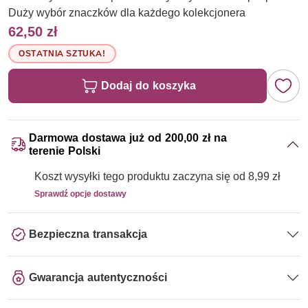
Duży wybór znaczków dla każdego kolekcjonera
62,50 zł
OSTATNIA SZTUKA!
Dodaj do koszyka
Darmowa dostawa już od 200,00 zł na
terenie Polski
Koszt wysyłki tego produktu zaczyna się od 8,99 zł
Sprawdź opcje dostawy
Bezpieczna transakcja
Gwarancja autentyczności