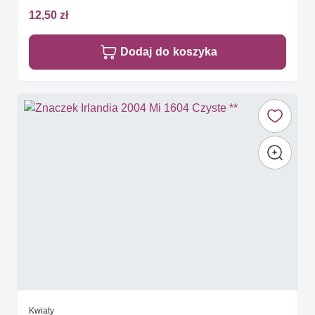
12,50 zł
Dodaj do koszyka
Kwiaty