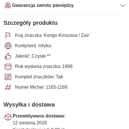
Gwarancja zwrotu pieniędzy
Szczegóły produktu
Kraj znaczka: Kongo Kinszasa / Zair
Kontynent: Afryka
Jakość: Czyste **
Rok wydania znaczka: 1996
Komplet znaczków: Tak
Numer Michel: 1165-1168
Wysyłka i dostawa
Przewidywana dostawa:
12 sierpnia 2026