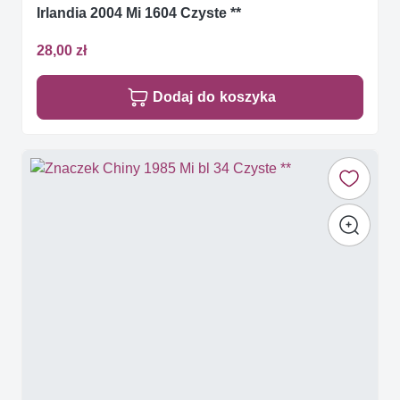
Irlandia 2004 Mi 1604 Czyste **
28,00 zł
Dodaj do koszyka