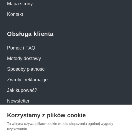
Mapa strony
Kontakt
Obsługa klienta
Pomoc i FAQ
Metody dostawy
Sposoby płatności
Zwroty i reklamacje
Jak kupować?
Newsletter
Korzystamy z plików cookie
Konto
Ta witryna używa plików cookie w celu ulepszenia ogólnej wygody
użytkowania.