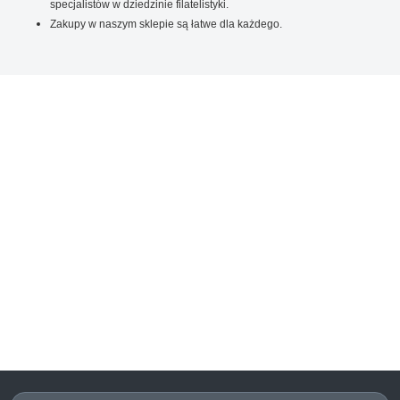
specjalistów w dziedzinie filatelistyki.
Zakupy w naszym sklepie są łatwe dla każdego.