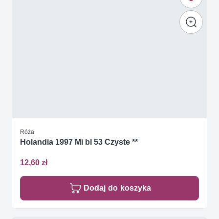
Róża
Holandia 1997 Mi bl 53 Czyste **
12,60 zł
Dodaj do koszyka