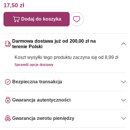
17,50 zł
Dodaj do koszyka
Darmowa dostawa już od 200,00 zł na
terenie Polski
Koszt wysyłki tego produktu zaczyna się od 8,99 zł
Sprawdź opcje dostawy
Bezpieczna transakcja
Gwarancja autentyczności
Gwarancja zwrotu pieniędzy