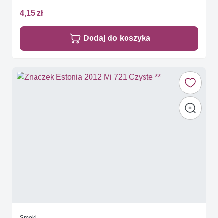
4,15 zł
Dodaj do koszyka
Smoki