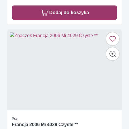
Dodaj do koszyka
Psy
Francja 2006 Mi 4029 Czyste **