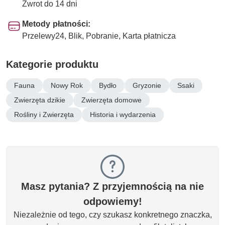
Zwrot do 14 dni
Metody płatności:
Przelewy24, Blik, Pobranie, Karta płatnicza
Kategorie produktu
Fauna
Nowy Rok
Bydło
Gryzonie
Ssaki
Zwierzęta dzikie
Zwierzęta domowe
Rośliny i Zwierzęta
Historia i wydarzenia
Masz pytania? Z przyjemnością na nie
odpowiemy!
Niezależnie od tego, czy szukasz konkretnego znaczka,