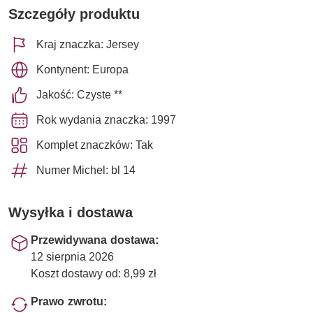
Szczegóły produktu
Kraj znaczka: Jersey
Kontynent: Europa
Jakość: Czyste **
Rok wydania znaczka: 1997
Komplet znaczków: Tak
Numer Michel: bl 14
Wysyłka i dostawa
Przewidywana dostawa:
12 sierpnia 2026
Koszt dostawy od: 8,99 zł
Prawo zwrotu: