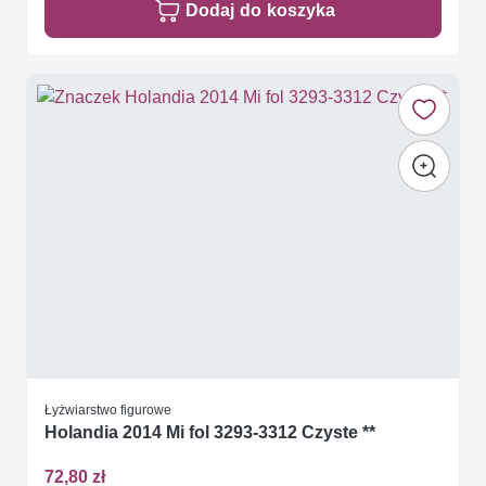
Dodaj do koszyka
Łyżwiarstwo figurowe
Holandia 2014 Mi fol 3293-3312 Czyste **
72,80 zł