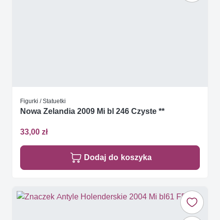
Figurki / Statuetki
Nowa Zelandia 2009 Mi bl 246 Czyste **
33,00 zł
Dodaj do koszyka