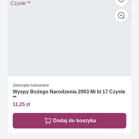
Zwierzęta hodowlane
Wyspy Bożego Narodzenia 2003 Mi bl 17 Czyste
**
11,25 zł
Dodaj do koszyka