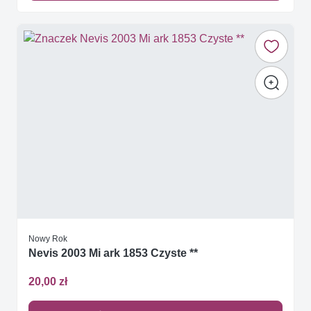
Nowy Rok
Nevis 2003 Mi ark 1853 Czyste **
20,00 zł