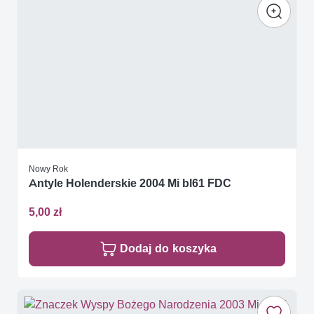
Nowy Rok
Antyle Holenderskie 2004 Mi bl61 FDC
5,00 zł
Dodaj do koszyka