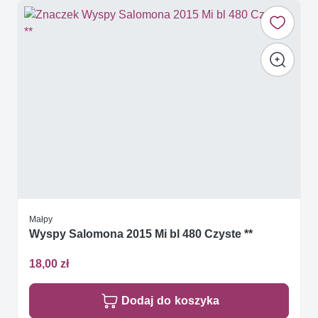
Małpy
Wyspy Salomona 2015 Mi bl 480 Czyste **
18,00 zł
Dodaj do koszyka