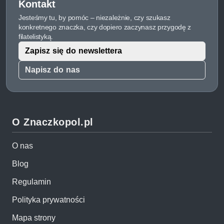
Kontakt
Jesteśmy tu, by pomóc – niezależnie, czy szukasz
konkretnego znaczka, czy dopiero zaczynasz przygodę z
filatelistyką.
Zapisz się do newslettera
Napisz do nas
O Znaczkopol.pl
O nas
Blog
Regulamin
Polityka prywatności
Mapa strony