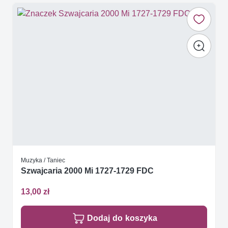
Muzyka / Taniec
Szwajcaria 2000 Mi 1727-1729 FDC
13,00 zł
Dodaj do koszyka