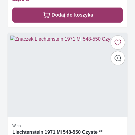
Dodaj do koszyka
Wino
Liechtenstein 1971 Mi 548-550 Czyste **