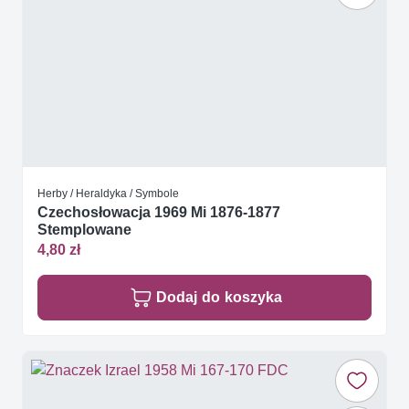
Herby / Heraldyka / Symbole
Czechosłowacja 1969 Mi 1876-1877
Stemplowane
4,80 zł
Dodaj do koszyka