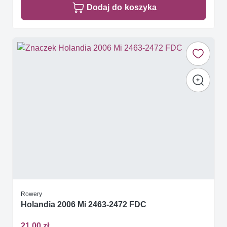
Dodaj do koszyka
Rowery
Holandia 2006 Mi 2463-2472 FDC
21,00 zł