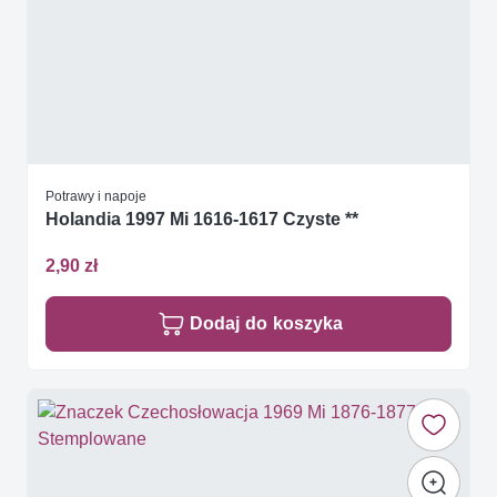
Potrawy i napoje
Holandia 1997 Mi 1616-1617 Czyste **
2,90 zł
Dodaj do koszyka