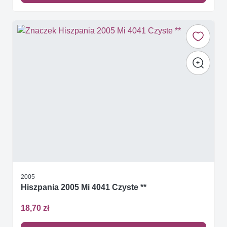
2005
Hiszpania 2005 Mi 4041 Czyste **
18,70 zł