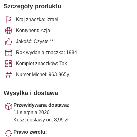
Szczegóły produktu
Kraj znaczka: Izrael
Kontynent: Azja
Jakość: Czyste **
Rok wydania znaczka: 1984
Komplet znaczków: Tak
Numer Michel: 963-965y
Wysyłka i dostawa
Przewidywana dostawa:
11 sierpnia 2026
Koszt dostawy od: 8,99 zł
Prawo zwrotu: