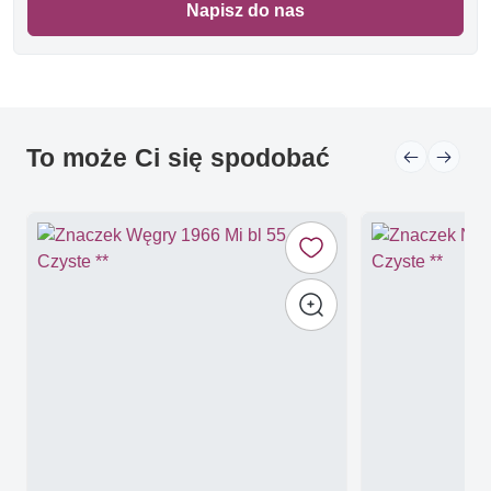
Napisz do nas
To może Ci się spodobać