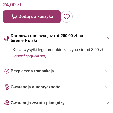
24,00 zł
Dodaj do koszyka
Darmowa dostawa już od 200,00 zł na
terenie Polski
Koszt wysyłki tego produktu zaczyna się od 8,99 zł
Sprawdź opcje dostawy
Bezpieczna transakcja
Gwarancja autentyczności
Gwarancja zwrotu pieniędzy