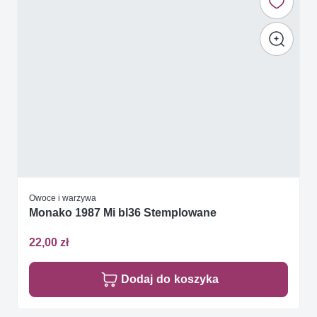
Owoce i warzywa
Monako 1987 Mi bl36 Stemplowane
22,00 zł
Dodaj do koszyka