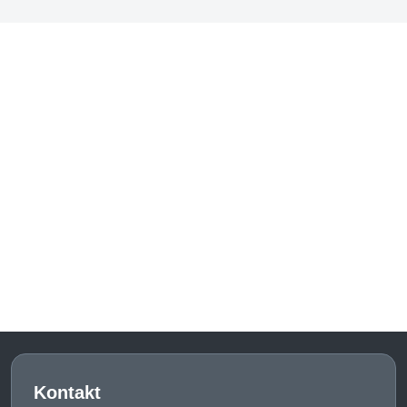
Kontakt