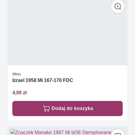
Wino
Izrael 1958 Mi 167-170 FDC
4,00 zł
Dodaj do koszyka