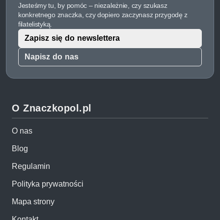
Jesteśmy tu, by pomóc – niezależnie, czy szukasz
konkretnego znaczka, czy dopiero zaczynasz przygodę z
filatelistyką.
Zapisz się do newslettera
Napisz do nas
O Znaczkopol.pl
O nas
Blog
Regulamin
Polityka prywatności
Mapa strony
Kontakt