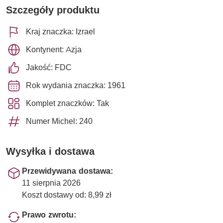
Szczegóły produktu
Kraj znaczka: Izrael
Kontynent: Azja
Jakość: FDC
Rok wydania znaczka: 1961
Komplet znaczków: Tak
Numer Michel: 240
Wysyłka i dostawa
Przewidywana dostawa:
11 sierpnia 2026
Koszt dostawy od: 8,99 zł
Prawo zwrotu: