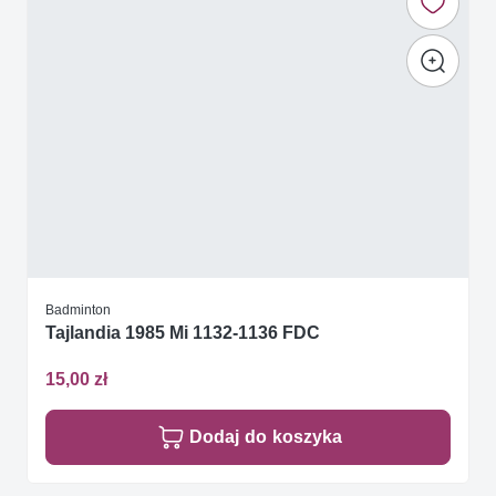
Badminton
Tajlandia 1985 Mi 1132-1136 FDC
15,00 zł
Dodaj do koszyka