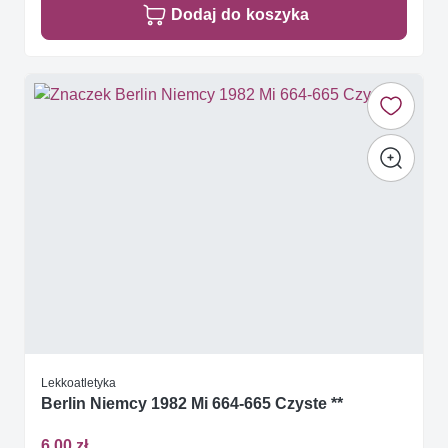
Dodaj do koszyka
Lekkoatletyka
Berlin Niemcy 1982 Mi 664-665 Czyste **
6,00 zł