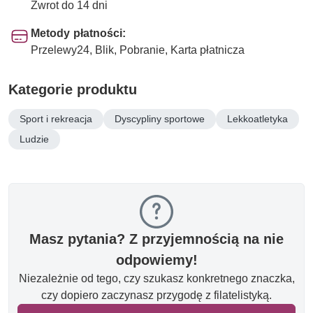
Zwrot do 14 dni
Metody płatności:
Przelewy24, Blik, Pobranie, Karta płatnicza
Kategorie produktu
Sport i rekreacja
Dyscypliny sportowe
Lekkoatletyka
Ludzie
Masz pytania? Z przyjemnością na nie
odpowiemy!
Niezależnie od tego, czy szukasz konkretnego znaczka,
czy dopiero zaczynasz przygodę z filatelistyką.