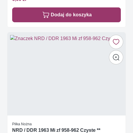
Dodaj do koszyka
Piłka Nożna
NRD / DDR 1963 Mi zf 958-962 Czyste **