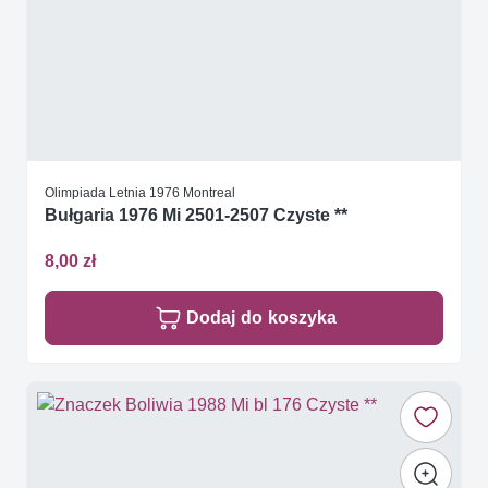
Olimpiada Letnia 1976 Montreal
Bułgaria 1976 Mi 2501-2507 Czyste **
8,00 zł
Dodaj do koszyka