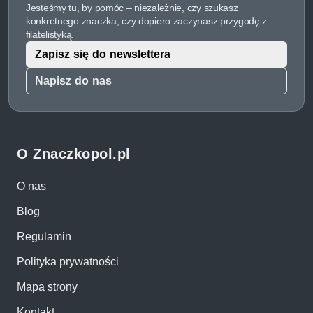
Jesteśmy tu, by pomóc – niezależnie, czy szukasz
konkretnego znaczka, czy dopiero zaczynasz przygodę z
filatelistyką.
Zapisz się do newslettera
Napisz do nas
O Znaczkopol.pl
O nas
Blog
Regulamin
Polityka prywatności
Mapa strony
Kontakt