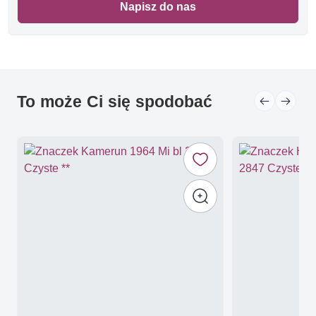
Napisz do nas
To może Ci się spodobać