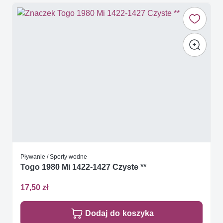
Pływanie / Sporty wodne
Togo 1980 Mi 1422-1427 Czyste **
17,50 zł
Dodaj do koszyka