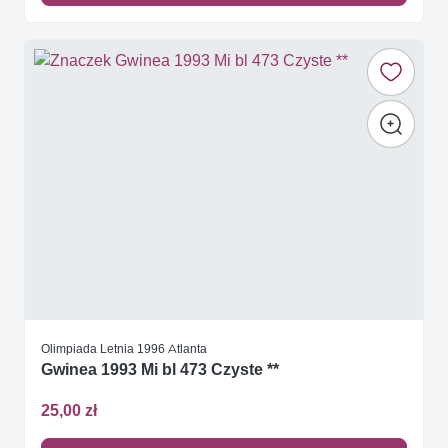
Olimpiada Letnia 1996 Atlanta
Gwinea 1993 Mi bl 473 Czyste **
25,00 zł