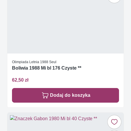
Olimpiada Letnia 1988 Seul
Boliwia 1988 Mi bl 176 Czyste **
62,50 zł
Dodaj do koszyka