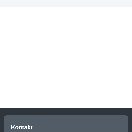
Kontakt