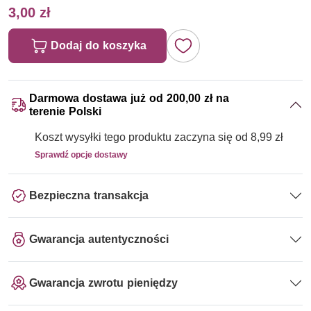
3,00 zł
Dodaj do koszyka
Darmowa dostawa już od 200,00 zł na
terenie Polski
Koszt wysyłki tego produktu zaczyna się od 8,99 zł
Sprawdź opcje dostawy
Bezpieczna transakcja
Gwarancja autentyczności
Gwarancja zwrotu pieniędzy