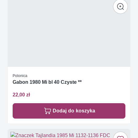
Polonica
Gabon 1980 Mi bl 40 Czyste **
22,00 zł
Dodaj do koszyka