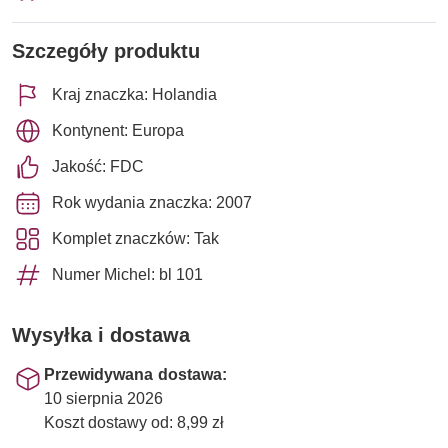
Szczegóły produktu
Kraj znaczka: Holandia
Kontynent: Europa
Jakość: FDC
Rok wydania znaczka: 2007
Komplet znaczków: Tak
Numer Michel: bl 101
Wysyłka i dostawa
Przewidywana dostawa:
10 sierpnia 2026
Koszt dostawy od: 8,99 zł