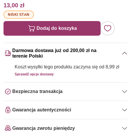
13,00 zł
NISKI STAN
Dodaj do koszyka
Darmowa dostawa już od 200,00 zł na
terenie Polski
Koszt wysyłki tego produktu zaczyna się od 8,99 zł
Sprawdź opcje dostawy
Bezpieczna transakcja
Gwarancja autentyczności
Gwarancja zwrotu pieniędzy