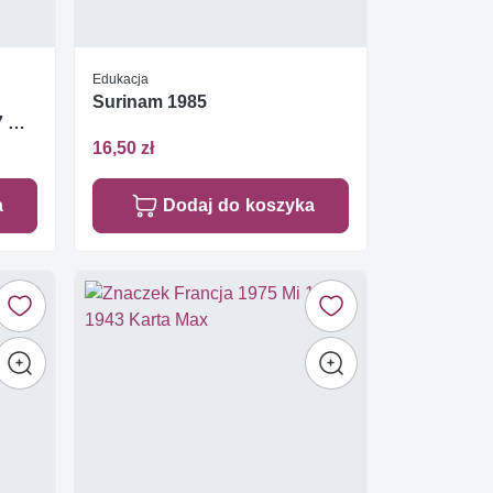
Edukacja
Surinam 1985
 Mi
16,50 zł
a
Dodaj do koszyka