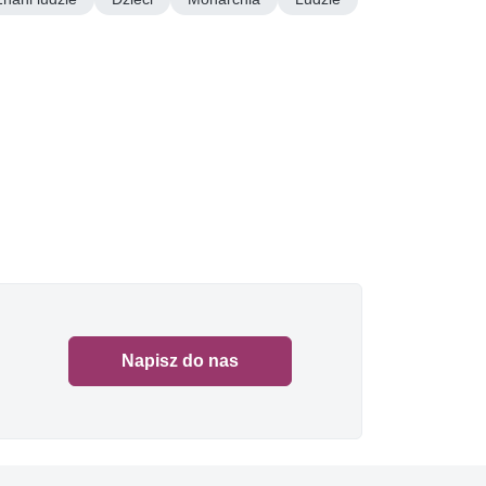
Napisz do nas