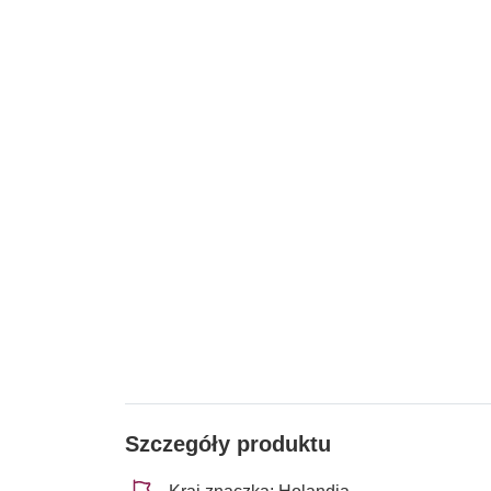
Szczegóły produktu