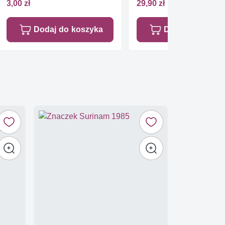
3,00 zł
29,90 zł
Dodaj do koszyka
Dodaj do koszy