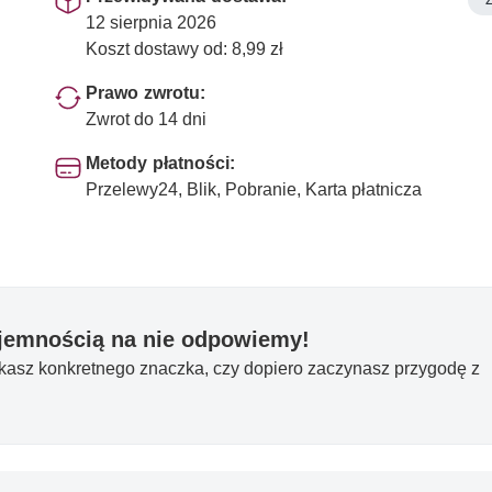
12 sierpnia 2026
Koszt dostawy od: 8,99 zł
Prawo zwrotu:
Zwrot do 14 dni
Metody płatności:
Przelewy24, Blik, Pobranie, Karta płatnicza
yjemnością na nie odpowiemy!
ukasz konkretnego znaczka, czy dopiero zaczynasz przygodę z