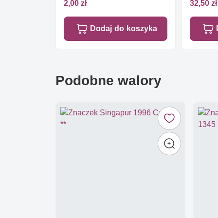
2,00 zł
32,50 zł
Dodaj do koszyka
Podobne walory