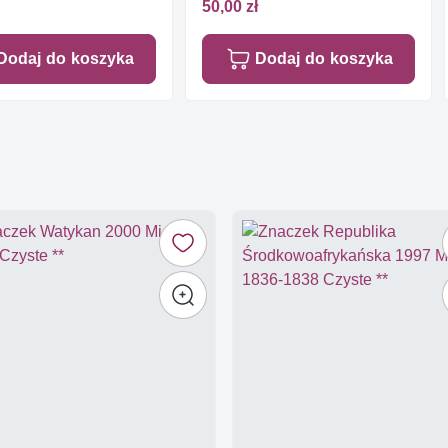
50,00 zł
Dodaj do koszyka
Dodaj do koszyka