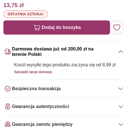
13,75 zł
OSTATNIA SZTUKA!
Dodaj do koszyka
Darmowa dostawa już od 200,00 zł na
terenie Polski
Koszt wysyłki tego produktu zaczyna się od 8,99 zł
Sprawdź opcje dostawy
Bezpieczna transakcja
Gwarancja autentyczności
Gwarancja zwrotu pieniędzy