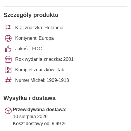
Szczegóły produktu
Kraj znaczka: Holandia
Kontynent: Europa
Jakość: FDC
Rok wydania znaczka: 2001
Komplet znaczków: Tak
Numer Michel: 1909-1913
Wysyłka i dostawa
Przewidywana dostawa:
10 sierpnia 2026
Koszt dostawy od: 8,99 zł