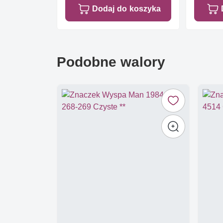
Dodaj do koszyka
Podobne walory