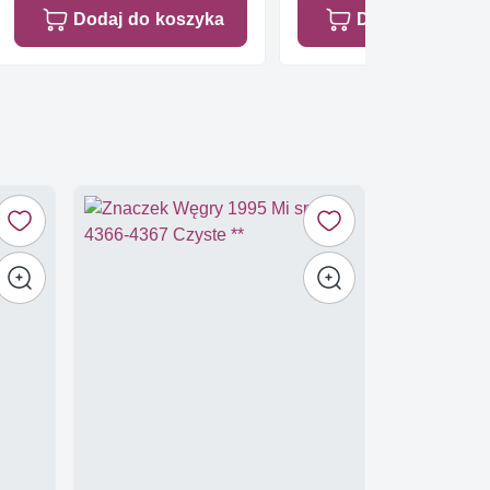
Dodaj do koszyka
Dodaj do koszy