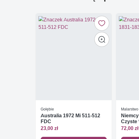
Gołębie
Malarstwo 
Australia 1972 Mi 511-512
Niemcy
FDC
Czyste 
23,00 zł
72,00 zł