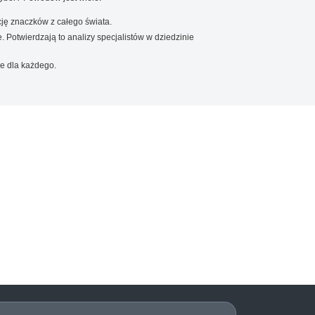
ję znaczków z całego świata.
. Potwierdzają to analizy specjalistów w dziedzinie
e dla każdego.