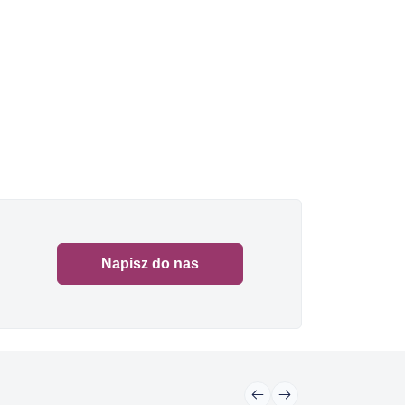
Napisz do nas