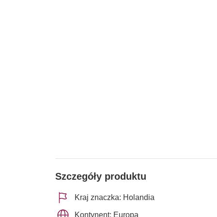
Szczegóły produktu
Kraj znaczka: Holandia
Kontynent: Europa