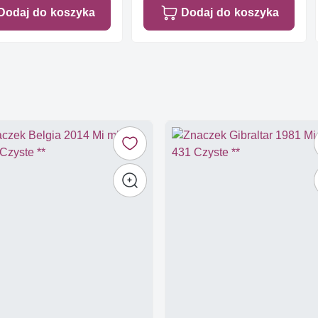
Dodaj do koszyka
Dodaj do koszyka