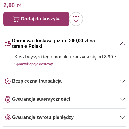
2,00 zł
Dodaj do koszyka
Darmowa dostawa już od 200,00 zł na
terenie Polski
Koszt wysyłki tego produktu zaczyna się od 8,99 zł
Sprawdź opcje dostawy
Bezpieczna transakcja
Gwarancja autentyczności
Gwarancja zwrotu pieniędzy