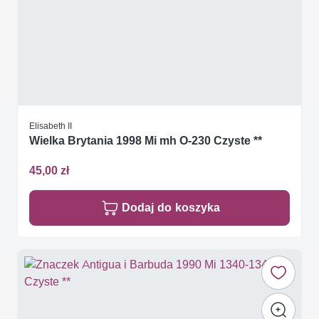
Elisabeth II
Wielka Brytania 1998 Mi mh O-230 Czyste **
45,00 zł
Dodaj do koszyka