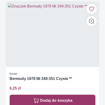
Konie
Bermudy 1978 Mi 349-351 Czyste **
6,25 zł
Dodaj do koszyka