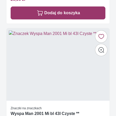
Dodaj do koszyka
Znaczki na znaczkach
Wyspa Man 2001 Mi bl 43I Czyste **