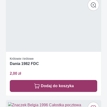
Królowie i królowe
Dania 1982 FDC
2,00 zł
Dodaj do koszyka