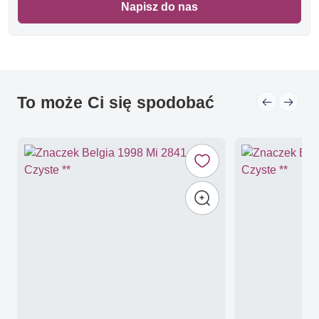
Napisz do nas
To może Ci się spodobać