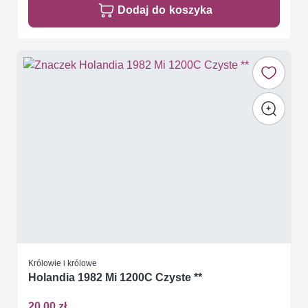
Dodaj do koszyka
Królowie i królowe
Holandia 1982 Mi 1200C Czyste **
20,00 zł