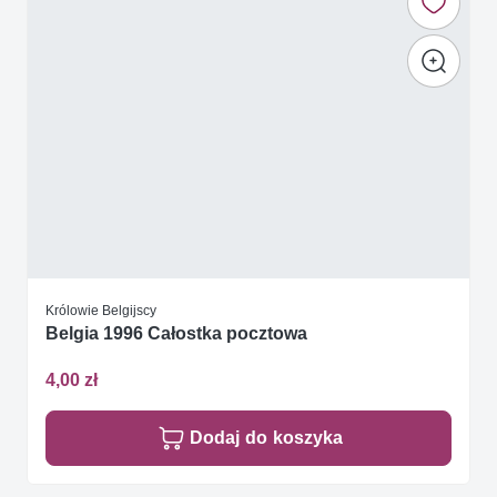
Królowie Belgijscy
Belgia 1996 Całostka pocztowa
4,00 zł
Dodaj do koszyka