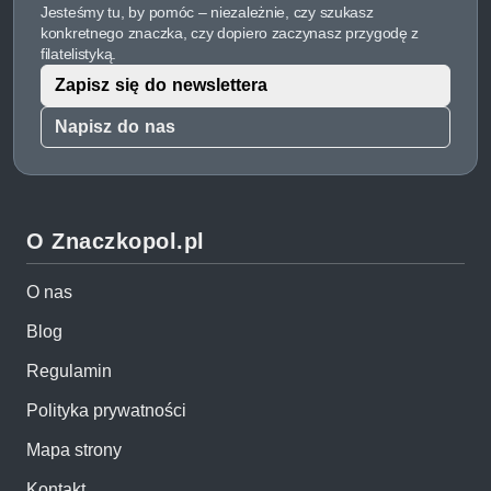
Jesteśmy tu, by pomóc – niezależnie, czy szukasz
konkretnego znaczka, czy dopiero zaczynasz przygodę z
filatelistyką.
Zapisz się do newslettera
Napisz do nas
O Znaczkopol.pl
O nas
Blog
Regulamin
Polityka prywatności
Mapa strony
Kontakt