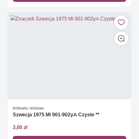
Królowie i królowe
Szwecja 1975 Mi 901-902yA Czyste **
3,00 zł