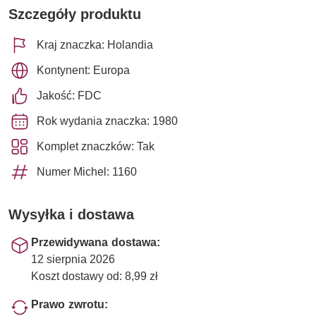
Szczegóły produktu
Kraj znaczka: Holandia
Kontynent: Europa
Jakość: FDC
Rok wydania znaczka: 1980
Komplet znaczków: Tak
Numer Michel: 1160
Wysyłka i dostawa
Przewidywana dostawa:
12 sierpnia 2026
Koszt dostawy od: 8,99 zł
Prawo zwrotu: