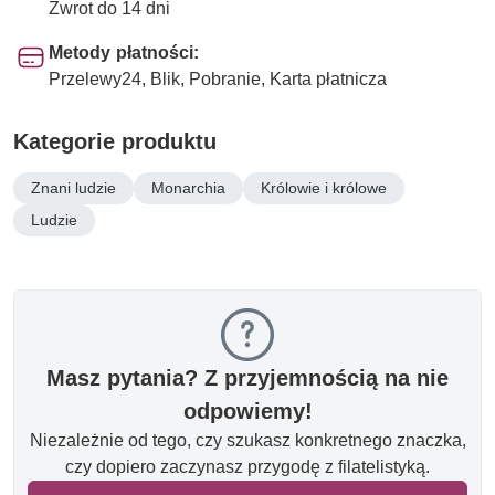
Zwrot do 14 dni
Metody płatności:
Przelewy24, Blik, Pobranie, Karta płatnicza
Kategorie produktu
Znani ludzie
Monarchia
Królowie i królowe
Ludzie
Masz pytania? Z przyjemnością na nie
odpowiemy!
Niezależnie od tego, czy szukasz konkretnego znaczka,
czy dopiero zaczynasz przygodę z filatelistyką.