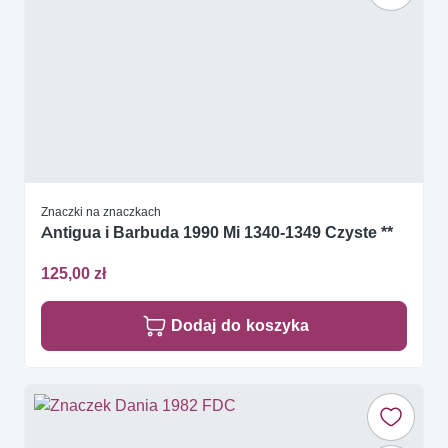
Znaczki na znaczkach
Antigua i Barbuda 1990 Mi 1340-1349 Czyste **
125,00 zł
Dodaj do koszyka