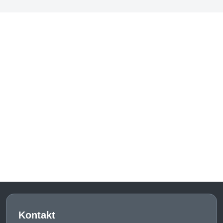
Kontakt