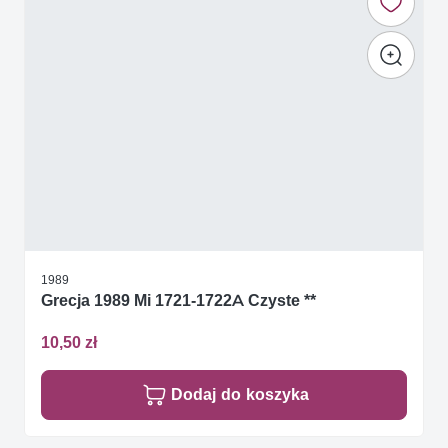
1989
Grecja 1989 Mi 1721-1722A Czyste **
10,50 zł
Dodaj do koszyka