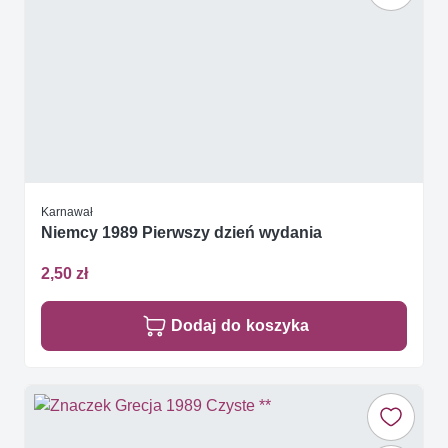
Karnawał
Niemcy 1989 Pierwszy dzień wydania
2,50 zł
Dodaj do koszyka