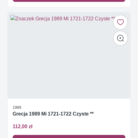
1989
Grecja 1989 Mi 1721-1722 Czyste **
112,00 zł