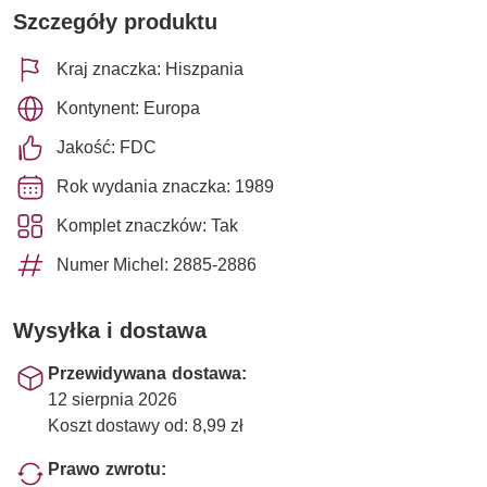
Szczegóły produktu
Kraj znaczka: Hiszpania
Kontynent: Europa
Jakość: FDC
Rok wydania znaczka: 1989
Komplet znaczków: Tak
Numer Michel: 2885-2886
Wysyłka i dostawa
Przewidywana dostawa:
12 sierpnia 2026
Koszt dostawy od: 8,99 zł
Prawo zwrotu: