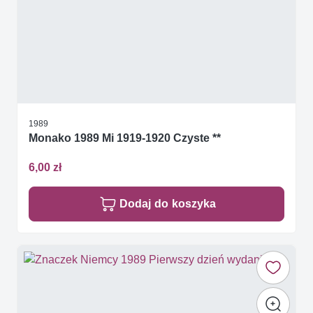
1989
Monako 1989 Mi 1919-1920 Czyste **
6,00 zł
Dodaj do koszyka