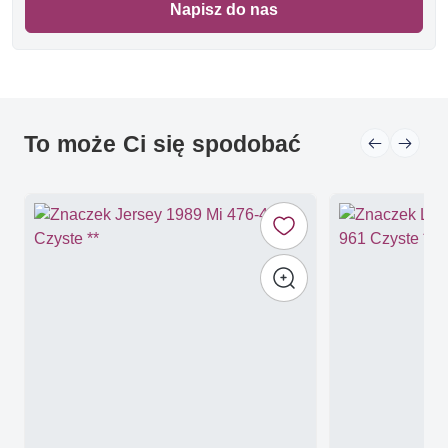
Napisz do nas
To może Ci się spodobać