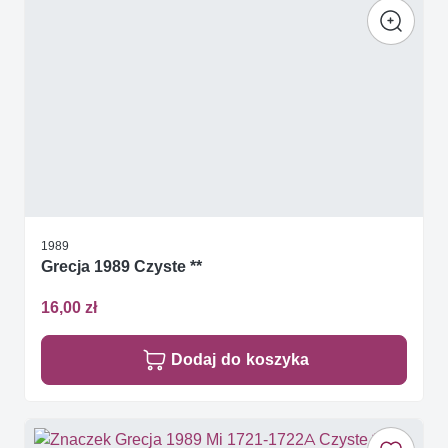
1989
Grecja 1989 Czyste **
16,00 zł
Dodaj do koszyka