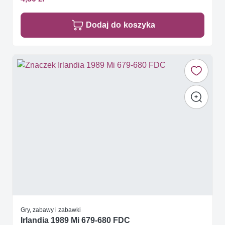
Dodaj do koszyka
Gry, zabawy i zabawki
Irlandia 1989 Mi 679-680 FDC