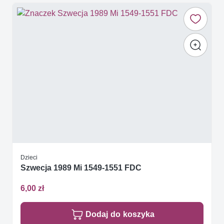
Dzieci
Szwecja 1989 Mi 1549-1551 FDC
6,00 zł
Dodaj do koszyka