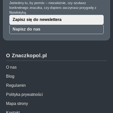
Jesteśmy tu, by pomóc – niezależnie, czy szukasz
konkretnego znaczka, czy dopiero zaczynasz przygodę z
filatelistyką.
Zapisz się do newslettera
Napisz do nas
O Znaczkopol.pl
O nas
Blog
Regulamin
Polityka prywatności
Mapa strony
Kontakt