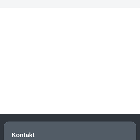
Kontakt