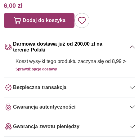
6,00 zł
Dodaj do koszyka
Darmowa dostawa już od 200,00 zł na
terenie Polski
Koszt wysyłki tego produktu zaczyna się od 8,99 zł
Sprawdź opcje dostawy
Bezpieczna transakcja
Gwarancja autentyczności
Gwarancja zwrotu pieniędzy