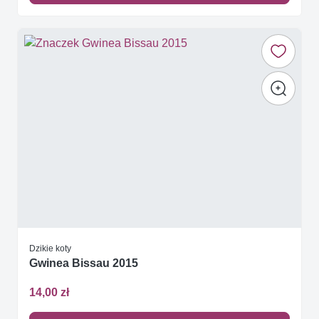
Dzikie koty
Gwinea Bissau 2015
14,00 zł