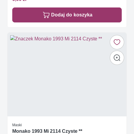
Dodaj do koszyka
Maski
Monako 1993 Mi 2114 Czyste **