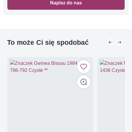
Napisz do nas
To może Ci się spodobać