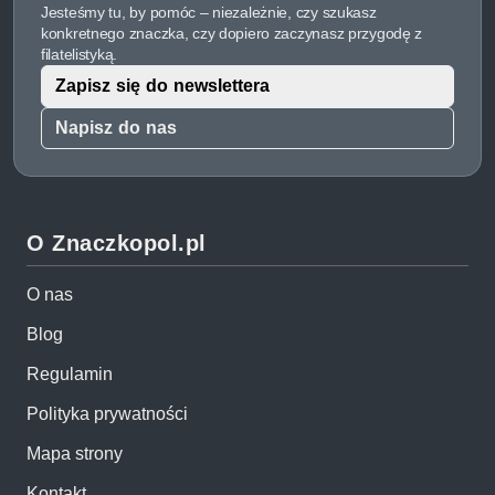
Jesteśmy tu, by pomóc – niezależnie, czy szukasz
konkretnego znaczka, czy dopiero zaczynasz przygodę z
filatelistyką.
Zapisz się do newslettera
Napisz do nas
O Znaczkopol.pl
O nas
Blog
Regulamin
Polityka prywatności
Mapa strony
Kontakt