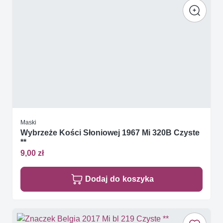
Maski
Wybrzeże Kości Słoniowej 1967 Mi 320B Czyste
**
9,00 zł
Dodaj do koszyka