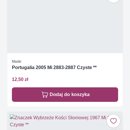
Maski
Portugalia 2005 Mi 2883-2887 Czyste **
12,50 zł
Dodaj do koszyka