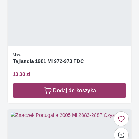
Maski
Tajlandia 1981 Mi 972-973 FDC
10,00 zł
Dodaj do koszyka