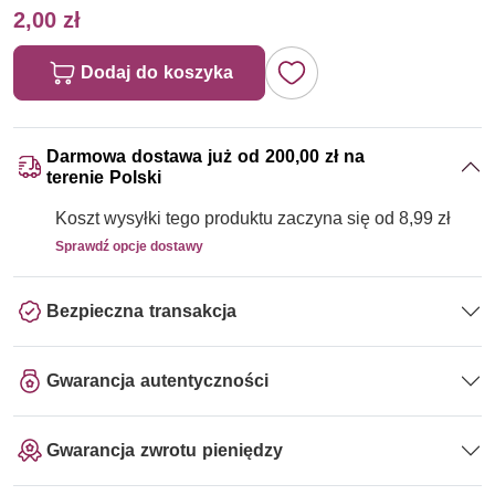
2,00 zł
Dodaj do koszyka
Darmowa dostawa już od 200,00 zł na
terenie Polski
Koszt wysyłki tego produktu zaczyna się od 8,99 zł
Sprawdź opcje dostawy
Bezpieczna transakcja
Gwarancja autentyczności
Gwarancja zwrotu pieniędzy