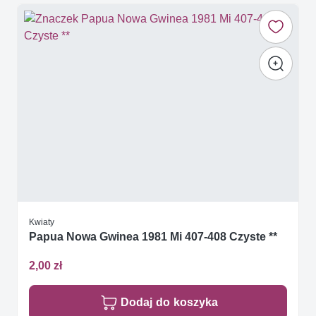
Kwiaty
Papua Nowa Gwinea 1981 Mi 407-408 Czyste **
2,00 zł
Dodaj do koszyka