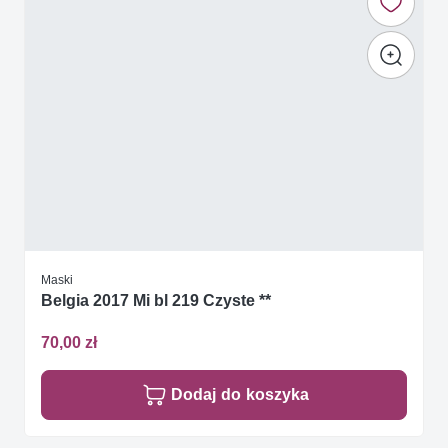
Maski
Belgia 2017 Mi bl 219 Czyste **
70,00 zł
Dodaj do koszyka