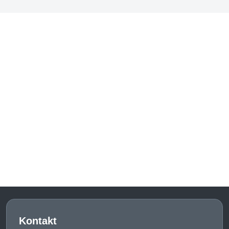
Kontakt