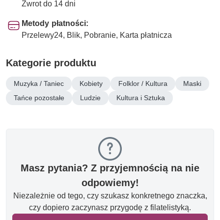
Zwrot do 14 dni
Metody płatności:
Przelewy24, Blik, Pobranie, Karta płatnicza
Kategorie produktu
Muzyka / Taniec
Kobiety
Folklor / Kultura
Maski
Tańce pozostałe
Ludzie
Kultura i Sztuka
Masz pytania? Z przyjemnością na nie
odpowiemy!
Niezależnie od tego, czy szukasz konkretnego znaczka,
czy dopiero zaczynasz przygodę z filatelistyką.