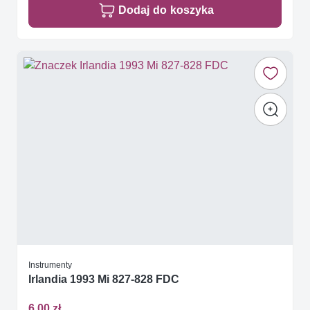
Dodaj do koszyka
Instrumenty
Irlandia 1993 Mi 827-828 FDC
6,00 zł