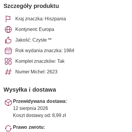
Szczegóły produktu
Kraj znaczka: Hiszpania
Kontynent: Europa
Jakość: Czyste **
Rok wydania znaczka: 1984
Komplet znaczków: Tak
Numer Michel: 2623
Wysyłka i dostawa
Przewidywana dostawa:
12 sierpnia 2026
Koszt dostawy od: 8,99 zł
Prawo zwrotu: