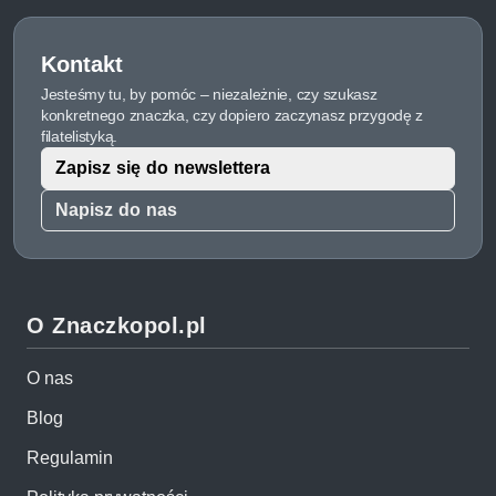
Kontakt
Jesteśmy tu, by pomóc – niezależnie, czy szukasz
konkretnego znaczka, czy dopiero zaczynasz przygodę z
filatelistyką.
Zapisz się do newslettera
Napisz do nas
O Znaczkopol.pl
O nas
Blog
Regulamin