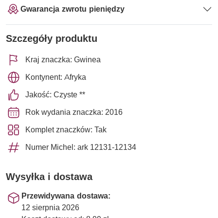
Gwarancja zwrotu pieniędzy
Szczegóły produktu
Kraj znaczka: Gwinea
Kontynent: Afryka
Jakość: Czyste **
Rok wydania znaczka: 2016
Komplet znaczków: Tak
Numer Michel: ark 12131-12134
Wysyłka i dostawa
Przewidywana dostawa:
12 sierpnia 2026