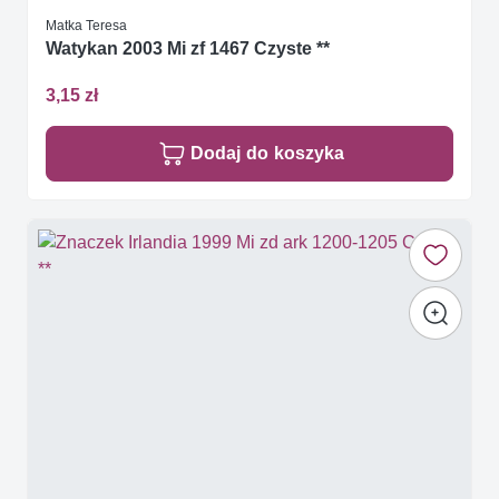
Matka Teresa
Watykan 2003 Mi zf 1467 Czyste **
3,15 zł
Dodaj do koszyka