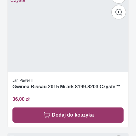
Jan Paweł II
Gwinea Bissau 2015 Mi ark 8199-8203 Czyste **
36,00 zł
Dodaj do koszyka