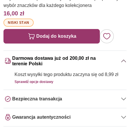
wybór znaczków dla każdego kolekcjonera
16,00 zł
NISKI STAN
Dodaj do koszyka
Darmowa dostawa już od 200,00 zł na
terenie Polski
Koszt wysyłki tego produktu zaczyna się od 8,99 zł
Sprawdź opcje dostawy
Bezpieczna transakcja
Gwarancja autentyczności