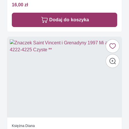
16,00 zł
Dodaj do koszyka
Księżna Diana