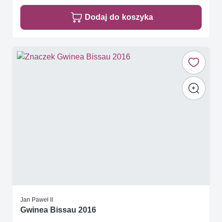
Dodaj do koszyka
Jan Paweł II
Gwinea Bissau 2016