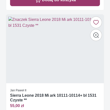
Jan Paweł II
Sierra Leone 2018 Mi ark 10111-10114+ bl 1531
Czyste **
55,00 zł