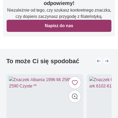
odpowiemy!
Niezależnie od tego, czy szukasz konkretnego znaczka,
czy dopiero zaczynasz przygodę z filatelistyką.
Napisz do nas
To może Ci się spodobać