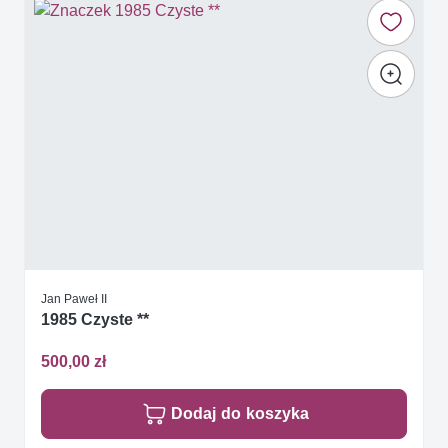
Jan Paweł II
1985 Czyste **
500,00 zł
Dodaj do koszyka