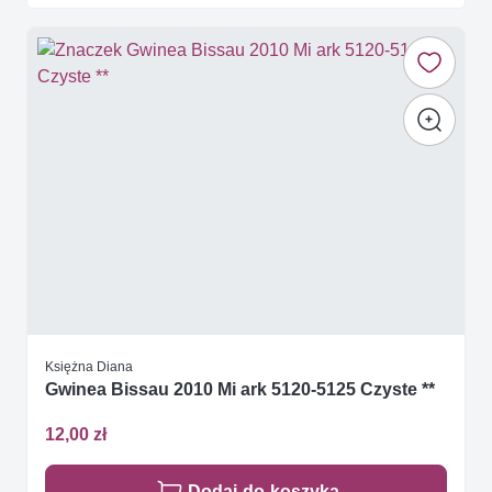
Księżna Diana
Gwinea Bissau 2010 Mi ark 5120-5125 Czyste **
12,00 zł
Dodaj do koszyka