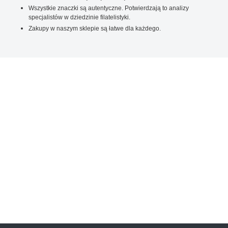
Wszystkie znaczki są autentyczne. Potwierdzają to analizy
specjalistów w dziedzinie filatelistyki.
Zakupy w naszym sklepie są łatwe dla każdego.