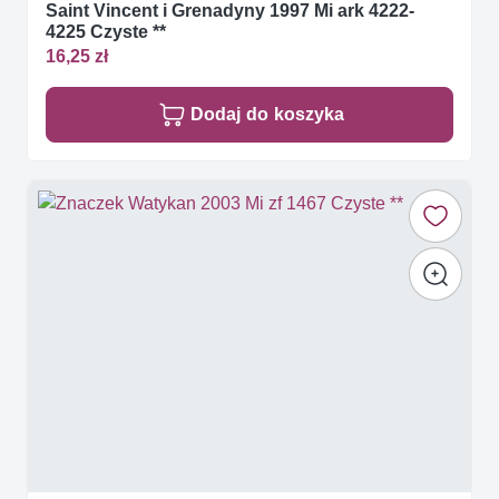
Saint Vincent i Grenadyny 1997 Mi ark 4222-
4225 Czyste **
16,25 zł
Dodaj do koszyka