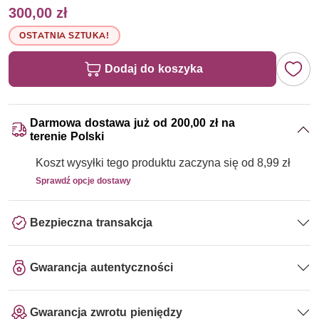
300,00 zł
OSTATNIA SZTUKA!
Dodaj do koszyka
Darmowa dostawa już od 200,00 zł na
terenie Polski
Koszt wysyłki tego produktu zaczyna się od 8,99 zł
Sprawdź opcje dostawy
Bezpieczna transakcja
Gwarancja autentyczności
Gwarancja zwrotu pieniędzy