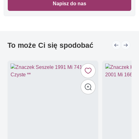
Napisz do nas
To może Ci się spodobać