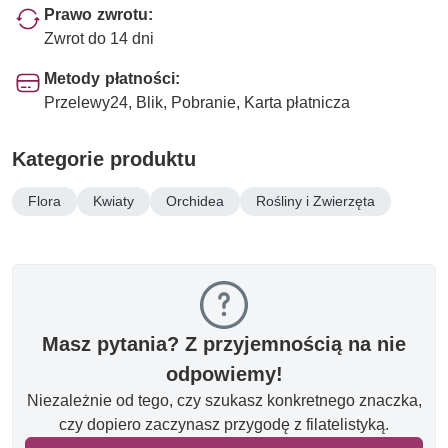
Prawo zwrotu:
Zwrot do 14 dni
Metody płatności:
Przelewy24, Blik, Pobranie, Karta płatnicza
Kategorie produktu
Flora
Kwiaty
Orchidea
Rośliny i Zwierzęta
Masz pytania? Z przyjemnością na nie
odpowiemy!
Niezależnie od tego, czy szukasz konkretnego znaczka,
czy dopiero zaczynasz przygodę z filatelistyką.