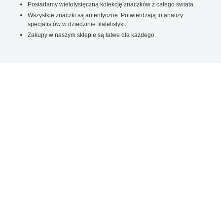
Posiadamy wielotysięczną kolekcję znaczków z całego świata.
Wszystkie znaczki są autentyczne. Potwierdzają to analizy
specjalistów w dziedzinie filatelistyki.
Zakupy w naszym sklepie są łatwe dla każdego.