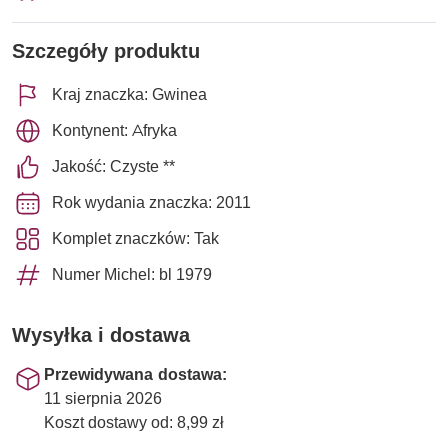
Szczegóły produktu
Kraj znaczka: Gwinea
Kontynent: Afryka
Jakość: Czyste **
Rok wydania znaczka: 2011
Komplet znaczków: Tak
Numer Michel: bl 1979
Wysyłka i dostawa
Przewidywana dostawa:
11 sierpnia 2026
Koszt dostawy od: 8,99 zł