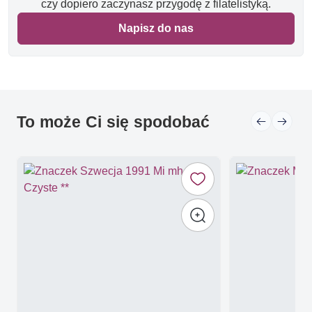
czy dopiero zaczynasz przygodę z filatelistyką.
Napisz do nas
To może Ci się spodobać