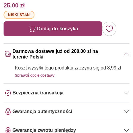
25,00 zł
NISKI STAN
Dodaj do koszyka
Darmowa dostawa już od 200,00 zł na
terenie Polski
Koszt wysyłki tego produktu zaczyna się od 8,99 zł
Sprawdź opcje dostawy
Bezpieczna transakcja
Gwarancja autentyczności
Gwarancja zwrotu pieniędzy