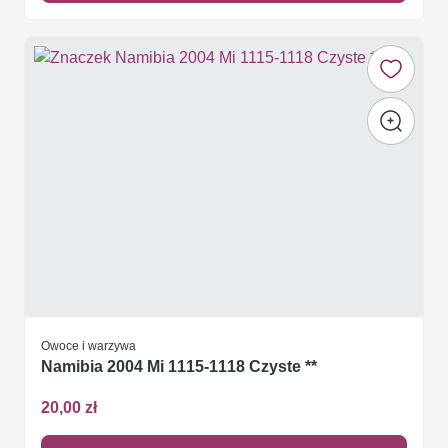
Owoce i warzywa
Namibia 2004 Mi 1115-1118 Czyste **
20,00 zł