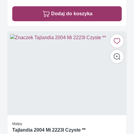
Dodaj do koszyka
Małpy
Tajlandia 2004 Mi 2223I Czyste **