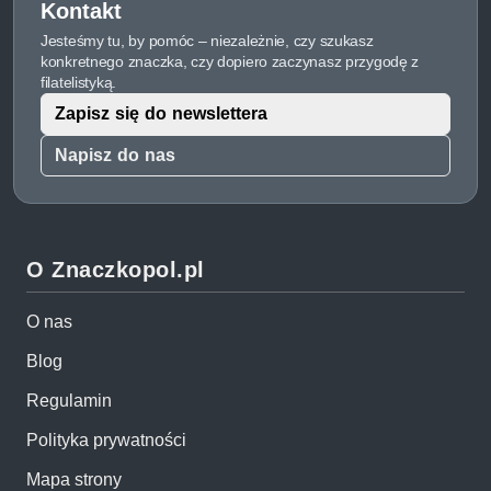
Kontakt
Jesteśmy tu, by pomóc – niezależnie, czy szukasz
konkretnego znaczka, czy dopiero zaczynasz przygodę z
filatelistyką.
Zapisz się do newslettera
Napisz do nas
O Znaczkopol.pl
O nas
Blog
Regulamin
Polityka prywatności
Mapa strony