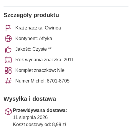
Szczegóły produktu
Kraj znaczka: Gwinea
Kontynent: Afryka
Jakość: Czyste **
Rok wydania znaczka: 2011
Komplet znaczków: Nie
Numer Michel: 8701-8705
Wysyłka i dostawa
Przewidywana dostawa:
11 sierpnia 2026
Koszt dostawy od: 8,99 zł