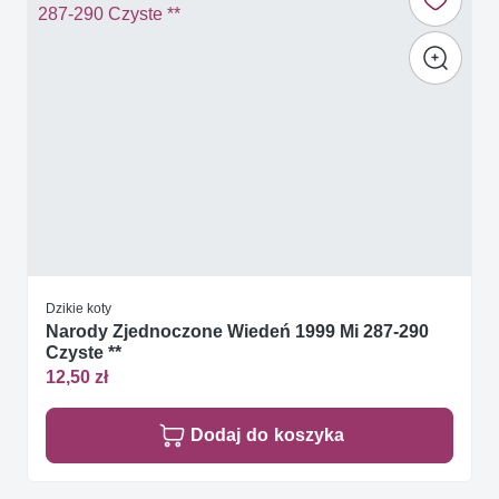
Dzikie koty
Narody Zjednoczone Wiedeń 1999 Mi 287-290
Czyste **
12,50 zł
Dodaj do koszyka