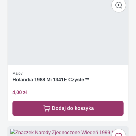
Małpy
Holandia 1988 Mi 1341E Czyste **
4,00 zł
Dodaj do koszyka