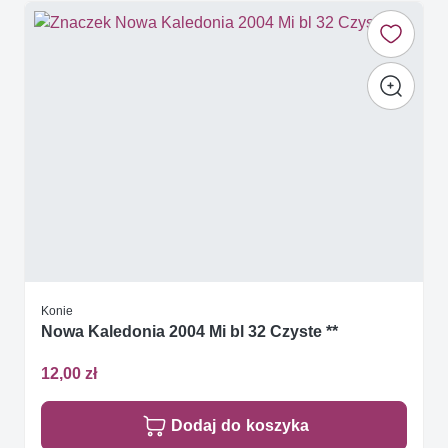
Konie
Nowa Kaledonia 2004 Mi bl 32 Czyste **
12,00 zł
Dodaj do koszyka