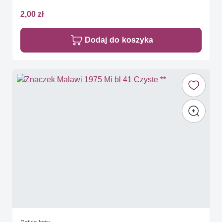
2,00 zł
Dodaj do koszyka