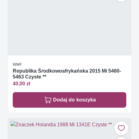
WWF
Republika Środkowoafrykańska 2015 Mi 5460-
5463 Czyste **
40,00 zł
Dodaj do koszyka