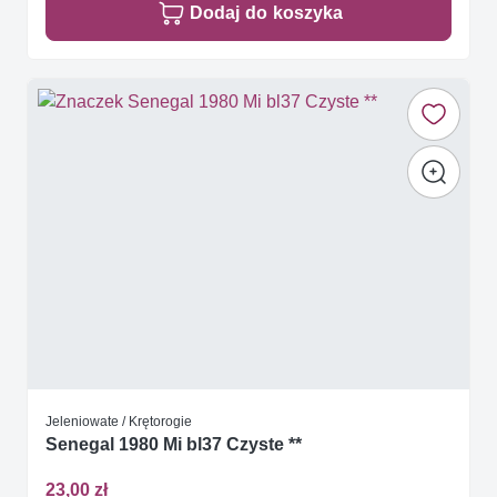
Dodaj do koszyka
Jeleniowate / Krętorogie
Senegal 1980 Mi bl37 Czyste **
23,00 zł