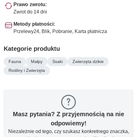
Prawo zwrotu:
Zwrot do 14 dni
Metody płatności:
Przelewy24, Blik, Pobranie, Karta płatnicza
Kategorie produktu
Fauna
Małpy
Ssaki
Zwierzęta dzikie
Rośliny i Zwierzęta
Masz pytania? Z przyjemnością na nie
odpowiemy!
Niezależnie od tego, czy szukasz konkretnego znaczka,