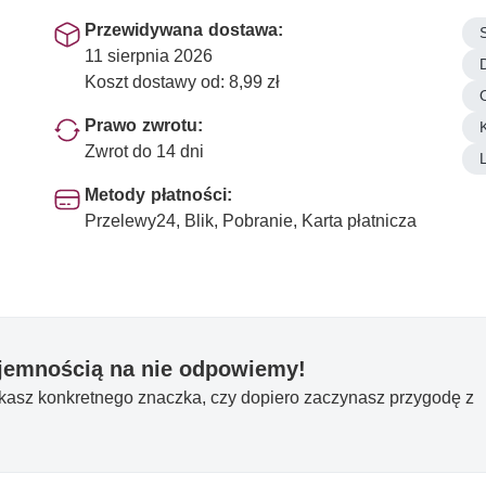
Przewidywana dostawa:
11 sierpnia 2026
Koszt dostawy od: 8,99 zł
Prawo zwrotu:
K
Zwrot do 14 dni
Metody płatności:
Przelewy24, Blik, Pobranie, Karta płatnicza
yjemnością na nie odpowiemy!
ukasz konkretnego znaczka, czy dopiero zaczynasz przygodę z