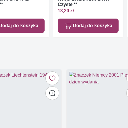
**
Czyste **
13,20 zł
Dodaj do koszyka
Dodaj do koszyka