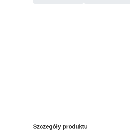
Szczegóły produktu