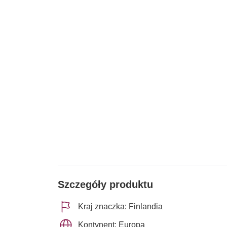
Szczegóły produktu
Kraj znaczka: Finlandia
Kontynent: Europa