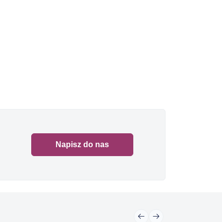
Napisz do nas