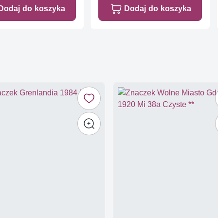
Dodaj do koszyka
Dodaj do koszyka