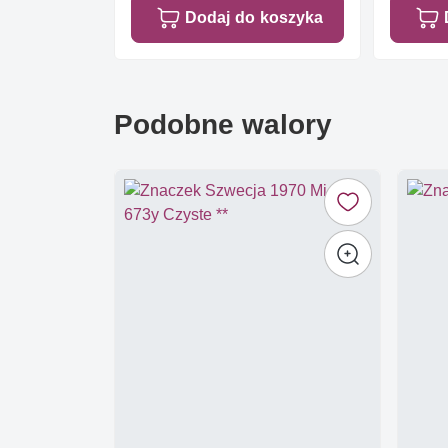
Dodaj do koszyka
Podobne walory