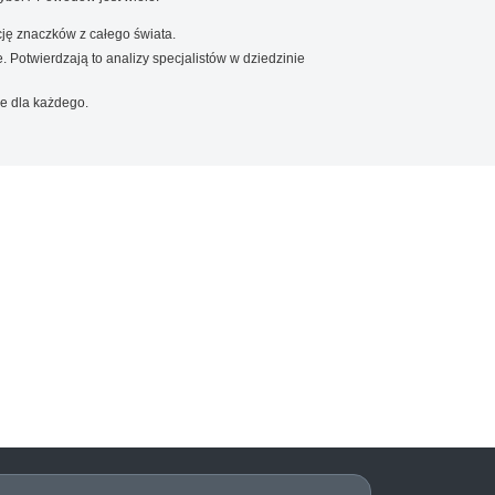
ję znaczków z całego świata.
. Potwierdzają to analizy specjalistów w dziedzinie
e dla każdego.