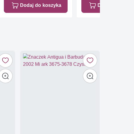
Dodaj do koszyka
Dodaj do koszy