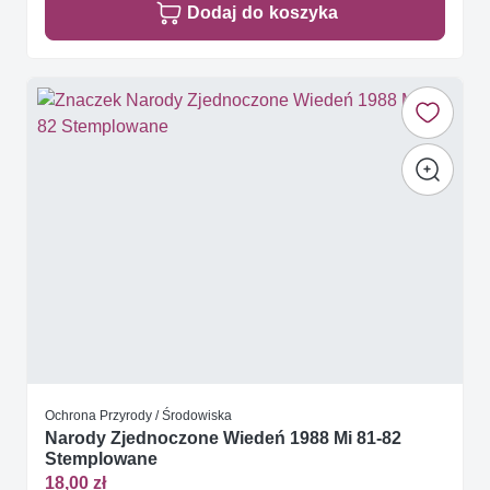
Dodaj do koszyka
Ochrona Przyrody / Środowiska
Narody Zjednoczone Wiedeń 1988 Mi 81-82
Stemplowane
18,00 zł