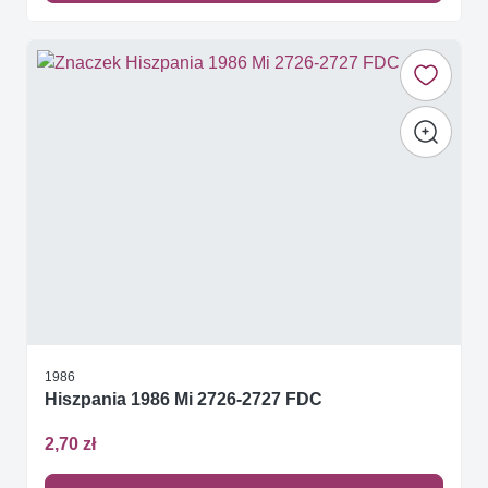
1986
Hiszpania 1986 Mi 2726-2727 FDC
2,70 zł