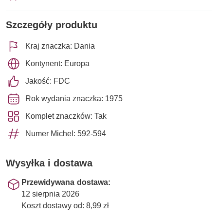
Szczegóły produktu
Kraj znaczka: Dania
Kontynent: Europa
Jakość: FDC
Rok wydania znaczka: 1975
Komplet znaczków: Tak
Numer Michel: 592-594
Wysyłka i dostawa
Przewidywana dostawa:
12 sierpnia 2026
Koszt dostawy od: 8,99 zł