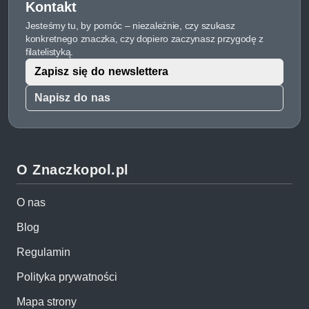
Kontakt
Jesteśmy tu, by pomóc – niezależnie, czy szukasz
konkretnego znaczka, czy dopiero zaczynasz przygodę z
filatelistyką.
Zapisz się do newslettera
Napisz do nas
O Znaczkopol.pl
O nas
Blog
Regulamin
Polityka prywatności
Mapa strony