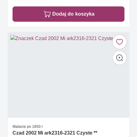
Dodaj do koszyka
Malarze po 1850 r
Czad 2002 Mi ark2316-2321 Czyste **