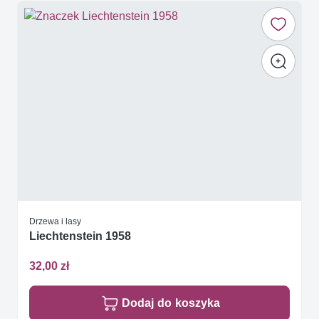
Drzewa i lasy
Liechtenstein 1958
32,00 zł
Dodaj do koszyka