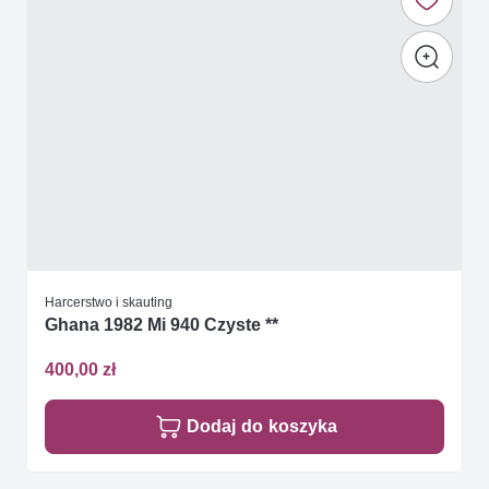
Harcerstwo i skauting
Ghana 1982 Mi 940 Czyste **
400,00 zł
Dodaj do koszyka