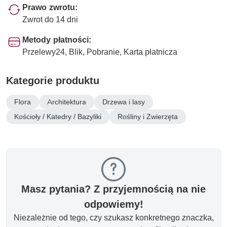
Prawo zwrotu:
Zwrot do 14 dni
Metody płatności:
Przelewy24, Blik, Pobranie, Karta płatnicza
Kategorie produktu
Flora
Architektura
Drzewa i lasy
Kościoły / Katedry / Bazyliki
Rośliny i Zwierzęta
Masz pytania? Z przyjemnością na nie
odpowiemy!
Niezależnie od tego, czy szukasz konkretnego znaczka,