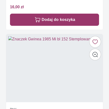
16,00 zł
Dodaj do koszyka