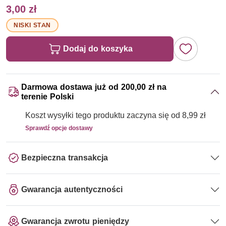
3,00 zł
NISKI STAN
Dodaj do koszyka
Darmowa dostawa już od 200,00 zł na
terenie Polski
Koszt wysyłki tego produktu zaczyna się od 8,99 zł
Sprawdź opcje dostawy
Bezpieczna transakcja
Gwarancja autentyczności
Gwarancja zwrotu pieniędzy