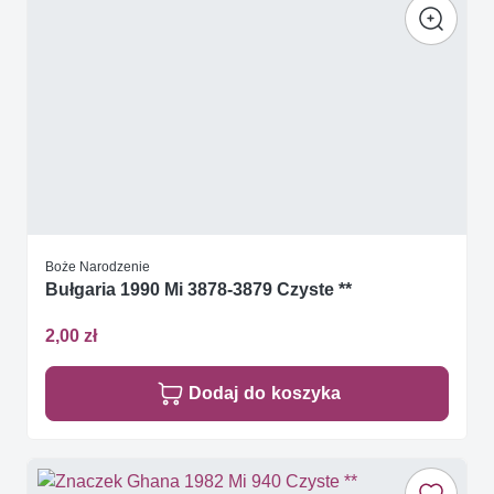
Boże Narodzenie
Bułgaria 1990 Mi 3878-3879 Czyste **
2,00 zł
Dodaj do koszyka