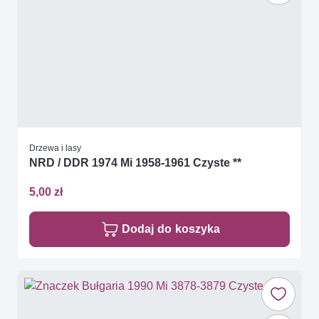
Drzewa i lasy
NRD / DDR 1974 Mi 1958-1961 Czyste **
5,00 zł
Dodaj do koszyka