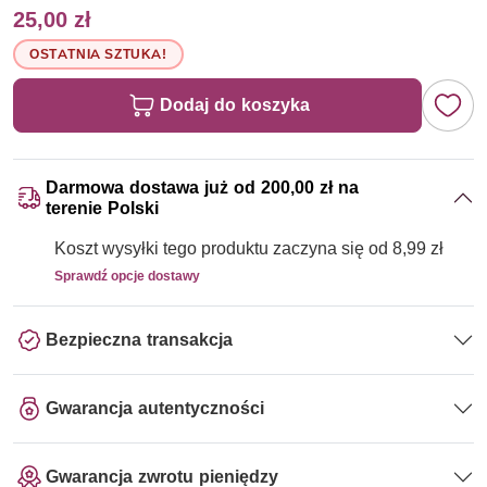
25,00 zł
OSTATNIA SZTUKA!
Dodaj do koszyka
Darmowa dostawa już od 200,00 zł na
terenie Polski
Koszt wysyłki tego produktu zaczyna się od 8,99 zł
Sprawdź opcje dostawy
Bezpieczna transakcja
Gwarancja autentyczności
Gwarancja zwrotu pieniędzy