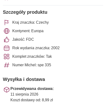
Szczegóły produktu
Kraj znaczka: Czechy
Kontynent: Europa
Jakość: FDC
Rok wydania znaczka: 2002
Komplet znaczków: Tak
Numer Michel: spe 335
Wysyłka i dostawa
Przewidywana dostawa:
11 sierpnia 2026
Koszt dostawy od: 8,99 zł