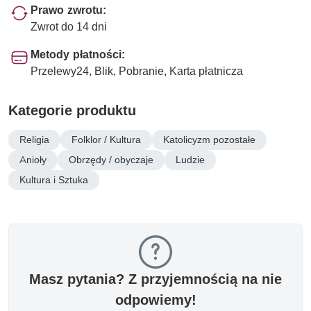
Prawo zwrotu:
Zwrot do 14 dni
Metody płatności:
Przelewy24, Blik, Pobranie, Karta płatnicza
Kategorie produktu
Religia
Folklor / Kultura
Katolicyzm pozostałe
Anioły
Obrzędy / obyczaje
Ludzie
Kultura i Sztuka
Masz pytania? Z przyjemnością na nie
odpowiemy!