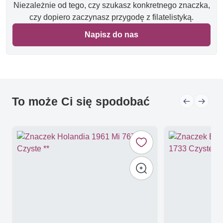
Niezależnie od tego, czy szukasz konkretnego znaczka,
czy dopiero zaczynasz przygodę z filatelistyką.
Napisz do nas
To może Ci się spodobać