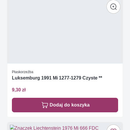
Płaskorzeźba
Luksemburg 1991 Mi 1277-1279 Czyste **
9,30 zł
Dodaj do koszyka