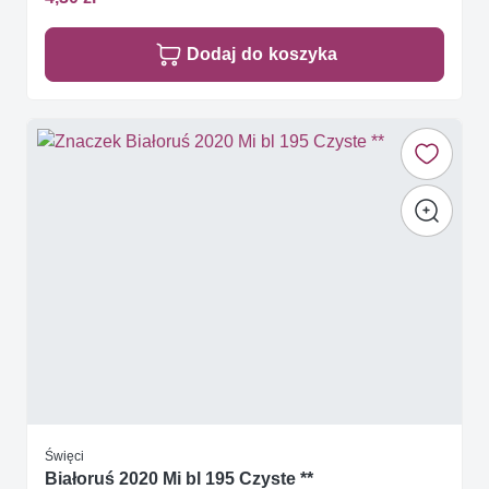
Dodaj do koszyka
Święci
Białoruś 2020 Mi bl 195 Czyste **