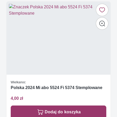
Wielkanoc
Polska 2024 Mi abo 5524 Fi 5374 Stemplowane
4,00 zł
Dodaj do koszyka