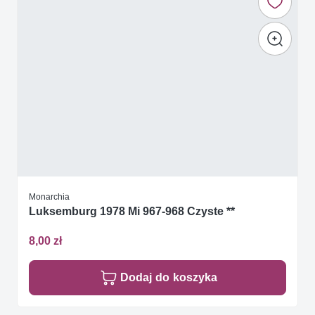
Monarchia
Luksemburg 1978 Mi 967-968 Czyste **
8,00 zł
Dodaj do koszyka