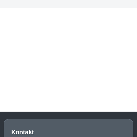
Kontakt