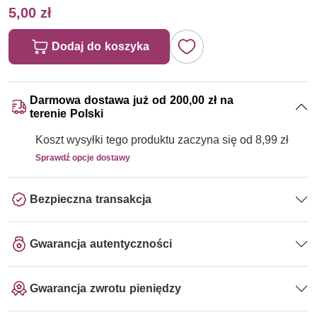
5,00 zł
Dodaj do koszyka
Darmowa dostawa już od 200,00 zł na
terenie Polski
Koszt wysyłki tego produktu zaczyna się od 8,99 zł
Sprawdź opcje dostawy
Bezpieczna transakcja
Gwarancja autentyczności
Gwarancja zwrotu pieniędzy