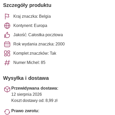
Szczegóły produktu
Kraj znaczka: Belgia
Kontynent: Europa
Jakość: Całostka pocztowa
Rok wydania znaczka: 2000
Komplet znaczków: Tak
Numer Michel: 85
Wysyłka i dostawa
Przewidywana dostawa:
12 sierpnia 2026
Koszt dostawy od: 8,99 zł
Prawo zwrotu: