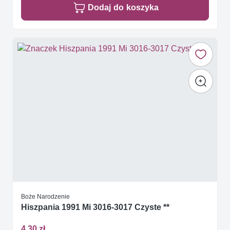
Dodaj do koszyka
Boże Narodzenie
Hiszpania 1991 Mi 3016-3017 Czyste **
4,30 zł