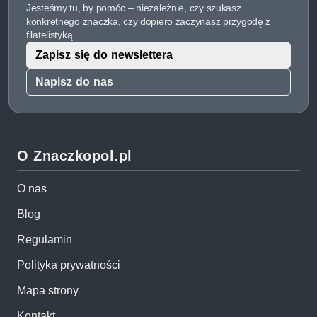
Jesteśmy tu, by pomóc – niezależnie, czy szukasz
konkretnego znaczka, czy dopiero zaczynasz przygodę z
filatelistyką.
Zapisz się do newslettera
Napisz do nas
O Znaczkopol.pl
O nas
Blog
Regulamin
Polityka prywatności
Mapa strony
Kontakt