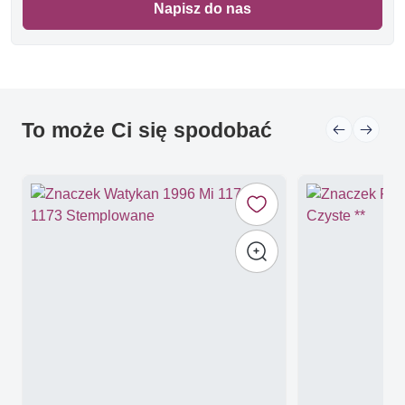
Napisz do nas
To może Ci się spodobać