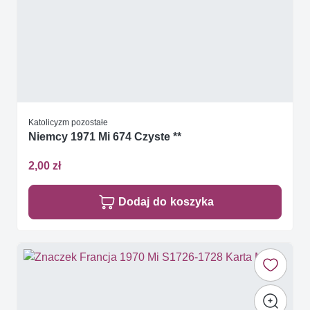
Katolicyzm pozostałe
Niemcy 1971 Mi 674 Czyste **
2,00 zł
Dodaj do koszyka