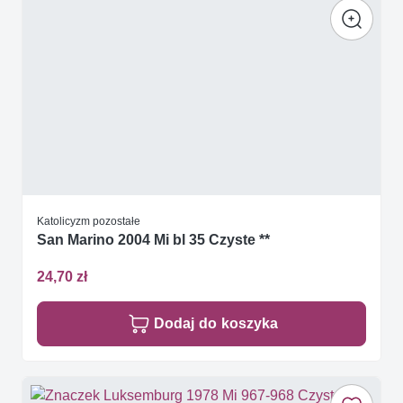
Katolicyzm pozostałe
San Marino 2004 Mi bl 35 Czyste **
24,70 zł
Dodaj do koszyka