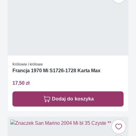
Królowie i królowe
Francja 1970 Mi S1726-1728 Karta Max
17,50 zł
Dodaj do koszyka