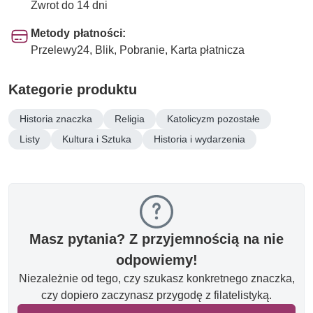
Zwrot do 14 dni
Metody płatności:
Przelewy24, Blik, Pobranie, Karta płatnicza
Kategorie produktu
Historia znaczka
Religia
Katolicyzm pozostałe
Listy
Kultura i Sztuka
Historia i wydarzenia
Masz pytania? Z przyjemnością na nie
odpowiemy!
Niezależnie od tego, czy szukasz konkretnego znaczka,
czy dopiero zaczynasz przygodę z filatelistyką.