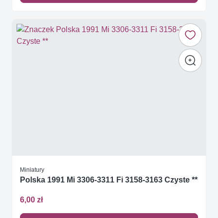
Miniatury
Polska 1991 Mi 3306-3311 Fi 3158-3163 Czyste **
6,00 zł