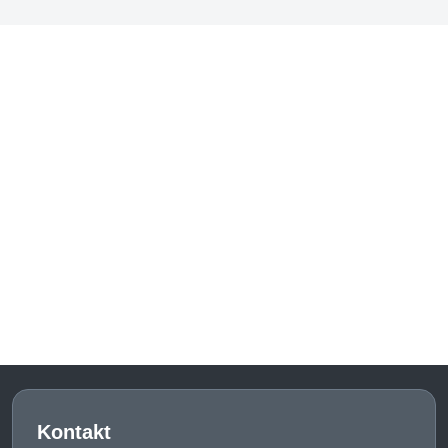
Kontakt