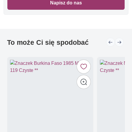
Napisz do nas
To może Ci się spodobać