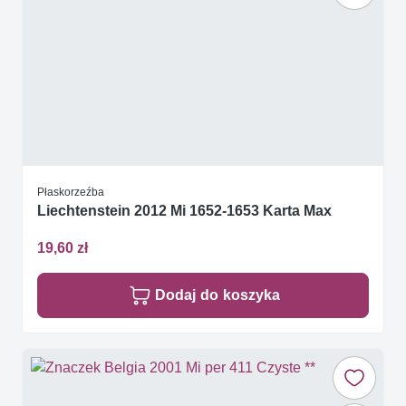
Płaskorzeźba
Liechtenstein 2012 Mi 1652-1653 Karta Max
19,60 zł
Dodaj do koszyka