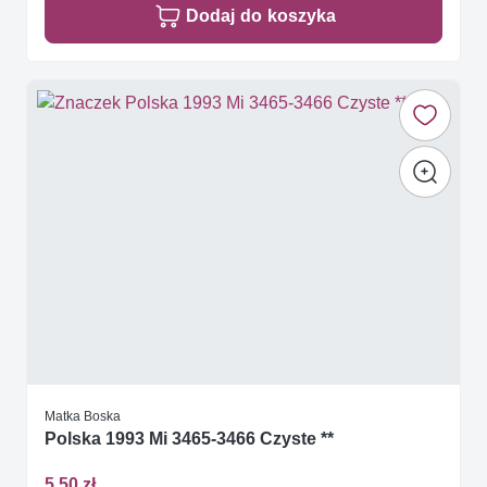
Dodaj do koszyka
Matka Boska
Polska 1993 Mi 3465-3466 Czyste **
5,50 zł