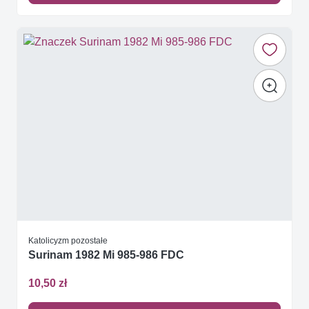
Katolicyzm pozostałe
Surinam 1982 Mi 985-986 FDC
10,50 zł