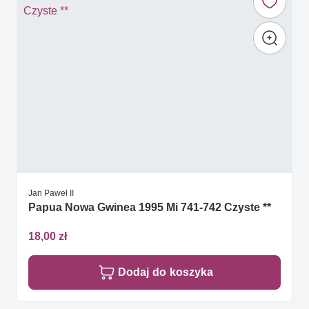
Jan Paweł II
Papua Nowa Gwinea 1995 Mi 741-742 Czyste **
18,00 zł
Dodaj do koszyka