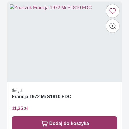
Święci
Francja 1972 Mi S1810 FDC
11,25 zł
Dodaj do koszyka