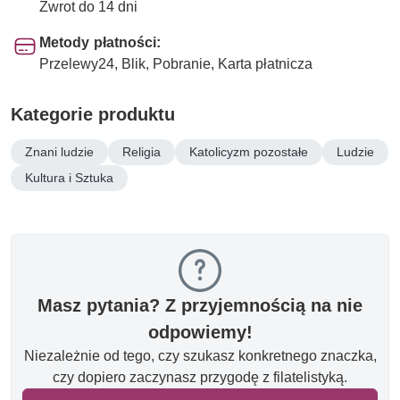
Zwrot do 14 dni
Metody płatności:
Przelewy24, Blik, Pobranie, Karta płatnicza
Kategorie produktu
Znani ludzie
Religia
Katolicyzm pozostałe
Ludzie
Kultura i Sztuka
Masz pytania? Z przyjemnością na nie
odpowiemy!
Niezależnie od tego, czy szukasz konkretnego znaczka,
czy dopiero zaczynasz przygodę z filatelistyką.