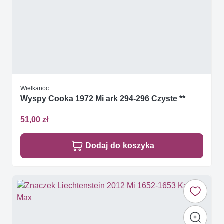
Wielkanoc
Wyspy Cooka 1972 Mi ark 294-296 Czyste **
51,00 zł
Dodaj do koszyka