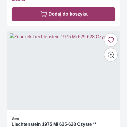
Dodaj do koszyka
Broń
Liechtenstein 1975 Mi 625-628 Czyste **