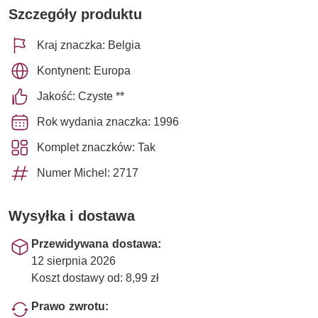
Szczegóły produktu
Kraj znaczka: Belgia
Kontynent: Europa
Jakość: Czyste **
Rok wydania znaczka: 1996
Komplet znaczków: Tak
Numer Michel: 2717
Wysyłka i dostawa
Przewidywana dostawa:
12 sierpnia 2026
Koszt dostawy od: 8,99 zł
Prawo zwrotu: