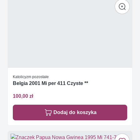
Katolicyzm pozostałe
Belgia 2001 Mi per 411 Czyste **
100,00 zł
Dodaj do koszyka