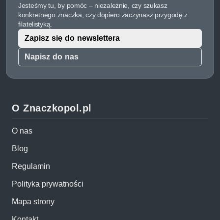
Jesteśmy tu, by pomóc – niezależnie, czy szukasz
konkretnego znaczka, czy dopiero zaczynasz przygodę z
filatelistyką.
Zapisz się do newslettera
Napisz do nas
O Znaczkopol.pl
O nas
Blog
Regulamin
Polityka prywatności
Mapa strony
Kontakt