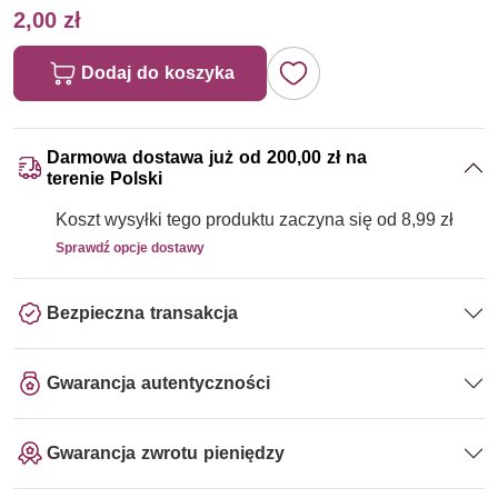
2,00 zł
Dodaj do koszyka
Darmowa dostawa już od 200,00 zł na
terenie Polski
Koszt wysyłki tego produktu zaczyna się od 8,99 zł
Sprawdź opcje dostawy
Bezpieczna transakcja
Gwarancja autentyczności
Gwarancja zwrotu pieniędzy