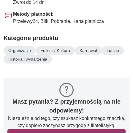
Zwrot do 14 dni
Metody płatności:
Przelewy24, Blik, Pobranie, Karta płatnicza
Kategorie produktu
Organizacje
Folklor / Kultura
Karnawał
Ludzie
Historia i wydarzenia
Masz pytania? Z przyjemnością na nie
odpowiemy!
Niezależnie od tego, czy szukasz konkretnego znaczka,
czy dopiero zaczynasz przygodę z filatelistyką.