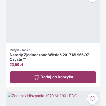
Muzyka / Taniec
Narody Zjednoczone Wiedeń 2017 Mi 966-971
Czyste **
23,50 zł
Dodaj do koszyka