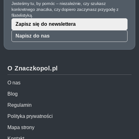
Jesteśmy tu, by pomóc – niezależnie, czy szukasz
konkretnego znaczka, czy dopiero zaczynasz przygodę z
filatelistyką.
Zapisz się do newslettera
Napisz do nas
O Znaczkopol.pl
O nas
Blog
Regulamin
Polityka prywatności
Mapa strony
Kontakt