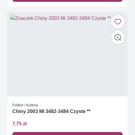
Folklor / Kultura
Chiny 2003 Mi 3482-3484 Czyste **
7,75 zł