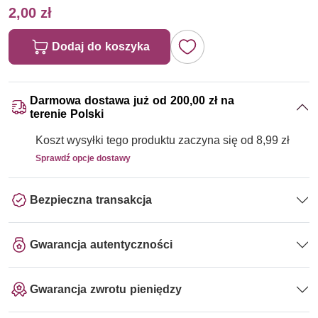
2,00 zł
Dodaj do koszyka
Darmowa dostawa już od 200,00 zł na
terenie Polski
Koszt wysyłki tego produktu zaczyna się od 8,99 zł
Sprawdź opcje dostawy
Bezpieczna transakcja
Gwarancja autentyczności
Gwarancja zwrotu pieniędzy