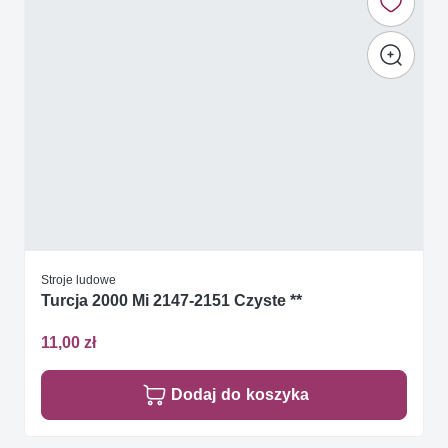
Stroje ludowe
Turcja 2000 Mi 2147-2151 Czyste **
11,00 zł
Dodaj do koszyka