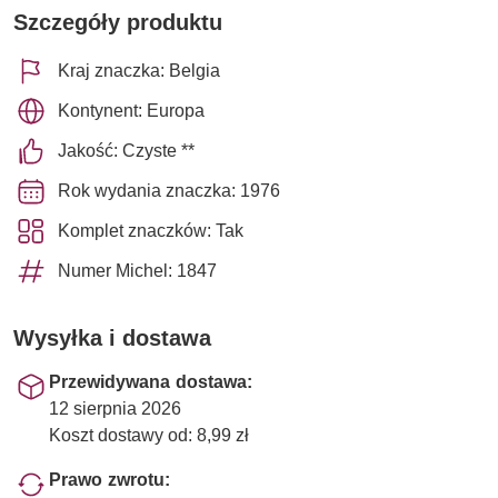
Szczegóły produktu
Kraj znaczka: Belgia
Kontynent: Europa
Jakość: Czyste **
Rok wydania znaczka: 1976
Komplet znaczków: Tak
Numer Michel: 1847
Wysyłka i dostawa
Przewidywana dostawa:
12 sierpnia 2026
Koszt dostawy od: 8,99 zł
Prawo zwrotu: