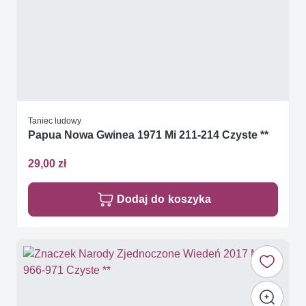
Taniec ludowy
Papua Nowa Gwinea 1971 Mi 211-214 Czyste **
29,00 zł
Dodaj do koszyka