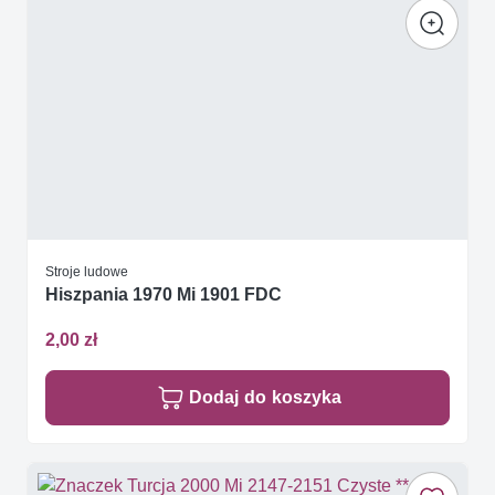
Stroje ludowe
Hiszpania 1970 Mi 1901 FDC
2,00 zł
Dodaj do koszyka