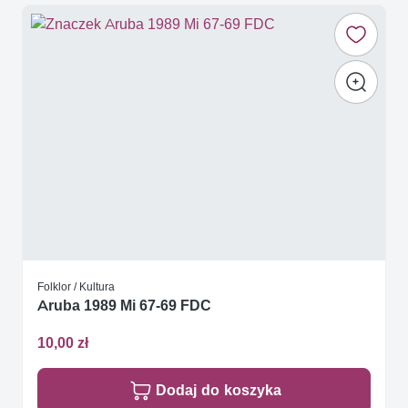
Folklor / Kultura
Aruba 1989 Mi 67-69 FDC
10,00 zł
Dodaj do koszyka