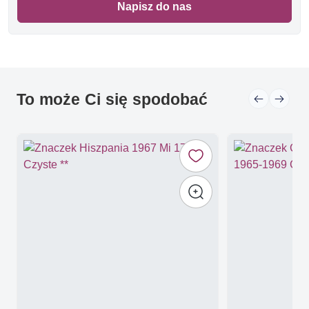
Napisz do nas
To może Ci się spodobać