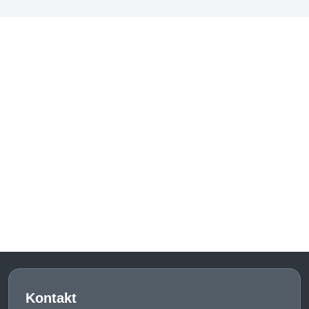
Kontakt