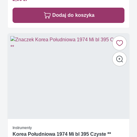
Dodaj do koszyka
Instrumenty
Korea Południowa 1974 Mi bl 395 Czyste **