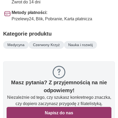
Zwrot do 14 dni
Metody płatności:
Przelewy24, Blik, Pobranie, Karta płatnicza
Kategorie produktu
Medycyna
Czerwony Krzyż
Nauka i rozwój
Masz pytania? Z przyjemnością na nie
odpowiemy!
Niezależnie od tego, czy szukasz konkretnego znaczka,
czy dopiero zaczynasz przygodę z filatelistyką.
Napisz do nas