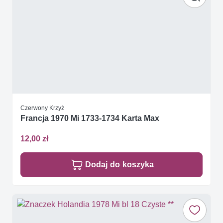
Czerwony Krzyż
Francja 1970 Mi 1733-1734 Karta Max
12,00 zł
Dodaj do koszyka