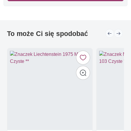
To może Ci się spodobać