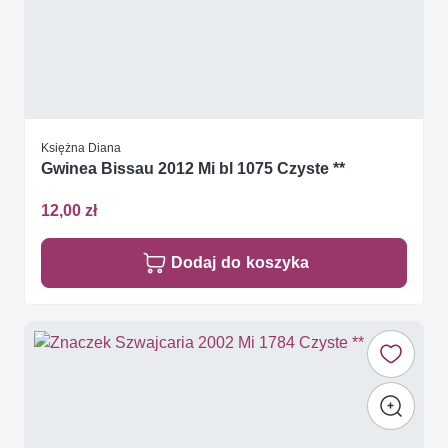
Księżna Diana
Gwinea Bissau 2012 Mi bl 1075 Czyste **
12,00 zł
Dodaj do koszyka