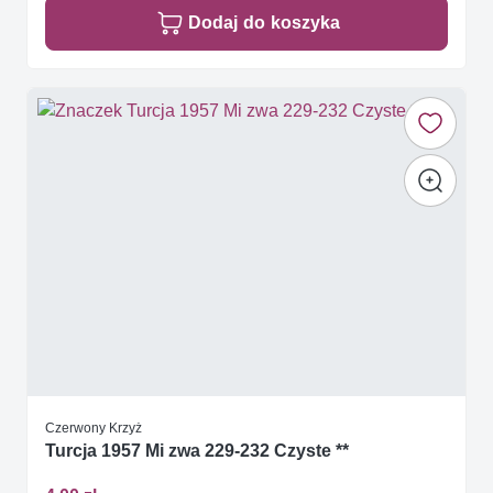
Dodaj do koszyka
Czerwony Krzyż
Turcja 1957 Mi zwa 229-232 Czyste **