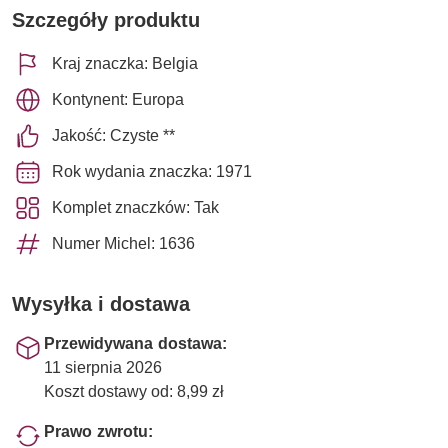
Szczegóły produktu
Kraj znaczka: Belgia
Kontynent: Europa
Jakość: Czyste **
Rok wydania znaczka: 1971
Komplet znaczków: Tak
Numer Michel: 1636
Wysyłka i dostawa
Przewidywana dostawa:
11 sierpnia 2026
Koszt dostawy od: 8,99 zł
Prawo zwrotu: