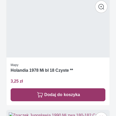
Mapy
Holandia 1978 Mi bl 18 Czyste **
3,25 zł
Dodaj do koszyka