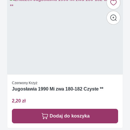
Czerwony Krzyż
Jugosławia 1990 Mi zwa 180-182 Czyste **
2,20 zł
Dodaj do koszyka