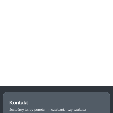
Kontakt
Jesteśmy tu, by pomóc – niezależnie, czy szukasz