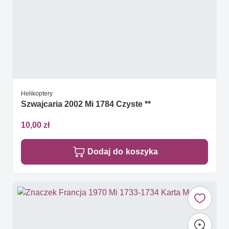
Helikoptery
Szwajcaria 2002 Mi 1784 Czyste **
10,00 zł
Dodaj do koszyka