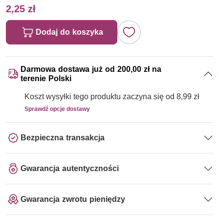
2,25 zł
Dodaj do koszyka
Darmowa dostawa już od 200,00 zł na
terenie Polski
Koszt wysyłki tego produktu zaczyna się od 8,99 zł
Sprawdź opcje dostawy
Bezpieczna transakcja
Gwarancja autentyczności
Gwarancja zwrotu pieniędzy