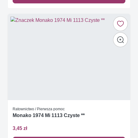
Ratownictwo / Pierwsza pomoc
Monako 1974 Mi 1113 Czyste **
3,45 zł