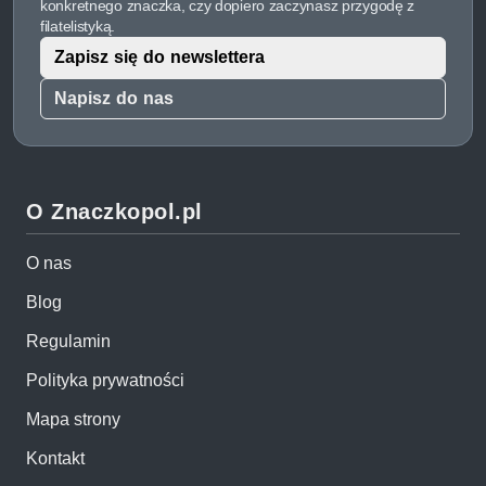
konkretnego znaczka, czy dopiero zaczynasz przygodę z
filatelistyką.
Zapisz się do newslettera
Napisz do nas
O Znaczkopol.pl
O nas
Blog
Regulamin
Polityka prywatności
Mapa strony
Kontakt