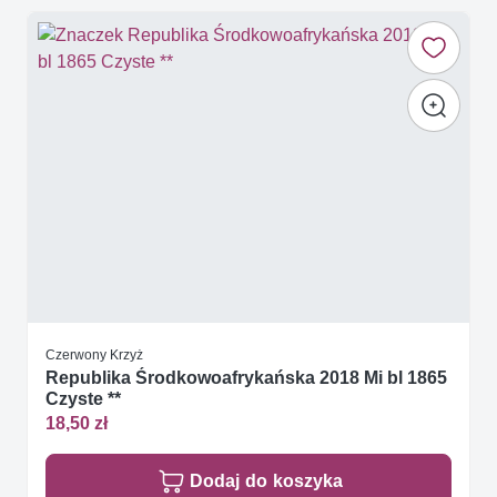
Czerwony Krzyż
Republika Środkowoafrykańska 2018 Mi bl 1865
Czyste **
18,50 zł
Dodaj do koszyka