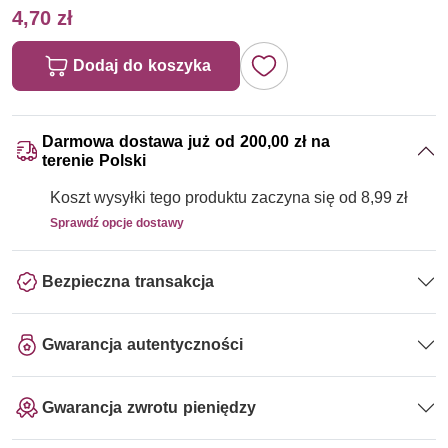
4,70 zł
Dodaj do koszyka
Darmowa dostawa już od 200,00 zł na
terenie Polski
Koszt wysyłki tego produktu zaczyna się od 8,99 zł
Sprawdź opcje dostawy
Bezpieczna transakcja
Gwarancja autentyczności
Gwarancja zwrotu pieniędzy