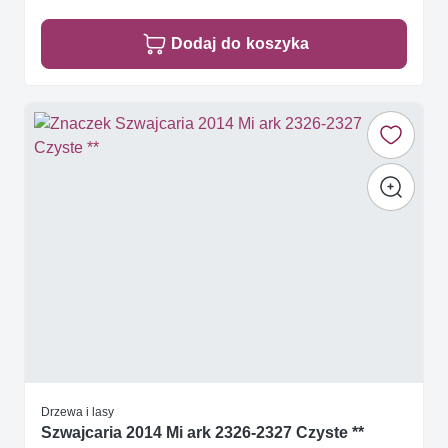
Dodaj do koszyka
Drzewa i lasy
Szwajcaria 2014 Mi ark 2326-2327 Czyste **