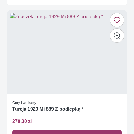
Góry i wulkany
Turcja 1929 Mi 889 Z podlepką *
270,00 zł