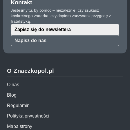
Kontakt
Jesteśmy tu, by pomóc – niezależnie, czy szukasz
konkretnego znaczka, czy dopiero zaczynasz przygodę z
filatelistyką.
Zapisz się do newslettera
Napisz do nas
O Znaczkopol.pl
O nas
Blog
Regulamin
Polityka prywatności
Mapa strony