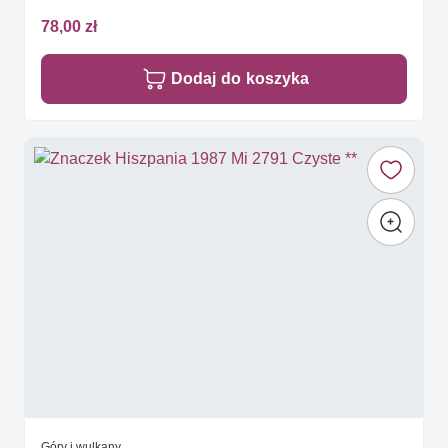
78,00 zł
Dodaj do koszyka
Góry i wulkany