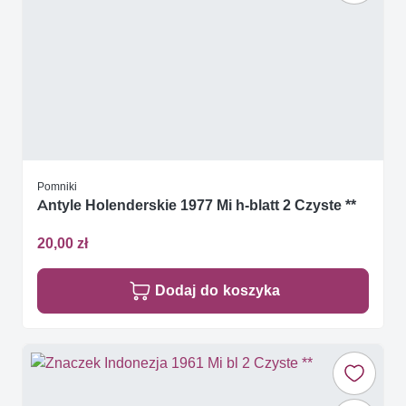
Pomniki
Antyle Holenderskie 1977 Mi h-blatt 2 Czyste **
20,00 zł
Dodaj do koszyka