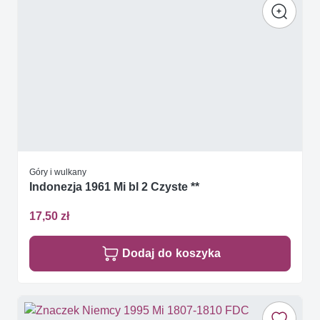
Góry i wulkany
Indonezja 1961 Mi bl 2 Czyste **
17,50 zł
Dodaj do koszyka