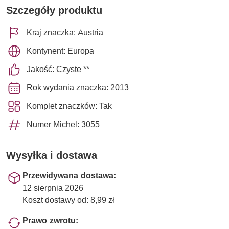
Szczegóły produktu
Kraj znaczka: Austria
Kontynent: Europa
Jakość: Czyste **
Rok wydania znaczka: 2013
Komplet znaczków: Tak
Numer Michel: 3055
Wysyłka i dostawa
Przewidywana dostawa:
12 sierpnia 2026
Koszt dostawy od: 8,99 zł
Prawo zwrotu: