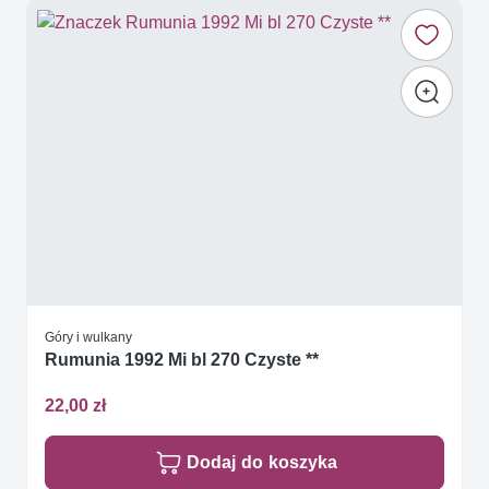
Góry i wulkany
Rumunia 1992 Mi bl 270 Czyste **
22,00 zł
Dodaj do koszyka