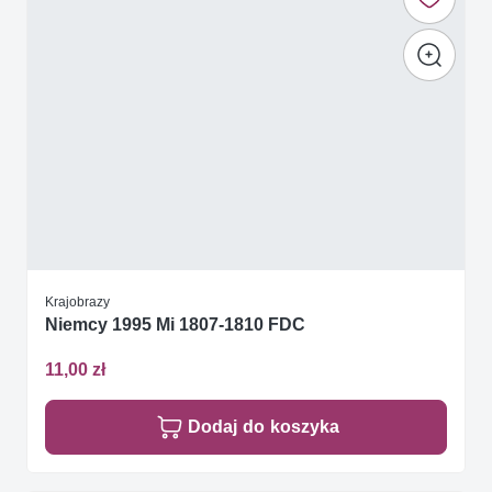
Krajobrazy
Niemcy 1995 Mi 1807-1810 FDC
11,00 zł
Dodaj do koszyka