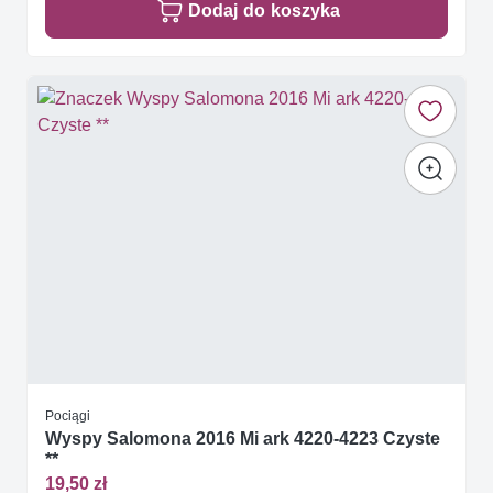
Dodaj do koszyka
Pociągi
Wyspy Salomona 2016 Mi ark 4220-4223 Czyste
**
19,50 zł