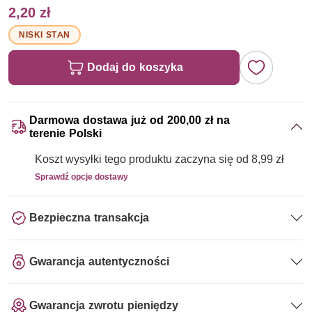
2,20 zł
NISKI STAN
Dodaj do koszyka
Darmowa dostawa już od 200,00 zł na
terenie Polski
Koszt wysyłki tego produktu zaczyna się od 8,99 zł
Sprawdź opcje dostawy
Bezpieczna transakcja
Gwarancja autentyczności
Gwarancja zwrotu pieniędzy