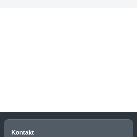
Kontakt