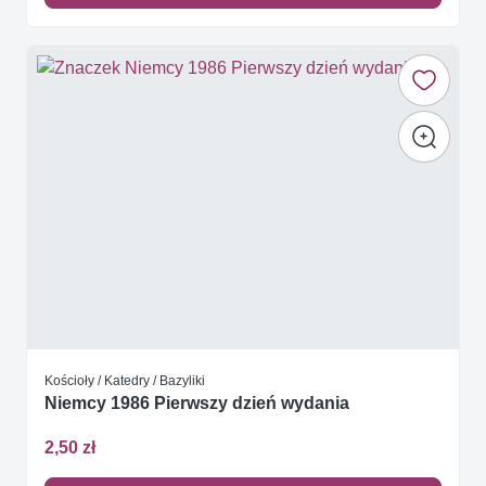
Kościoły / Katedry / Bazyliki
Niemcy 1986 Pierwszy dzień wydania
2,50 zł