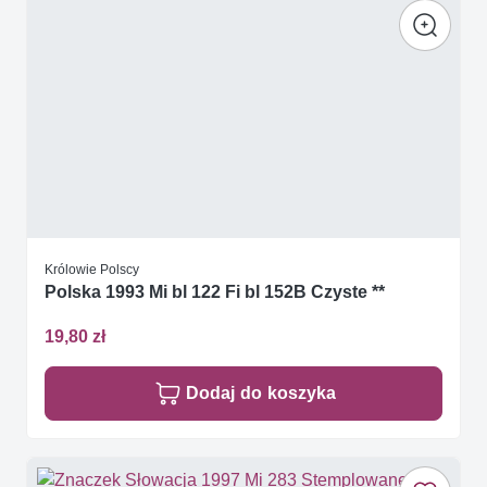
Królowie Polscy
Polska 1993 Mi bl 122 Fi bl 152B Czyste **
19,80 zł
Dodaj do koszyka