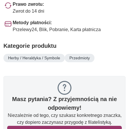
Prawo zwrotu:
Zwrot do 14 dni
Metody płatności:
Przelewy24, Blik, Pobranie, Karta płatnicza
Kategorie produktu
Herby / Heraldyka / Symbole
Przedmioty
Masz pytania? Z przyjemnością na nie
odpowiemy!
Niezależnie od tego, czy szukasz konkretnego znaczka,
czy dopiero zaczynasz przygodę z filatelistyką.