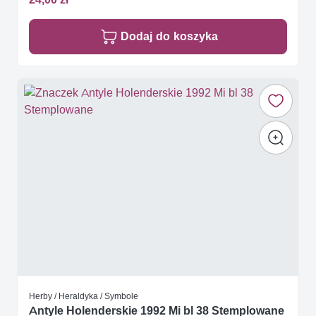
Dodaj do koszyka
Herby / Heraldyka / Symbole
Antyle Holenderskie 1992 Mi bl 38 Stemplowane