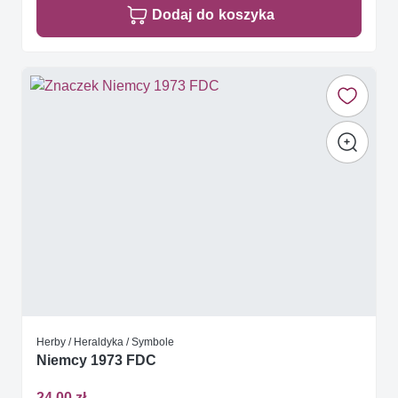
Dodaj do koszyka
Herby / Heraldyka / Symbole
Niemcy 1973 FDC
24,00 zł