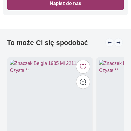
Napisz do nas
To może Ci się spodobać