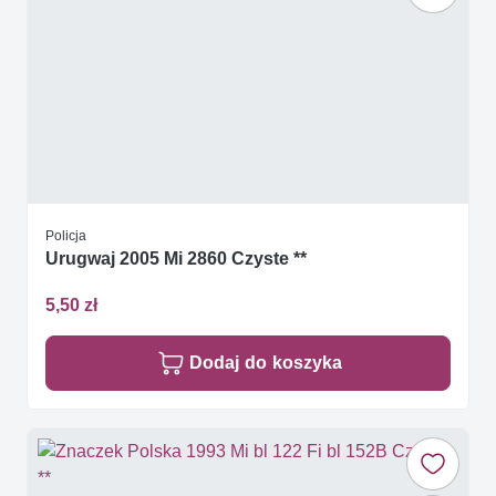
Policja
Urugwaj 2005 Mi 2860 Czyste **
5,50 zł
Dodaj do koszyka