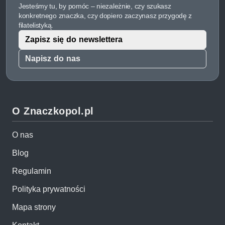
Jesteśmy tu, by pomóc – niezależnie, czy szukasz
konkretnego znaczka, czy dopiero zaczynasz przygodę z
filatelistyką.
Zapisz się do newslettera
Napisz do nas
O Znaczkopol.pl
O nas
Blog
Regulamin
Polityka prywatności
Mapa strony