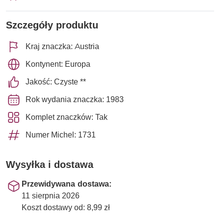
Szczegóły produktu
Kraj znaczka: Austria
Kontynent: Europa
Jakość: Czyste **
Rok wydania znaczka: 1983
Komplet znaczków: Tak
Numer Michel: 1731
Wysyłka i dostawa
Przewidywana dostawa:
11 sierpnia 2026
Koszt dostawy od: 8,99 zł