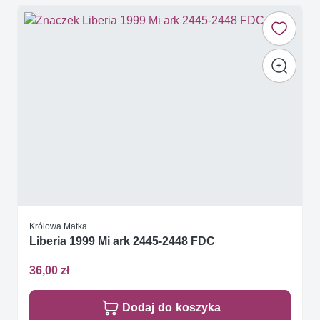
Królowa Matka
Liberia 1999 Mi ark 2445-2448 FDC
36,00 zł
Dodaj do koszyka