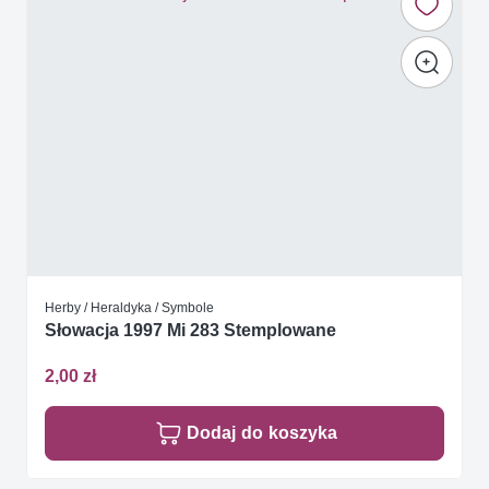
Herby / Heraldyka / Symbole
Słowacja 1997 Mi 283 Stemplowane
2,00 zł
Dodaj do koszyka