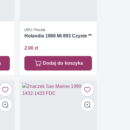
UPU / Poczta
Holandia 1968 Mi 893 Czyste **
2,00 zł
a
Dodaj do koszyka