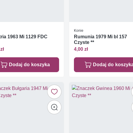
Konie
ria 1963 Mi 1129 FDC
Rumunia 1979 Mi bl 157
Czyste **
zł
4,00 zł
Dodaj do koszyka
Dodaj do koszyk