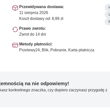
Przewidywana dostawa:
11 sierpnia 2026
Koszt dostawy od: 8,99 zł
Prawo zwrotu:
Zwrot do 14 dni
Metody płatności:
Przelewy24, Blik, Pobranie, Karta płatnicza
yjemnością na nie odpowiemy!
ukasz konkretnego znaczka, czy dopiero zaczynasz przygodę z