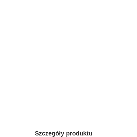
Szczegóły produktu