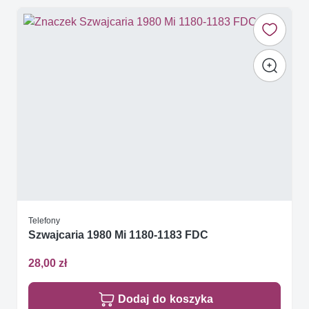
Telefony
Szwajcaria 1980 Mi 1180-1183 FDC
28,00 zł
Dodaj do koszyka