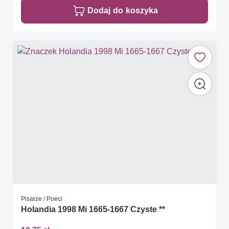
Dodaj do koszyka
Pisarze / Poeci
Holandia 1998 Mi 1665-1667 Czyste **