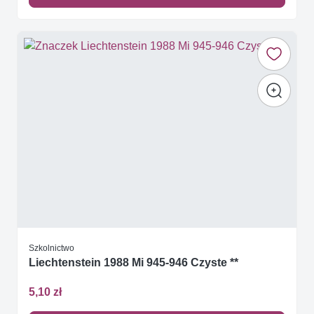
Szkolnictwo
Liechtenstein 1988 Mi 945-946 Czyste **
5,10 zł