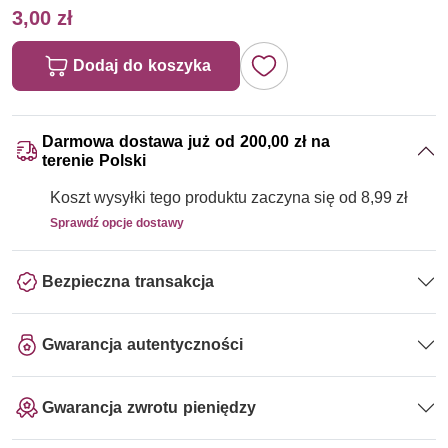
3,00 zł
Dodaj do koszyka
Darmowa dostawa już od 200,00 zł na
terenie Polski
Koszt wysyłki tego produktu zaczyna się od 8,99 zł
Sprawdź opcje dostawy
Bezpieczna transakcja
Gwarancja autentyczności
Gwarancja zwrotu pieniędzy