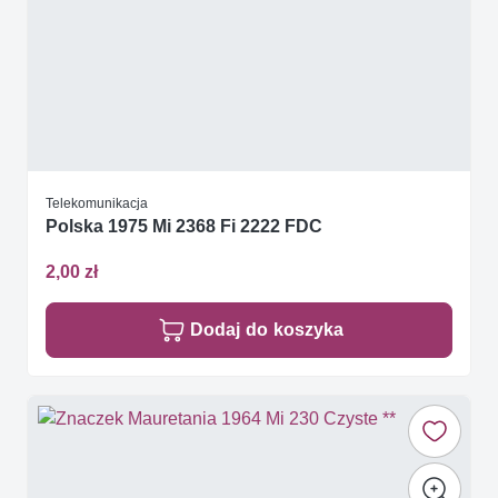
Telekomunikacja
Polska 1975 Mi 2368 Fi 2222 FDC
2,00 zł
Dodaj do koszyka