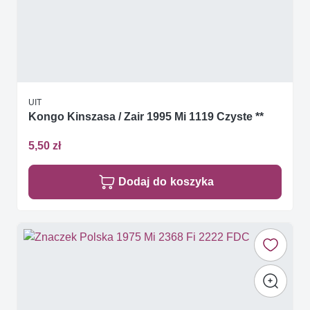
UIT
Kongo Kinszasa / Zair 1995 Mi 1119 Czyste **
5,50 zł
Dodaj do koszyka