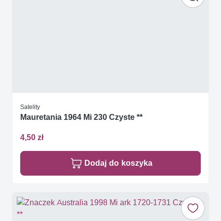
Satelity
Mauretania 1964 Mi 230 Czyste **
4,50 zł
Dodaj do koszyka