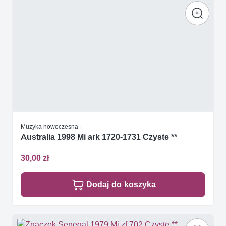
Muzyka nowoczesna
Australia 1998 Mi ark 1720-1731 Czyste **
30,00 zł
Dodaj do koszyka