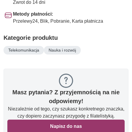
Zwrot do 14 dni
Metody płatności:
Przelewy24, Blik, Pobranie, Karta płatnicza
Kategorie produktu
Telekomunikacja
Nauka i rozwój
Masz pytania? Z przyjemnością na nie
odpowiemy!
Niezależnie od tego, czy szukasz konkretnego znaczka,
czy dopiero zaczynasz przygodę z filatelistyką.
Napisz do nas