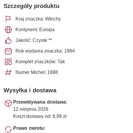
Szczegóły produktu
Kraj znaczka: Włochy
Kontynent: Europa
Jakość: Czyste **
Rok wydania znaczka: 1984
Komplet znaczków: Tak
Numer Michel: 1888
Wysyłka i dostawa
Przewidywana dostawa:
12 sierpnia 2026
Koszt dostawy od: 8,99 zł
Prawo zwrotu: