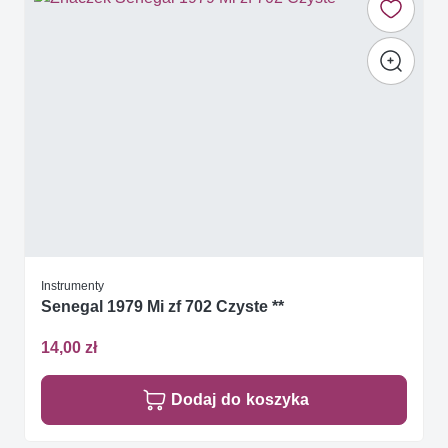
Instrumenty
Senegal 1979 Mi zf 702 Czyste **
14,00 zł
Dodaj do koszyka