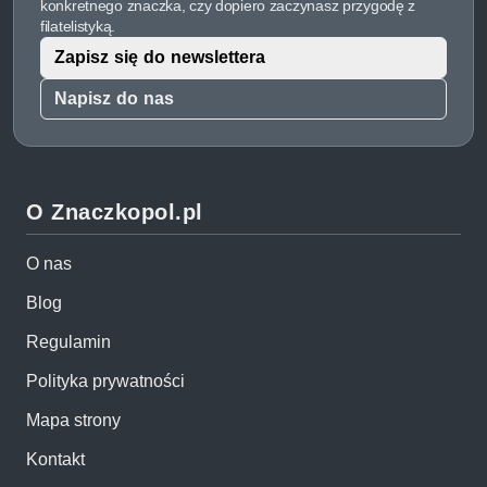
konkretnego znaczka, czy dopiero zaczynasz przygodę z
filatelistyką.
Zapisz się do newslettera
Napisz do nas
O Znaczkopol.pl
O nas
Blog
Regulamin
Polityka prywatności
Mapa strony
Kontakt