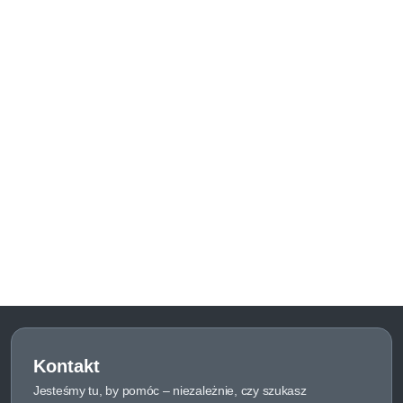
Kontakt
Jesteśmy tu, by pomóc – niezależnie, czy szukasz