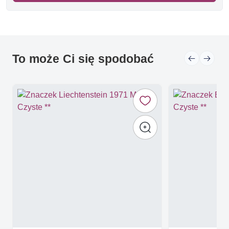
To może Ci się spodobać