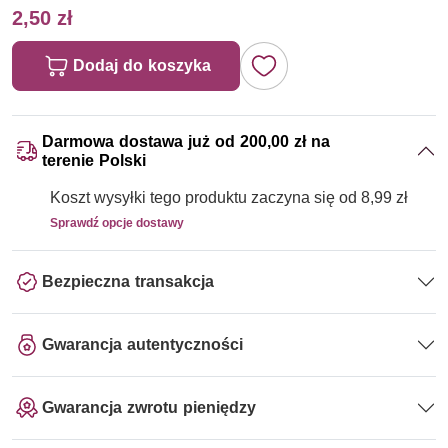
2,50 zł
Dodaj do koszyka
Darmowa dostawa już od 200,00 zł na
terenie Polski
Koszt wysyłki tego produktu zaczyna się od 8,99 zł
Sprawdź opcje dostawy
Bezpieczna transakcja
Gwarancja autentyczności
Gwarancja zwrotu pieniędzy