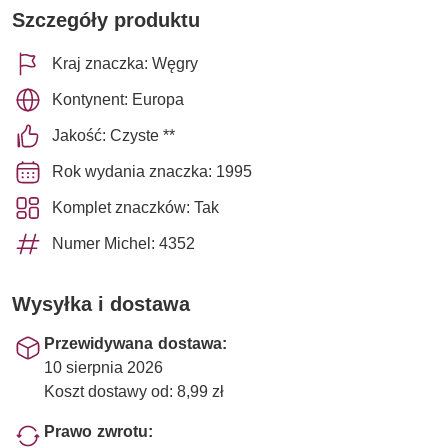
Szczegóły produktu
Kraj znaczka: Węgry
Kontynent: Europa
Jakość: Czyste **
Rok wydania znaczka: 1995
Komplet znaczków: Tak
Numer Michel: 4352
Wysyłka i dostawa
Przewidywana dostawa:
10 sierpnia 2026
Koszt dostawy od: 8,99 zł
Prawo zwrotu: