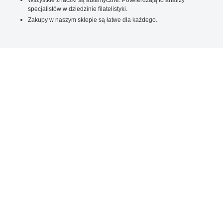
specjalistów w dziedzinie filatelistyki.
Zakupy w naszym sklepie są łatwe dla każdego.