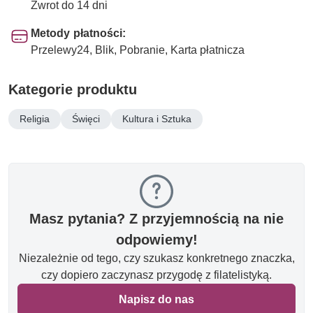
Zwrot do 14 dni
Metody płatności:
Przelewy24, Blik, Pobranie, Karta płatnicza
Kategorie produktu
Religia
Święci
Kultura i Sztuka
Masz pytania? Z przyjemnością na nie
odpowiemy!
Niezależnie od tego, czy szukasz konkretnego znaczka,
czy dopiero zaczynasz przygodę z filatelistyką.
Napisz do nas